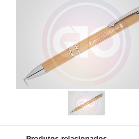
Produtos relacionados