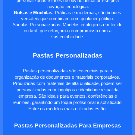
personalizados e fones de ouvido destacam-se pela
inovação tecnológica.
Bolsas e Mochilas:
Práticas e modernas, são brindes
versáteis que combinam com qualquer público.
Sacolas Personalizadas: Modelos ecológicos em tecido
ou kraft que reforçam o compromisso com a
sustentabilidade.
Pastas Personalizadas
Pastas personalizadas são essenciais para a
organização de documentos e materiais corporativos.
Produzidas com materiais de alta qualidade, podem ser
personalizadas com logotipos e identidade visual da
empresa. São ideais para eventos, conferências e
reuniões, garantindo um toque profissional e sofisticado.
Entre os modelos mais utilizados estão:
Pastas Personalizadas Para Empresas