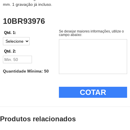
mm. 1 gravação já incluso.
10BR93976
Se desejar maiores informações, utilize o
Qtd. 1:
campo abaixo:
Qtd. 2:
Quantidade Mínima: 50
COTAR
Produtos relacionados