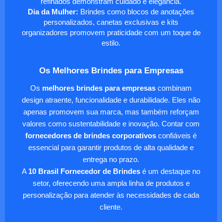
refinados demonstram cuidado e elegância.
Dia da Mulher:
Brindes como blocos de anotações
personalizados, canetas exclusivas e kits
organizadores promovem praticidade com um toque de
estilo.
Os Melhores Brindes para Empresas
Os
melhores brindes para empresas
combinam
design atraente, funcionalidade e durabilidade. Eles não
apenas promovem sua marca, mas também reforçam
valores como sustentabilidade e inovação. Contar com
fornecedores de brindes corporativos
confiáveis é
essencial para garantir produtos de alta qualidade e
entrega no prazo.
A
10 Brasil Fornecedor de Brindes
é um destaque no
setor, oferecendo uma ampla linha de produtos e
personalização para atender às necessidades de cada
cliente.