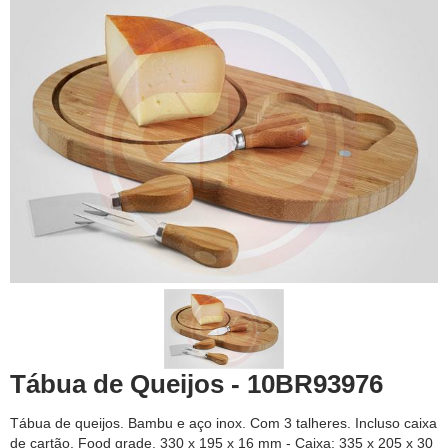
Tábua de Queijos - 10BR93976
Tábua de queijos. Bambu e aço inox. Com 3 talheres. Incluso caixa
de cartão. Food grade. 330 x 195 x 16 mm - Caixa: 335 x 205 x 30