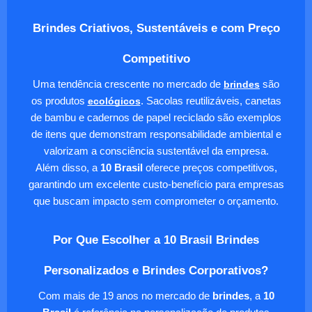
Brindes Criativos, Sustentáveis e com Preço
Competitivo
Uma tendência crescente no mercado de
brindes
são
os produtos
ecológicos
. Sacolas reutilizáveis, canetas
de bambu e cadernos de papel reciclado são exemplos
de itens que demonstram responsabilidade ambiental e
valorizam a consciência sustentável da empresa.
Além disso, a
10 Brasil
oferece preços competitivos,
garantindo um excelente custo-benefício para empresas
que buscam impacto sem comprometer o orçamento.
Por Que Escolher a 10 Brasil Brindes
Personalizados e Brindes Corporativos?
Com mais de 19 anos no mercado de
brindes
, a
10