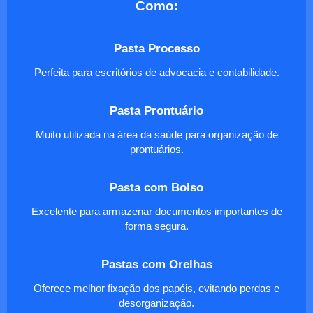
Como:
Pasta Processo
Perfeita para escritórios de advocacia e contabilidade.
Pasta Prontuário
Muito utilizada na área da saúde para organização de
prontuários.
Pasta com Bolso
Excelente para armazenar documentos importantes de
forma segura.
Pastas com Orelhas
Oferece melhor fixação dos papéis, evitando perdas e
desorganização.