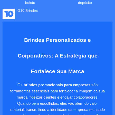
boleto
depósito
G10 Brindes
Brindes Personalizados e
Corporativos: A Estratégia que
Fortalece Sua Marca
Os
brindes promocionais para empresas
são
ferramentas essenciais para fortalecer a imagem da sua
marca, fidelizar clientes e engajar colaboradores.
Quando bem escolhidos, eles vão além do valor
material, transmitindo a identidade da empresa e criando