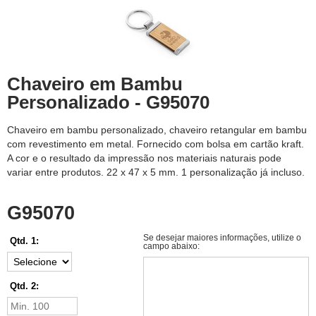
Chaveiro em Bambu
Personalizado - G95070
Chaveiro em bambu personalizado, chaveiro retangular em bambu
com revestimento em metal. Fornecido com bolsa em cartão kraft.
A cor e o resultado da impressão nos materiais naturais pode
variar entre produtos. 22 x 47 x 5 mm. 1 personalização já incluso.
G95070
Se desejar maiores informações, utilize o
Qtd. 1:
campo abaixo:
Qtd. 2: