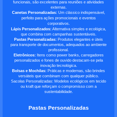
funcionais, são excelentes para reuniões e atividades
externas.
Canetas Personalizadas:
Um clássico indispensável,
perfeito para ações promocionais e eventos
corporativos.
Lápis Personalizados:
Alternativa simples e ecológica,
que combina com campanhas sustentáveis.
Pastas Personalizadas:
Produtos elegantes e úteis
para transporte de documentos, adequados ao ambiente
profissional.
Eletrônicos:
Itens como power banks, carregadores
personalizados e fones de ouvido destacam-se pela
inovação tecnológica.
Bolsas e Mochilas:
Práticas e modernas, são brindes
versáteis que combinam com qualquer público.
Sacolas Personalizadas: Modelos ecológicos em tecido
ou kraft que reforçam o compromisso com a
sustentabilidade.
Pastas Personalizadas