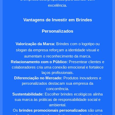
excelência.
Vantagens de Investir em Brindes
Personalizados
Valorização da Marca:
Brindes com o logotipo ou
slogan da empresa reforçam a identidade visual e
aumentam o reconhecimento da marca.
Relacionamento com o Público:
Presentear clientes e
colaboradores cria uma conexão emocional e fortalece
laços profissionais.
Diferenciação no Mercado:
Produtos inovadores e
personalizados destacam sua empresa da
concorrência.
Sustentabilidade:
Escolher brindes ecológicos alinha
sua marca às práticas de responsabilidade social e
ambiental.
Os
brindes promocionais personalizados
são uma