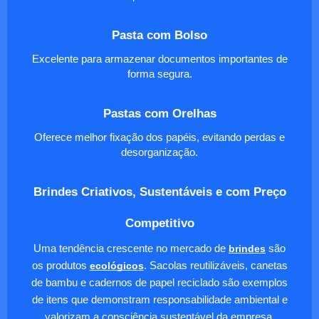
Pasta com Bolso
Excelente para armazenar documentos importantes de
forma segura.
Pastas com Orelhas
Oferece melhor fixação dos papéis, evitando perdas e
desorganização.
Brindes Criativos, Sustentáveis e com Preço
Competitivo
Uma tendência crescente no mercado de
brindes
são
os produtos
ecológicos
. Sacolas reutilizáveis, canetas
de bambu e cadernos de papel reciclado são exemplos
de itens que demonstram responsabilidade ambiental e
valorizam a consciência sustentável da empresa.