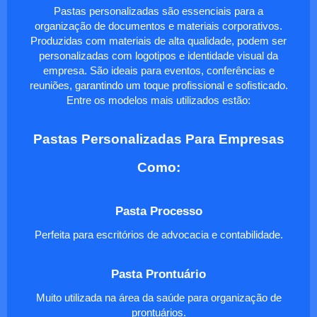
Pastas personalizadas são essenciais para a
organização de documentos e materiais corporativos.
Produzidas com materiais de alta qualidade, podem ser
personalizadas com logotipos e identidade visual da
empresa. São ideais para eventos, conferências e
reuniões, garantindo um toque profissional e sofisticado.
Entre os modelos mais utilizados estão:
Pastas Personalizadas Para Empresas
Como:
Pasta Processo
Perfeita para escritórios de advocacia e contabilidade.
Pasta Prontuário
Muito utilizada na área da saúde para organização de
prontuários.