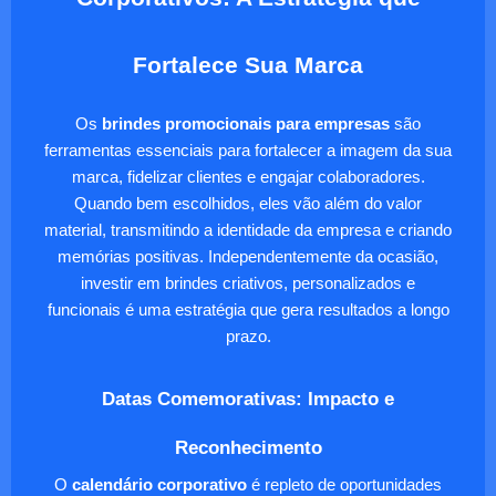
Fortalece Sua Marca
Os
brindes promocionais para empresas
são
ferramentas essenciais para fortalecer a imagem da sua
marca, fidelizar clientes e engajar colaboradores.
Quando bem escolhidos, eles vão além do valor
material, transmitindo a identidade da empresa e criando
memórias positivas. Independentemente da ocasião,
investir em brindes criativos, personalizados e
funcionais é uma estratégia que gera resultados a longo
prazo.
Datas Comemorativas: Impacto e
Reconhecimento
O
calendário corporativo
é repleto de oportunidades