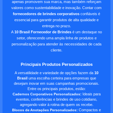
apenas promovem sua marca, mas também reforçam
valores como sustentabilidade e inovação. Contar com
fornecedores de brindes corporativos
confiáveis é
essencial para garantir produtos de alta qualidade e
entrega no prazo.
A
10 Brasil Fornecedor de Brindes
é um destaque no
setor, oferecendo uma ampla linha de produtos e
personalização para atender às necessidades de cada
cliente.
Principais Produtos Personalizados
A versatilidade e variedade de opções fazem da
10
Brasil
uma escolha certeira para empresas que
desejam inovar em suas campanhas promocionais.
Entre os principais produtos, estão:
Cadernos Corporativos Personalizados
:
Ideais para
eventos, conferências e brindes de uso cotidiano,
agregando valor à rotina de quem os recebe.
Blocos de Anotações Personalizados
:
Compactos e