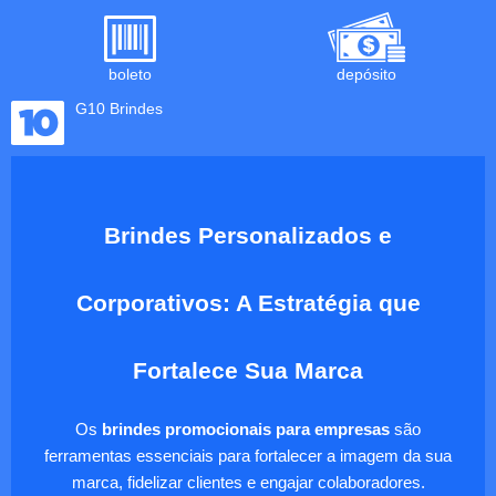
boleto
depósito
G10 Brindes
Brindes Personalizados e
Corporativos: A Estratégia que
Fortalece Sua Marca
Os
brindes promocionais para empresas
são
ferramentas essenciais para fortalecer a imagem da sua
marca, fidelizar clientes e engajar colaboradores.