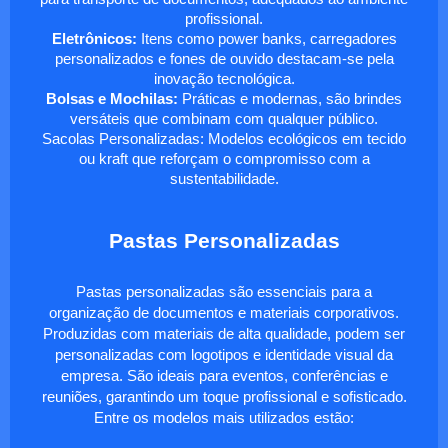
profissional.
Eletrônicos:
Itens como power banks, carregadores
personalizados e fones de ouvido destacam-se pela
inovação tecnológica.
Bolsas e Mochilas:
Práticas e modernas, são brindes
versáteis que combinam com qualquer público.
Sacolas Personalizadas: Modelos ecológicos em tecido
ou kraft que reforçam o compromisso com a
sustentabilidade.
Pastas Personalizadas
Pastas personalizadas são essenciais para a
organização de documentos e materiais corporativos.
Produzidas com materiais de alta qualidade, podem ser
personalizadas com logotipos e identidade visual da
empresa. São ideais para eventos, conferências e
reuniões, garantindo um toque profissional e sofisticado.
Entre os modelos mais utilizados estão: