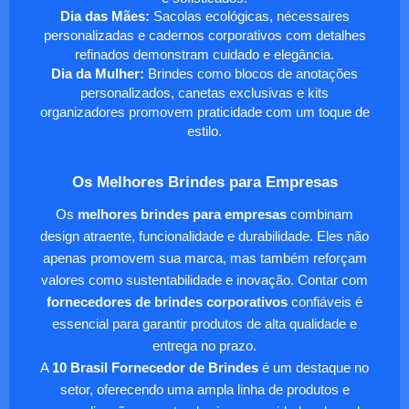
Dia das Mães:
Sacolas ecológicas, nécessaires
personalizadas e cadernos corporativos com detalhes
refinados demonstram cuidado e elegância.
Dia da Mulher:
Brindes como blocos de anotações
personalizados, canetas exclusivas e kits
organizadores promovem praticidade com um toque de
estilo.
Os Melhores Brindes para Empresas
Os
melhores brindes para empresas
combinam
design atraente, funcionalidade e durabilidade. Eles não
apenas promovem sua marca, mas também reforçam
valores como sustentabilidade e inovação. Contar com
fornecedores de brindes corporativos
confiáveis é
essencial para garantir produtos de alta qualidade e
entrega no prazo.
A
10 Brasil Fornecedor de Brindes
é um destaque no
setor, oferecendo uma ampla linha de produtos e