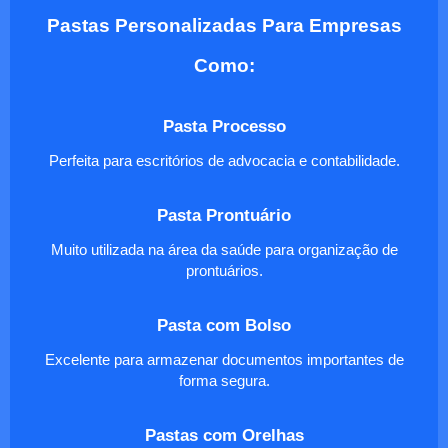
Pastas Personalizadas Para Empresas
Como:
Pasta Processo
Perfeita para escritórios de advocacia e contabilidade.
Pasta Prontuário
Muito utilizada na área da saúde para organização de
prontuários.
Pasta com Bolso
Excelente para armazenar documentos importantes de
forma segura.
Pastas com Orelhas