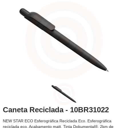
Caneta Reciclada - 10BR31022
NEW STAR ECO Esferográfica Reciclada Eco. Esferográfica
reciclada eco. Acabamento matt. Tinta Dokumental®. 2km de