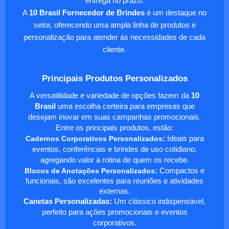
entrega no prazo.
A
10 Brasil Fornecedor de Brindes
é um destaque no
setor, oferecendo uma ampla linha de produtos e
personalização para atender às necessidades de cada
cliente.
Principais Produtos Personalizados
A versatilidade e variedade de opções fazem da
10
Brasil
uma escolha certeira para empresas que
desejam inovar em suas campanhas promocionais.
Entre os principais produtos, estão:
Cadernos Corporativos Personalizados
:
Ideais para
eventos, conferências e brindes de uso cotidiano,
agregando valor à rotina de quem os recebe.
Blocos de Anotações Personalizados
:
Compactos e
funcionais, são excelentes para reuniões e atividades
externas.
Canetas Personalizadas:
Um clássico indispensável,
perfeito para ações promocionais e eventos
corporativos.