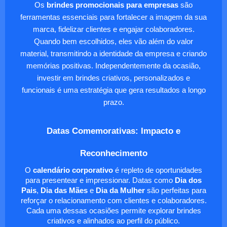
Os
brindes promocionais para empresas
são
ferramentas essenciais para fortalecer a imagem da sua
marca, fidelizar clientes e engajar colaboradores.
Quando bem escolhidos, eles vão além do valor
material, transmitindo a identidade da empresa e criando
memórias positivas. Independentemente da ocasião,
investir em brindes criativos, personalizados e
funcionais é uma estratégia que gera resultados a longo
prazo.
Datas Comemorativas: Impacto e
Reconhecimento
O
calendário corporativo
é repleto de oportunidades
para presentear e impressionar. Datas como
Dia dos
Pais
,
Dia das Mães
e
Dia da Mulher
são perfeitas para
reforçar o relacionamento com clientes e colaboradores.
Cada uma dessas ocasiões permite explorar brindes
criativos e alinhados ao perfil do público.