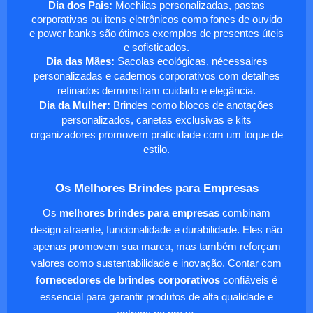
Dia dos Pais:
Mochilas personalizadas, pastas
corporativas ou itens eletrônicos como fones de ouvido
e power banks são ótimos exemplos de presentes úteis
e sofisticados.
Dia das Mães:
Sacolas ecológicas, nécessaires
personalizadas e cadernos corporativos com detalhes
refinados demonstram cuidado e elegância.
Dia da Mulher:
Brindes como blocos de anotações
personalizados, canetas exclusivas e kits
organizadores promovem praticidade com um toque de
estilo.
Os Melhores Brindes para Empresas
Os
melhores brindes para empresas
combinam
design atraente, funcionalidade e durabilidade. Eles não
apenas promovem sua marca, mas também reforçam
valores como sustentabilidade e inovação. Contar com
fornecedores de brindes corporativos
confiáveis é
essencial para garantir produtos de alta qualidade e