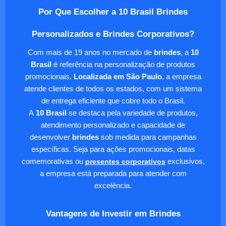
Por Que Escolher a 10 Brasil Brindes
Personalizados e Brindes Corporativos?
Com mais de 19 anos no mercado de
brindes
, a
10
Brasil
é referência na personalização de produtos
promocionais.
Localizada em São Paulo
, a empresa
atende clientes de todos os estados, com um sistema
de entrega eficiente que cobre todo o Brasil.
A
10 Brasil
se destaca pela variedade de produtos,
atendimento personalizado e capacidade de
desenvolver
brindes
sob medida para campanhas
específicas. Seja para ações promocionais, datas
comemorativas ou
presentes corporativos
exclusivos,
a empresa está preparada para atender com
excelência.
Vantagens de Investir em Brindes