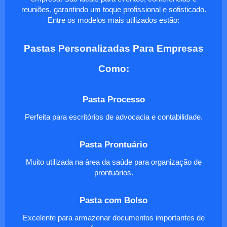
reuniões, garantindo um toque profissional e sofisticado.
Entre os modelos mais utilizados estão:
Pastas Personalizadas Para Empresas
Como:
Pasta Processo
Perfeita para escritórios de advocacia e contabilidade.
Pasta Prontuário
Muito utilizada na área da saúde para organização de
prontuários.
Pasta com Bolso
Excelente para armazenar documentos importantes de