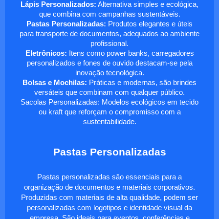
Lápis Personalizados:
Alternativa simples e ecológica,
que combina com campanhas sustentáveis.
Pastas Personalizadas:
Produtos elegantes e úteis
para transporte de documentos, adequados ao ambiente
profissional.
Eletrônicos:
Itens como power banks, carregadores
personalizados e fones de ouvido destacam-se pela
inovação tecnológica.
Bolsas e Mochilas:
Práticas e modernas, são brindes
versáteis que combinam com qualquer público.
Sacolas Personalizadas: Modelos ecológicos em tecido
ou kraft que reforçam o compromisso com a
sustentabilidade.
Pastas Personalizadas
Pastas personalizadas são essenciais para a
organização de documentos e materiais corporativos.
Produzidas com materiais de alta qualidade, podem ser
personalizadas com logotipos e identidade visual da
empresa. São ideais para eventos, conferências e