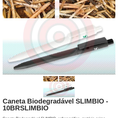
Caneta Biodegradável SLIMBIO -
10BRSLIMBIO