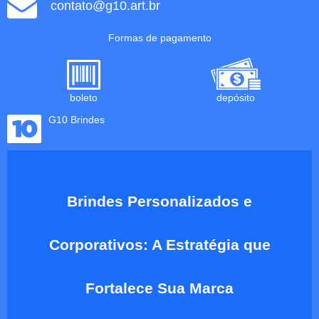
contato@g10.art.br
Formas de pagamento
boleto
depósito
G10 Brindes
Brindes Personalizados e
Corporativos: A Estratégia que
Fortalece Sua Marca