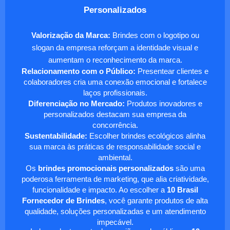
Personalizados
Valorização da Marca:
Brindes com o logotipo ou
slogan da empresa reforçam a identidade visual e
aumentam o reconhecimento da marca.
Relacionamento com o Público:
Presentear clientes e
colaboradores cria uma conexão emocional e fortalece
laços profissionais.
Diferenciação no Mercado:
Produtos inovadores e
personalizados destacam sua empresa da
concorrência.
Sustentabilidade:
Escolher brindes ecológicos alinha
sua marca às práticas de responsabilidade social e
ambiental.
Os
brindes promocionais personalizados
são uma
poderosa ferramenta de marketing, que alia criatividade,
funcionalidade e impacto. Ao escolher a
10 Brasil
Fornecedor de Brindes
, você garante produtos de alta
qualidade, soluções personalizadas e um atendimento
impecável.