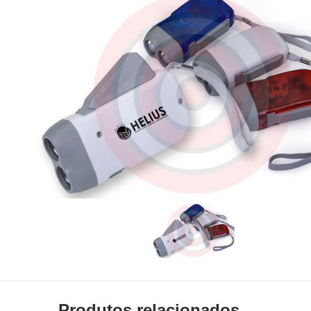
Produtos relacionados