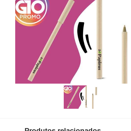
Produtos relacionados