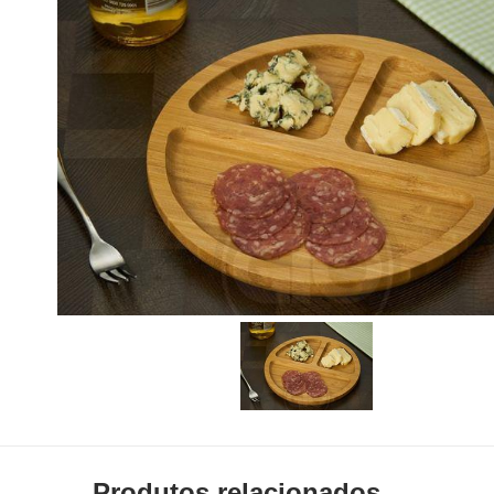
Produtos relacionados