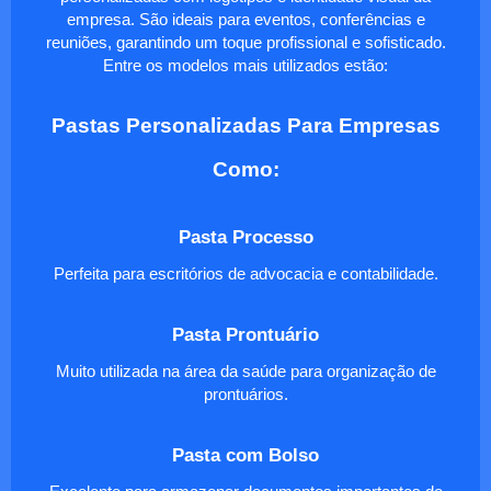
empresa. São ideais para eventos, conferências e
reuniões, garantindo um toque profissional e sofisticado.
Entre os modelos mais utilizados estão:
Pastas Personalizadas Para Empresas
Como:
Pasta Processo
Perfeita para escritórios de advocacia e contabilidade.
Pasta Prontuário
Muito utilizada na área da saúde para organização de
prontuários.
Pasta com Bolso