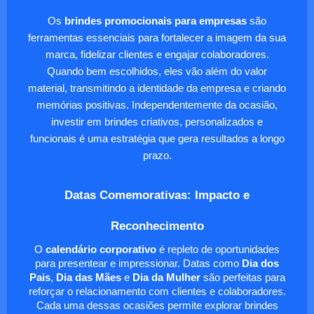
Os
brindes promocionais para empresas
são
ferramentas essenciais para fortalecer a imagem da sua
marca, fidelizar clientes e engajar colaboradores.
Quando bem escolhidos, eles vão além do valor
material, transmitindo a identidade da empresa e criando
memórias positivas. Independentemente da ocasião,
investir em brindes criativos, personalizados e
funcionais é uma estratégia que gera resultados a longo
prazo.
Datas Comemorativas: Impacto e
Reconhecimento
O
calendário corporativo
é repleto de oportunidades
para presentear e impressionar. Datas como
Dia dos
Pais
,
Dia das Mães
e
Dia da Mulher
são perfeitas para
reforçar o relacionamento com clientes e colaboradores.
Cada uma dessas ocasiões permite explorar brindes