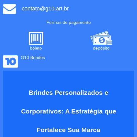
contato@g10.art.br
Formas de pagamento
boleto
depósito
G10 Brindes
Brindes Personalizados e
Corporativos: A Estratégia que
Fortalece Sua Marca