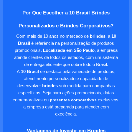
Por Que Escolher a 10 Brasil Brindes
Personalizados e Brindes Corporativos?
Com mais de 19 anos no mercado de
brindes
, a
10
Brasil
é referência na personalização de produtos
promocionais.
Localizada em São Paulo
, a empresa
atende clientes de todos os estados, com um sistema
de entrega eficiente que cobre todo o Brasil.
A
10 Brasil
se destaca pela variedade de produtos,
atendimento personalizado e capacidade de
desenvolver
brindes
sob medida para campanhas
específicas. Seja para ações promocionais, datas
comemorativas ou
presentes corporativos
exclusivos,
a empresa está preparada para atender com
excelência.
Vantagens de Investir em Brindes