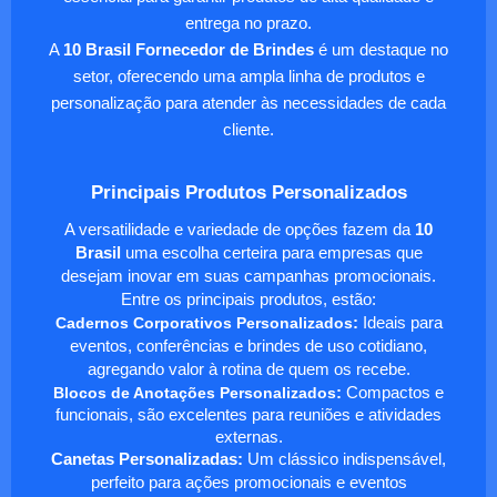
entrega no prazo.
A
10 Brasil Fornecedor de Brindes
é um destaque no
setor, oferecendo uma ampla linha de produtos e
personalização para atender às necessidades de cada
cliente.
Principais Produtos Personalizados
A versatilidade e variedade de opções fazem da
10
Brasil
uma escolha certeira para empresas que
desejam inovar em suas campanhas promocionais.
Entre os principais produtos, estão:
Cadernos Corporativos Personalizados
:
Ideais para
eventos, conferências e brindes de uso cotidiano,
agregando valor à rotina de quem os recebe.
Blocos de Anotações Personalizados
:
Compactos e
funcionais, são excelentes para reuniões e atividades
externas.
Canetas Personalizadas:
Um clássico indispensável,
perfeito para ações promocionais e eventos