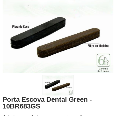
Porta Escova Dental Green -
10BR683GS