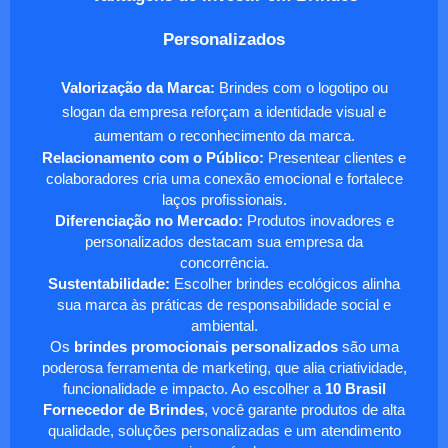
Personalizados
Valorização da Marca:
Brindes com o logotipo ou
slogan da empresa reforçam a identidade visual e
aumentam o reconhecimento da marca.
Relacionamento com o Público:
Presentear clientes e
colaboradores cria uma conexão emocional e fortalece
laços profissionais.
Diferenciação no Mercado:
Produtos inovadores e
personalizados destacam sua empresa da
concorrência.
Sustentabilidade:
Escolher brindes ecológicos alinha
sua marca às práticas de responsabilidade social e
ambiental.
Os
brindes promocionais personalizados
são uma
poderosa ferramenta de marketing, que alia criatividade,
funcionalidade e impacto. Ao escolher a
10 Brasil
Fornecedor de Brindes
, você garante produtos de alta
qualidade, soluções personalizadas e um atendimento