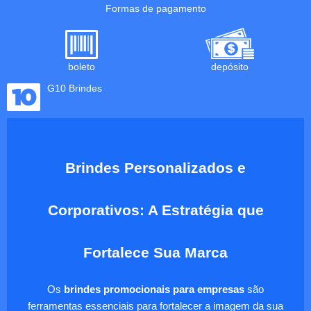
Formas de pagamento
boleto
depósito
G10 Brindes
Brindes Personalizados e
Corporativos: A Estratégia que
Fortalece Sua Marca
Os
brindes promocionais para empresas
são
ferramentas essenciais para fortalecer a imagem da sua