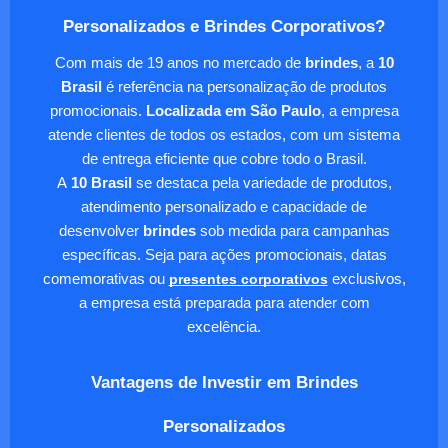
Personalizados e Brindes Corporativos?
Com mais de 19 anos no mercado de
brindes
, a
10
Brasil
é referência na personalização de produtos
promocionais.
Localizada em São Paulo
, a empresa
atende clientes de todos os estados, com um sistema
de entrega eficiente que cobre todo o Brasil.
A
10 Brasil
se destaca pela variedade de produtos,
atendimento personalizado e capacidade de
desenvolver
brindes
sob medida para campanhas
específicas. Seja para ações promocionais, datas
comemorativas ou
presentes corporativos
exclusivos,
a empresa está preparada para atender com
excelência.
Vantagens de Investir em Brindes
Personalizados