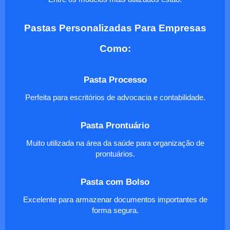
Pastas Personalizadas Para Empresas
Como:
Pasta Processo
Perfeita para escritórios de advocacia e contabilidade.
Pasta Prontuário
Muito utilizada na área da saúde para organização de
prontuários.
Pasta com Bolso
Excelente para armazenar documentos importantes de
forma segura.