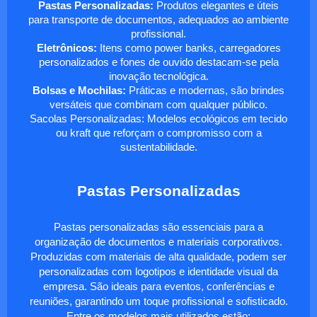
Pastas Personalizadas:
Produtos elegantes e úteis
para transporte de documentos, adequados ao ambiente
profissional.
Eletrônicos:
Itens como power banks, carregadores
personalizados e fones de ouvido destacam-se pela
inovação tecnológica.
Bolsas e Mochilas:
Práticas e modernas, são brindes
versáteis que combinam com qualquer público.
Sacolas Personalizadas: Modelos ecológicos em tecido
ou kraft que reforçam o compromisso com a
sustentabilidade.
Pastas Personalizadas
Pastas personalizadas são essenciais para a
organização de documentos e materiais corporativos.
Produzidas com materiais de alta qualidade, podem ser
personalizadas com logotipos e identidade visual da
empresa. São ideais para eventos, conferências e
reuniões, garantindo um toque profissional e sofisticado.
Entre os modelos mais utilizados estão: