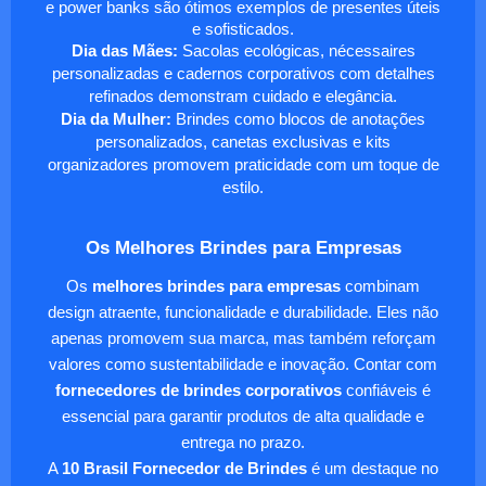
e power banks são ótimos exemplos de presentes úteis
e sofisticados.
Dia das Mães:
Sacolas ecológicas, nécessaires
personalizadas e cadernos corporativos com detalhes
refinados demonstram cuidado e elegância.
Dia da Mulher:
Brindes como blocos de anotações
personalizados, canetas exclusivas e kits
organizadores promovem praticidade com um toque de
estilo.
Os Melhores Brindes para Empresas
Os
melhores brindes para empresas
combinam
design atraente, funcionalidade e durabilidade. Eles não
apenas promovem sua marca, mas também reforçam
valores como sustentabilidade e inovação. Contar com
fornecedores de brindes corporativos
confiáveis é
essencial para garantir produtos de alta qualidade e
entrega no prazo.
A
10 Brasil Fornecedor de Brindes
é um destaque no