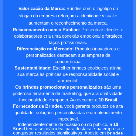
Valorização da Marca:
Brindes com o logotipo ou
slogan da empresa reforçam a identidade visual e
aumentam o reconhecimento da marca.
Relacionamento com o Público:
Presentear clientes e
colaboradores cria uma conexão emocional e fortalece
laços profissionais.
Diferenciação no Mercado:
Produtos inovadores e
personalizados destacam sua empresa da
concorrência.
Sustentabilidade:
Escolher brindes ecológicos alinha
sua marca às práticas de responsabilidade social e
ambiental.
Os
brindes promocionais personalizados
são uma
poderosa ferramenta de marketing, que alia criatividade,
funcionalidade e impacto. Ao escolher a
10 Brasil
Fornecedor de Brindes
, você garante produtos de alta
qualidade, soluções personalizadas e um atendimento
impecável.
Independentemente da ocasião ou do público, a
10
Brasil
tem a solução ideal para destacar sua empresa e
conquistar resultados significativos. Aposte em
brindes