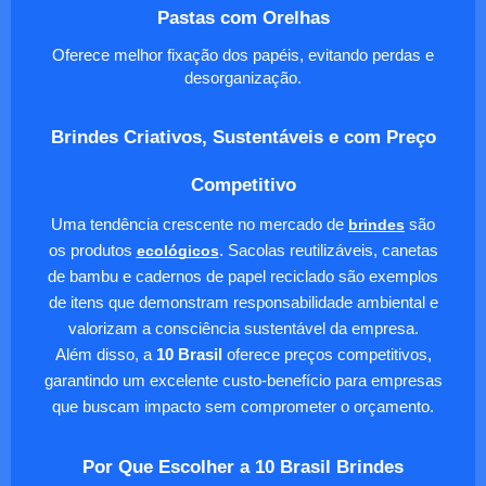
Pastas com Orelhas
Oferece melhor fixação dos papéis, evitando perdas e
desorganização.
Brindes Criativos, Sustentáveis e com Preço
Competitivo
Uma tendência crescente no mercado de
brindes
são
os produtos
ecológicos
. Sacolas reutilizáveis, canetas
de bambu e cadernos de papel reciclado são exemplos
de itens que demonstram responsabilidade ambiental e
valorizam a consciência sustentável da empresa.
Além disso, a
10 Brasil
oferece preços competitivos,
garantindo um excelente custo-benefício para empresas
que buscam impacto sem comprometer o orçamento.
Por Que Escolher a 10 Brasil Brindes