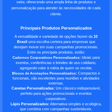
setor, oferecendo uma ampla linha de produtos e
personalização para atender às necessidades de cada
cliente.
Principais Produtos Personalizados
A versatilidade e variedade de opções fazem da
10
Brasil
uma escolha certeira para empresas que
desejam inovar em suas campanhas promocionais.
Entre os principais produtos, estão:
Cadernos Corporativos Personalizados
:
Ideais para
eventos, conferências e brindes de uso cotidiano,
agregando valor à rotina de quem os recebe.
Blocos de Anotações Personalizados
:
Compactos e
funcionais, são excelentes para reuniões e atividades
externas.
Canetas Personalizadas:
Um clássico indispensável,
perfeito para ações promocionais e eventos
corporativos.
Lápis Personalizados:
Alternativa simples e ecológica,
que combina com campanhas sustentáveis.