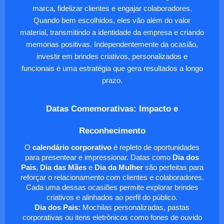
marca, fidelizar clientes e engajar colaboradores.
Quando bem escolhidos, eles vão além do valor
material, transmitindo a identidade da empresa e criando
memórias positivas. Independentemente da ocasião,
investir em brindes criativos, personalizados e
funcionais é uma estratégia que gera resultados a longo
prazo.
Datas Comemorativas: Impacto e
Reconhecimento
O
calendário corporativo
é repleto de oportunidades
para presentear e impressionar. Datas como
Dia dos
Pais
,
Dia das Mães
e
Dia da Mulher
são perfeitas para
reforçar o relacionamento com clientes e colaboradores.
Cada uma dessas ocasiões permite explorar brindes
criativos e alinhados ao perfil do público.
Dia dos Pais:
Mochilas personalizadas, pastas
corporativas ou itens eletrônicos como fones de ouvido