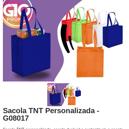
Sacola TNT Personalizada -
G08017