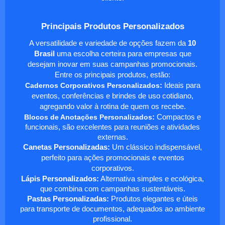
Principais Produtos Personalizados
A versatilidade e variedade de opções fazem da
10
Brasil
uma escolha certeira para empresas que
desejam inovar em suas campanhas promocionais.
Entre os principais produtos, estão:
Cadernos Corporativos Personalizados
:
Ideais para
eventos, conferências e brindes de uso cotidiano,
agregando valor à rotina de quem os recebe.
Blocos de Anotações Personalizados
:
Compactos e
funcionais, são excelentes para reuniões e atividades
externas.
Canetas Personalizadas:
Um clássico indispensável,
perfeito para ações promocionais e eventos
corporativos.
Lápis Personalizados:
Alternativa simples e ecológica,
que combina com campanhas sustentáveis.
Pastas Personalizadas:
Produtos elegantes e úteis
para transporte de documentos, adequados ao ambiente
profissional.