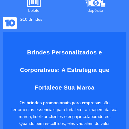
boleto
depósito
G10 Brindes
Brindes Personalizados e
Corporativos: A Estratégia que
Fortalece Sua Marca
Os
brindes promocionais para empresas
são
ferramentas essenciais para fortalecer a imagem da sua
marca, fidelizar clientes e engajar colaboradores.
Quando bem escolhidos, eles vão além do valor