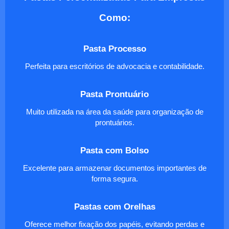
Como:
Pasta Processo
Perfeita para escritórios de advocacia e contabilidade.
Pasta Prontuário
Muito utilizada na área da saúde para organização de
prontuários.
Pasta com Bolso
Excelente para armazenar documentos importantes de
forma segura.
Pastas com Orelhas
Oferece melhor fixação dos papéis, evitando perdas e