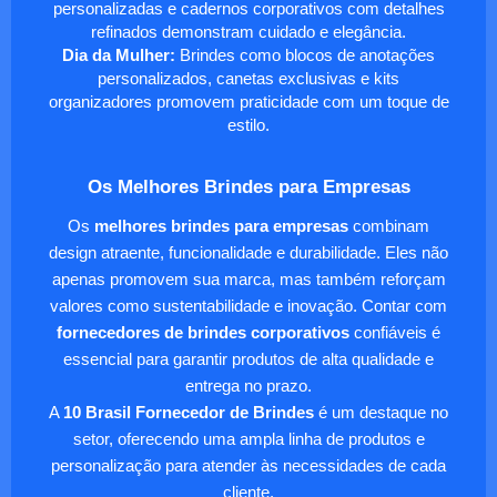
personalizadas e cadernos corporativos com detalhes
refinados demonstram cuidado e elegância.
Dia da Mulher:
Brindes como blocos de anotações
personalizados, canetas exclusivas e kits
organizadores promovem praticidade com um toque de
estilo.
Os Melhores Brindes para Empresas
Os
melhores brindes para empresas
combinam
design atraente, funcionalidade e durabilidade. Eles não
apenas promovem sua marca, mas também reforçam
valores como sustentabilidade e inovação. Contar com
fornecedores de brindes corporativos
confiáveis é
essencial para garantir produtos de alta qualidade e
entrega no prazo.
A
10 Brasil Fornecedor de Brindes
é um destaque no
setor, oferecendo uma ampla linha de produtos e
personalização para atender às necessidades de cada
cliente.