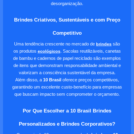
desorganização.
Brindes Criativos, Sustentáveis e com Preço
Competitivo
Uma tendência crescente no mercado de
brindes
são
os produtos
ecológicos
. Sacolas reutilizáveis, canetas
de bambu e cadernos de papel reciclado são exemplos
de itens que demonstram responsabilidade ambiental e
valorizam a consciência sustentável da empresa.
Além disso, a
10 Brasil
oferece preços competitivos,
garantindo um excelente custo-benefício para empresas
que buscam impacto sem comprometer o orçamento.
Por Que Escolher a 10 Brasil Brindes
Personalizados e Brindes Corporativos?