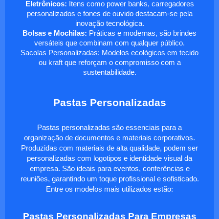
Eletrônicos:
Itens como power banks, carregadores
personalizados e fones de ouvido destacam-se pela
inovação tecnológica.
Bolsas e Mochilas:
Práticas e modernas, são brindes
versáteis que combinam com qualquer público.
Sacolas Personalizadas: Modelos ecológicos em tecido
ou kraft que reforçam o compromisso com a
sustentabilidade.
Pastas Personalizadas
Pastas personalizadas são essenciais para a
organização de documentos e materiais corporativos.
Produzidas com materiais de alta qualidade, podem ser
personalizadas com logotipos e identidade visual da
empresa. São ideais para eventos, conferências e
reuniões, garantindo um toque profissional e sofisticado.
Entre os modelos mais utilizados estão:
Pastas Personalizadas Para Empresas