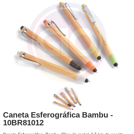
Caneta Esferográfica Bambu -
10BR81012