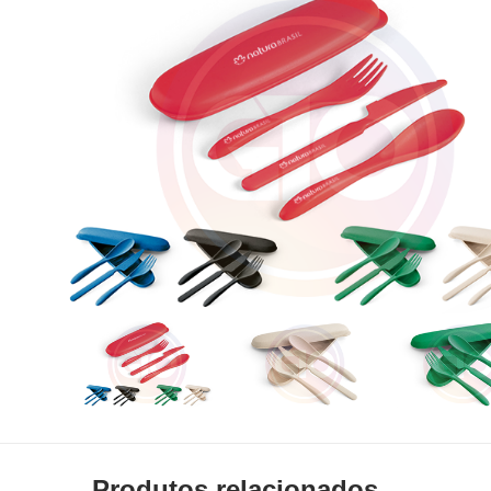
Produtos relacionados