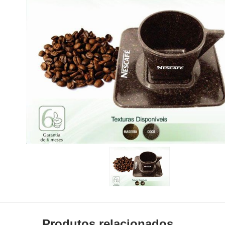
Produtos relacionados