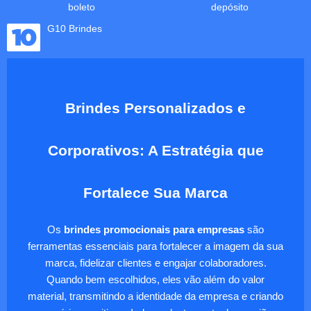
boleto
depósito
G10 Brindes
Brindes Personalizados e
Corporativos: A Estratégia que
Fortalece Sua Marca
Os
brindes promocionais para empresas
são
ferramentas essenciais para fortalecer a imagem da sua
marca, fidelizar clientes e engajar colaboradores.
Quando bem escolhidos, eles vão além do valor
material, transmitindo a identidade da empresa e criando