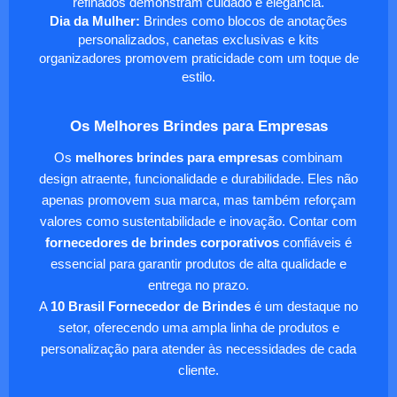
refinados demonstram cuidado e elegância.
Dia da Mulher:
Brindes como blocos de anotações
personalizados, canetas exclusivas e kits
organizadores promovem praticidade com um toque de
estilo.
Os Melhores Brindes para Empresas
Os
melhores brindes para empresas
combinam
design atraente, funcionalidade e durabilidade. Eles não
apenas promovem sua marca, mas também reforçam
valores como sustentabilidade e inovação. Contar com
fornecedores de brindes corporativos
confiáveis é
essencial para garantir produtos de alta qualidade e
entrega no prazo.
A
10 Brasil Fornecedor de Brindes
é um destaque no
setor, oferecendo uma ampla linha de produtos e
personalização para atender às necessidades de cada
cliente.