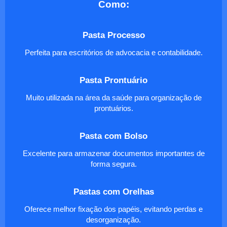
Como:
Pasta Processo
Perfeita para escritórios de advocacia e contabilidade.
Pasta Prontuário
Muito utilizada na área da saúde para organização de
prontuários.
Pasta com Bolso
Excelente para armazenar documentos importantes de
forma segura.
Pastas com Orelhas
Oferece melhor fixação dos papéis, evitando perdas e
desorganização.