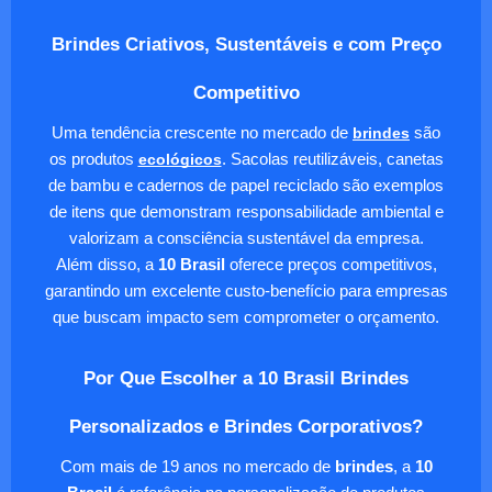
Brindes Criativos, Sustentáveis e com Preço
Competitivo
Uma tendência crescente no mercado de
brindes
são
os produtos
ecológicos
. Sacolas reutilizáveis, canetas
de bambu e cadernos de papel reciclado são exemplos
de itens que demonstram responsabilidade ambiental e
valorizam a consciência sustentável da empresa.
Além disso, a
10 Brasil
oferece preços competitivos,
garantindo um excelente custo-benefício para empresas
que buscam impacto sem comprometer o orçamento.
Por Que Escolher a 10 Brasil Brindes
Personalizados e Brindes Corporativos?
Com mais de 19 anos no mercado de
brindes
, a
10