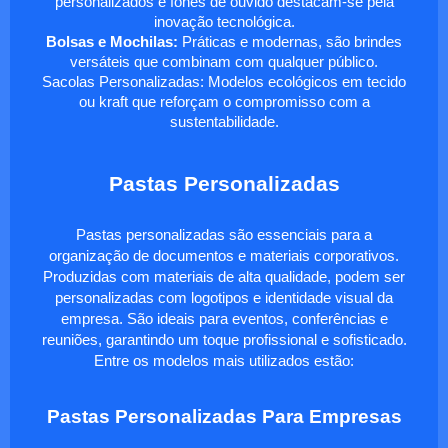
personalizados e fones de ouvido destacam-se pela
inovação tecnológica.
Bolsas e Mochilas:
Práticas e modernas, são brindes
versáteis que combinam com qualquer público.
Sacolas Personalizadas: Modelos ecológicos em tecido
ou kraft que reforçam o compromisso com a
sustentabilidade.
Pastas Personalizadas
Pastas personalizadas são essenciais para a
organização de documentos e materiais corporativos.
Produzidas com materiais de alta qualidade, podem ser
personalizadas com logotipos e identidade visual da
empresa. São ideais para eventos, conferências e
reuniões, garantindo um toque profissional e sofisticado.
Entre os modelos mais utilizados estão:
Pastas Personalizadas Para Empresas