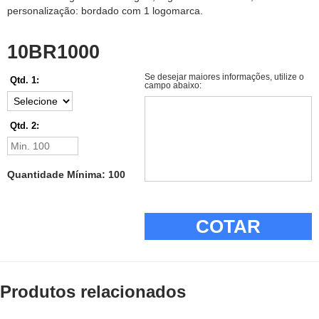
personalização: bordado com 1 logomarca.
10BR1000
Se desejar maiores informações, utilize o
Qtd. 1:
campo abaixo:
Qtd. 2:
Quantidade Mínima: 100
COTAR
Produtos relacionados