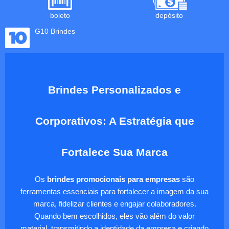
boleto
depósito
G10 Brindes
Brindes Personalizados e
Corporativos: A Estratégia que
Fortalece Sua Marca
Os
brindes promocionais para empresas
são
ferramentas essenciais para fortalecer a imagem da sua
marca, fidelizar clientes e engajar colaboradores.
Quando bem escolhidos, eles vão além do valor
material, transmitindo a identidade da empresa e criando