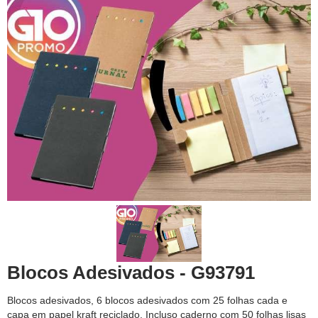
Blocos Adesivados - G93791
Blocos adesivados, 6 blocos adesivados com 25 folhas cada e
capa em papel kraft reciclado. Incluso caderno com 50 folhas lisas