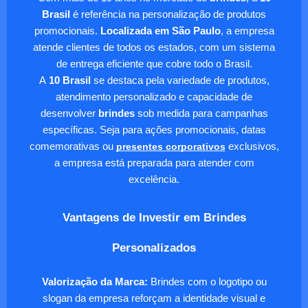
Brasil
é referência na personalização de produtos
promocionais.
Localizada em São Paulo
, a empresa
atende clientes de todos os estados, com um sistema
de entrega eficiente que cobre todo o Brasil.
A
10 Brasil
se destaca pela variedade de produtos,
atendimento personalizado e capacidade de
desenvolver
brindes
sob medida para campanhas
específicas. Seja para ações promocionais, datas
comemorativas ou
presentes corporativos
exclusivos,
a empresa está preparada para atender com
excelência.
Vantagens de Investir em Brindes
Personalizados
Valorização da Marca:
Brindes com o logotipo ou
slogan da empresa reforçam a identidade visual e