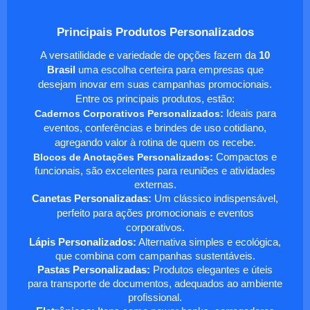
Principais Produtos Personalizados
A versatilidade e variedade de opções fazem da
10
Brasil
uma escolha certeira para empresas que
desejam inovar em suas campanhas promocionais.
Entre os principais produtos, estão:
Cadernos Corporativos Personalizados
:
Ideais para
eventos, conferências e brindes de uso cotidiano,
agregando valor à rotina de quem os recebe.
Blocos de Anotações Personalizados
:
Compactos e
funcionais, são excelentes para reuniões e atividades
externas.
Canetas Personalizadas:
Um clássico indispensável,
perfeito para ações promocionais e eventos
corporativos.
Lápis Personalizados:
Alternativa simples e ecológica,
que combina com campanhas sustentáveis.
Pastas Personalizadas:
Produtos elegantes e úteis
para transporte de documentos, adequados ao ambiente
profissional.