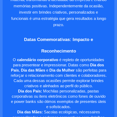
memórias positivas. Independentemente da ocasião,
investir em brindes criativos, personalizados e
funcionais é uma estratégia que gera resultados a longo
prazo.
Datas Comemorativas: Impacto e
Reconhecimento
O
calendário corporativo
é repleto de oportunidades
para presentear e impressionar. Datas como
Dia dos
Pais
,
Dia das Mães
e
Dia da Mulher
são perfeitas para
reforçar o relacionamento com clientes e colaboradores.
Cada uma dessas ocasiões permite explorar brindes
criativos e alinhados ao perfil do público.
Dia dos Pais:
Mochilas personalizadas, pastas
corporativas ou itens eletrônicos como fones de ouvido
e power banks são ótimos exemplos de presentes úteis
e sofisticados.
Dia das Mães:
Sacolas ecológicas, nécessaires