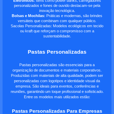
Eletrônicos:
Itens como power banks, carregadores
personalizados e fones de ouvido destacam-se pela
inovação tecnológica.
Bolsas e Mochilas:
Práticas e modernas, são brindes
versáteis que combinam com qualquer público.
Sacolas Personalizadas: Modelos ecológicos em tecido
ou kraft que reforçam o compromisso com a
sustentabilidade.
Pastas Personalizadas
Pastas personalizadas são essenciais para a
organização de documentos e materiais corporativos.
Produzidas com materiais de alta qualidade, podem ser
personalizadas com logotipos e identidade visual da
empresa. São ideais para eventos, conferências e
reuniões, garantindo um toque profissional e sofisticado.
Entre os modelos mais utilizados estão:
Pastas Personalizadas Para Empresas