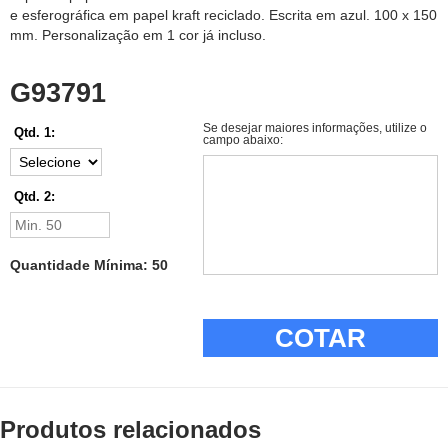
e esferográfica em papel kraft reciclado. Escrita em azul. 100 x 150
mm. Personalização em 1 cor já incluso.
G93791
Se desejar maiores informações, utilize o
Qtd. 1:
campo abaixo:
Qtd. 2:
Quantidade Mínima: 50
COTAR
Produtos relacionados