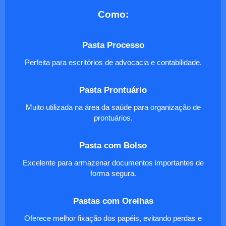
Como:
Pasta Processo
Perfeita para escritórios de advocacia e contabilidade.
Pasta Prontuário
Muito utilizada na área da saúde para organização de
prontuários.
Pasta com Bolso
Excelente para armazenar documentos importantes de
forma segura.
Pastas com Orelhas
Oferece melhor fixação dos papéis, evitando perdas e