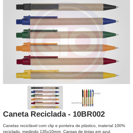
Caneta Reciclada - 10BR002
Canetas reciclável com clip e ponteira de plástico, material 100%
reciclado, medindo 135x10mm. Cargas de tintas em azul.