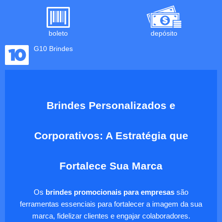
boleto
depósito
G10 Brindes
Brindes Personalizados e
Corporativos: A Estratégia que
Fortalece Sua Marca
Os
brindes promocionais para empresas
são
ferramentas essenciais para fortalecer a imagem da sua
marca, fidelizar clientes e engajar colaboradores.