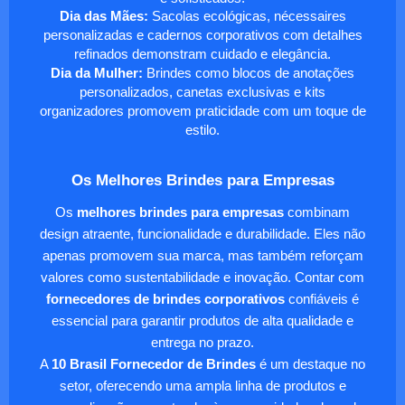
Dia das Mães:
Sacolas ecológicas, nécessaires
personalizadas e cadernos corporativos com detalhes
refinados demonstram cuidado e elegância.
Dia da Mulher:
Brindes como blocos de anotações
personalizados, canetas exclusivas e kits
organizadores promovem praticidade com um toque de
estilo.
Os Melhores Brindes para Empresas
Os
melhores brindes para empresas
combinam
design atraente, funcionalidade e durabilidade. Eles não
apenas promovem sua marca, mas também reforçam
valores como sustentabilidade e inovação. Contar com
fornecedores de brindes corporativos
confiáveis é
essencial para garantir produtos de alta qualidade e
entrega no prazo.
A
10 Brasil Fornecedor de Brindes
é um destaque no
setor, oferecendo uma ampla linha de produtos e