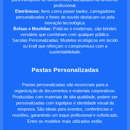
profissional.
Eletrônicos:
Itens como power banks, carregadores
personalizados e fones de ouvido destacam-se pela
inovação tecnológica.
Bolsas e Mochilas:
Práticas e modernas, são brindes
versáteis que combinam com qualquer público.
Sacolas Personalizadas: Modelos ecológicos em tecido
ou kraft que reforçam o compromisso com a
sustentabilidade.
Pastas Personalizadas
Pastas personalizadas são essenciais para a
organização de documentos e materiais corporativos.
Produzidas com materiais de alta qualidade, podem ser
personalizadas com logotipos e identidade visual da
empresa. São ideais para eventos, conferências e
reuniões, garantindo um toque profissional e sofisticado.
Entre os modelos mais utilizados estão: