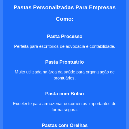
Pastas Personalizadas Para Empresas
Como:
Pasta Processo
Perfeita para escritórios de advocacia e contabilidade.
Pasta Prontuário
Muito utilizada na área da saúde para organização de
prontuários.
Pasta com Bolso
Excelente para armazenar documentos importantes de
forma segura.
Pastas com Orelhas