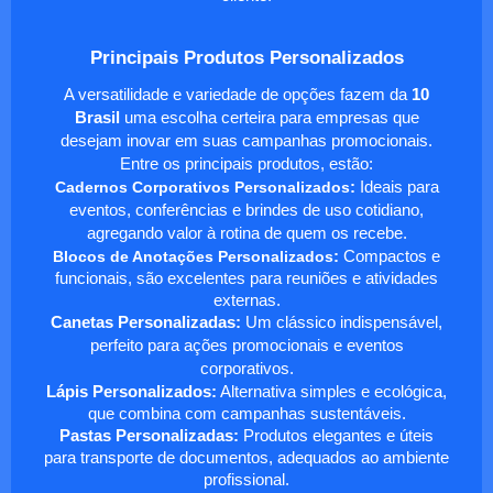
Principais Produtos Personalizados
A versatilidade e variedade de opções fazem da
10
Brasil
uma escolha certeira para empresas que
desejam inovar em suas campanhas promocionais.
Entre os principais produtos, estão:
Cadernos Corporativos Personalizados
:
Ideais para
eventos, conferências e brindes de uso cotidiano,
agregando valor à rotina de quem os recebe.
Blocos de Anotações Personalizados
:
Compactos e
funcionais, são excelentes para reuniões e atividades
externas.
Canetas Personalizadas:
Um clássico indispensável,
perfeito para ações promocionais e eventos
corporativos.
Lápis Personalizados:
Alternativa simples e ecológica,
que combina com campanhas sustentáveis.
Pastas Personalizadas:
Produtos elegantes e úteis
para transporte de documentos, adequados ao ambiente
profissional.