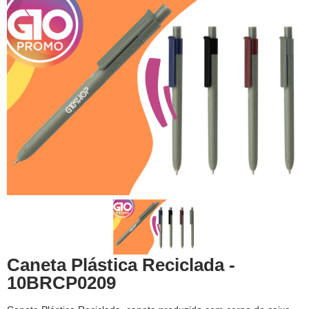
Caneta Plástica Reciclada -
10BRCP0209