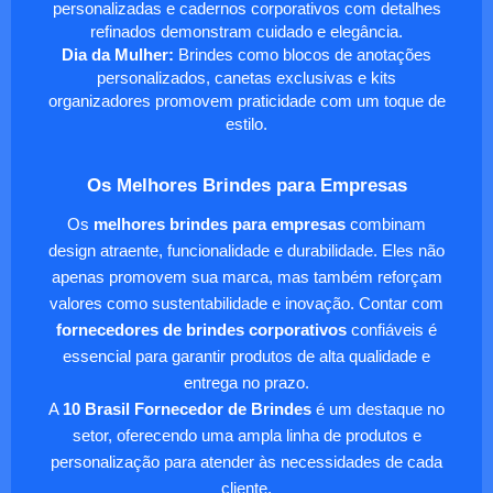
personalizadas e cadernos corporativos com detalhes
refinados demonstram cuidado e elegância.
Dia da Mulher:
Brindes como blocos de anotações
personalizados, canetas exclusivas e kits
organizadores promovem praticidade com um toque de
estilo.
Os Melhores Brindes para Empresas
Os
melhores brindes para empresas
combinam
design atraente, funcionalidade e durabilidade. Eles não
apenas promovem sua marca, mas também reforçam
valores como sustentabilidade e inovação. Contar com
fornecedores de brindes corporativos
confiáveis é
essencial para garantir produtos de alta qualidade e
entrega no prazo.
A
10 Brasil Fornecedor de Brindes
é um destaque no
setor, oferecendo uma ampla linha de produtos e
personalização para atender às necessidades de cada
cliente.