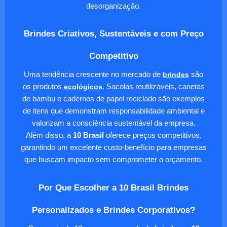
desorganização.
Brindes Criativos, Sustentáveis e com Preço
Competitivo
Uma tendência crescente no mercado de
brindes
são
os produtos
ecológicos
. Sacolas reutilizáveis, canetas
de bambu e cadernos de papel reciclado são exemplos
de itens que demonstram responsabilidade ambiental e
valorizam a consciência sustentável da empresa.
Além disso, a
10 Brasil
oferece preços competitivos,
garantindo um excelente custo-benefício para empresas
que buscam impacto sem comprometer o orçamento.
Por Que Escolher a 10 Brasil Brindes
Personalizados e Brindes Corporativos?