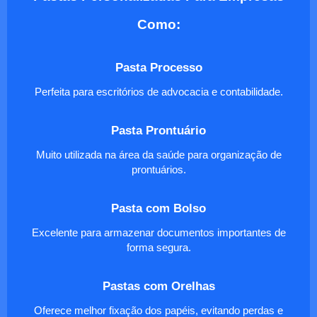
Como:
Pasta Processo
Perfeita para escritórios de advocacia e contabilidade.
Pasta Prontuário
Muito utilizada na área da saúde para organização de
prontuários.
Pasta com Bolso
Excelente para armazenar documentos importantes de
forma segura.
Pastas com Orelhas
Oferece melhor fixação dos papéis, evitando perdas e