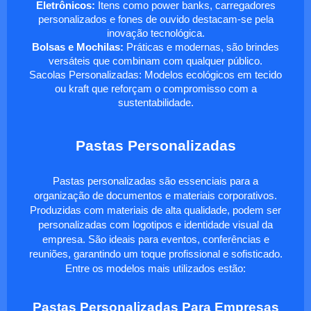
Eletrônicos:
Itens como power banks, carregadores
personalizados e fones de ouvido destacam-se pela
inovação tecnológica.
Bolsas e Mochilas:
Práticas e modernas, são brindes
versáteis que combinam com qualquer público.
Sacolas Personalizadas: Modelos ecológicos em tecido
ou kraft que reforçam o compromisso com a
sustentabilidade.
Pastas Personalizadas
Pastas personalizadas são essenciais para a
organização de documentos e materiais corporativos.
Produzidas com materiais de alta qualidade, podem ser
personalizadas com logotipos e identidade visual da
empresa. São ideais para eventos, conferências e
reuniões, garantindo um toque profissional e sofisticado.
Entre os modelos mais utilizados estão:
Pastas Personalizadas Para Empresas