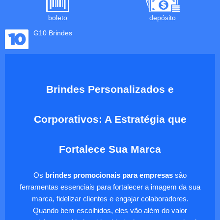
boleto
depósito
G10 Brindes
Brindes Personalizados e
Corporativos: A Estratégia que
Fortalece Sua Marca
Os
brindes promocionais para empresas
são
ferramentas essenciais para fortalecer a imagem da sua
marca, fidelizar clientes e engajar colaboradores.
Quando bem escolhidos, eles vão além do valor