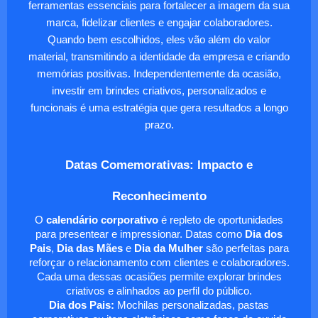
ferramentas essenciais para fortalecer a imagem da sua
marca, fidelizar clientes e engajar colaboradores.
Quando bem escolhidos, eles vão além do valor
material, transmitindo a identidade da empresa e criando
memórias positivas. Independentemente da ocasião,
investir em brindes criativos, personalizados e
funcionais é uma estratégia que gera resultados a longo
prazo.
Datas Comemorativas: Impacto e
Reconhecimento
O
calendário corporativo
é repleto de oportunidades
para presentear e impressionar. Datas como
Dia dos
Pais
,
Dia das Mães
e
Dia da Mulher
são perfeitas para
reforçar o relacionamento com clientes e colaboradores.
Cada uma dessas ocasiões permite explorar brindes
criativos e alinhados ao perfil do público.
Dia dos Pais:
Mochilas personalizadas, pastas