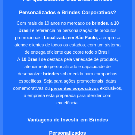
Personalizados e Brindes Corporativos?
Com mais de 19 anos no mercado de
brindes
, a
10
Brasil
é referência na personalização de produtos
promocionais.
Localizada em São Paulo
, a empresa
atende clientes de todos os estados, com um sistema
de entrega eficiente que cobre todo o Brasil.
A
10 Brasil
se destaca pela variedade de produtos,
atendimento personalizado e capacidade de
desenvolver
brindes
sob medida para campanhas
específicas. Seja para ações promocionais, datas
comemorativas ou
presentes corporativos
exclusivos,
a empresa está preparada para atender com
excelência.
Vantagens de Investir em Brindes
Personalizados