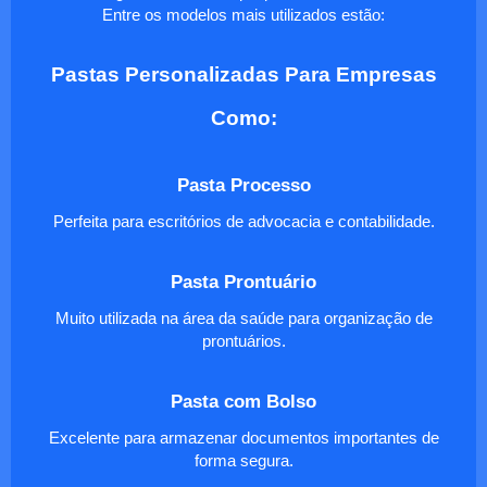
Entre os modelos mais utilizados estão:
Pastas Personalizadas Para Empresas
Como:
Pasta Processo
Perfeita para escritórios de advocacia e contabilidade.
Pasta Prontuário
Muito utilizada na área da saúde para organização de
prontuários.
Pasta com Bolso
Excelente para armazenar documentos importantes de
forma segura.