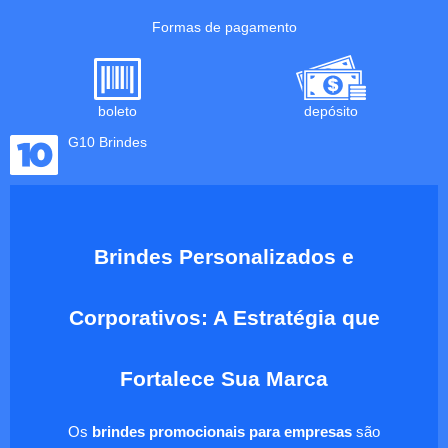
Formas de pagamento
boleto
depósito
G10 Brindes
Brindes Personalizados e
Corporativos: A Estratégia que
Fortalece Sua Marca
Os
brindes promocionais para empresas
são