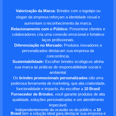
Valorização da Marca:
Brindes com o logotipo ou
slogan da empresa reforçam a identidade visual e
aumentam o reconhecimento da marca.
Relacionamento com o Público:
Presentear clientes e
colaboradores cria uma conexão emocional e fortalece
laços profissionais.
Diferenciação no Mercado:
Produtos inovadores e
personalizados destacam sua empresa da
concorrência.
Sustentabilidade:
Escolher brindes ecológicos alinha
sua marca às práticas de responsabilidade social e
ambiental.
Os
brindes promocionais personalizados
são uma
poderosa ferramenta de marketing, que alia criatividade,
funcionalidade e impacto. Ao escolher a
10 Brasil
Fornecedor de Brindes
, você garante produtos de alta
qualidade, soluções personalizadas e um atendimento
impecável.
Independentemente da ocasião ou do público, a
10
Brasil
tem a solução ideal para destacar sua empresa e