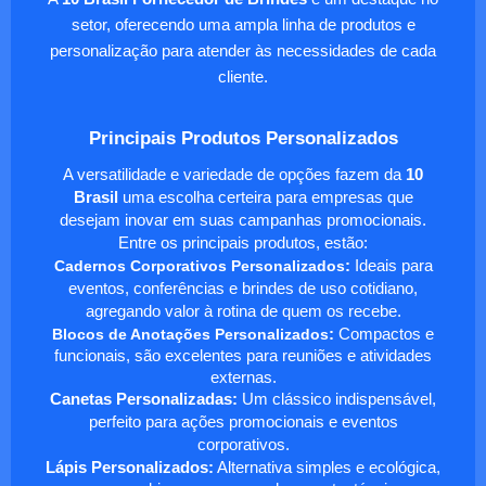
setor, oferecendo uma ampla linha de produtos e
personalização para atender às necessidades de cada
cliente.
Principais Produtos Personalizados
A versatilidade e variedade de opções fazem da
10
Brasil
uma escolha certeira para empresas que
desejam inovar em suas campanhas promocionais.
Entre os principais produtos, estão:
Cadernos Corporativos Personalizados
:
Ideais para
eventos, conferências e brindes de uso cotidiano,
agregando valor à rotina de quem os recebe.
Blocos de Anotações Personalizados
:
Compactos e
funcionais, são excelentes para reuniões e atividades
externas.
Canetas Personalizadas:
Um clássico indispensável,
perfeito para ações promocionais e eventos
corporativos.
Lápis Personalizados:
Alternativa simples e ecológica,