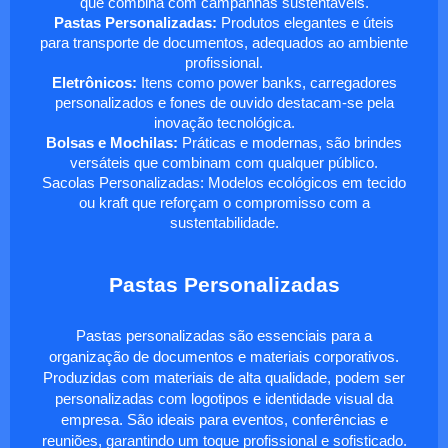
que combina com campanhas sustentáveis.
Pastas Personalizadas:
Produtos elegantes e úteis
para transporte de documentos, adequados ao ambiente
profissional.
Eletrônicos:
Itens como power banks, carregadores
personalizados e fones de ouvido destacam-se pela
inovação tecnológica.
Bolsas e Mochilas:
Práticas e modernas, são brindes
versáteis que combinam com qualquer público.
Sacolas Personalizadas: Modelos ecológicos em tecido
ou kraft que reforçam o compromisso com a
sustentabilidade.
Pastas Personalizadas
Pastas personalizadas são essenciais para a
organização de documentos e materiais corporativos.
Produzidas com materiais de alta qualidade, podem ser
personalizadas com logotipos e identidade visual da
empresa. São ideais para eventos, conferências e
reuniões, garantindo um toque profissional e sofisticado.