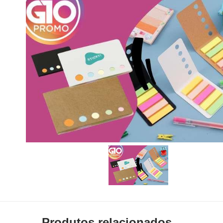
Produtos relacionados