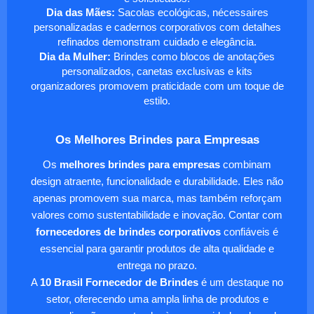
Dia das Mães:
Sacolas ecológicas, nécessaires
personalizadas e cadernos corporativos com detalhes
refinados demonstram cuidado e elegância.
Dia da Mulher:
Brindes como blocos de anotações
personalizados, canetas exclusivas e kits
organizadores promovem praticidade com um toque de
estilo.
Os Melhores Brindes para Empresas
Os
melhores brindes para empresas
combinam
design atraente, funcionalidade e durabilidade. Eles não
apenas promovem sua marca, mas também reforçam
valores como sustentabilidade e inovação. Contar com
fornecedores de brindes corporativos
confiáveis é
essencial para garantir produtos de alta qualidade e
entrega no prazo.
A
10 Brasil Fornecedor de Brindes
é um destaque no
setor, oferecendo uma ampla linha de produtos e