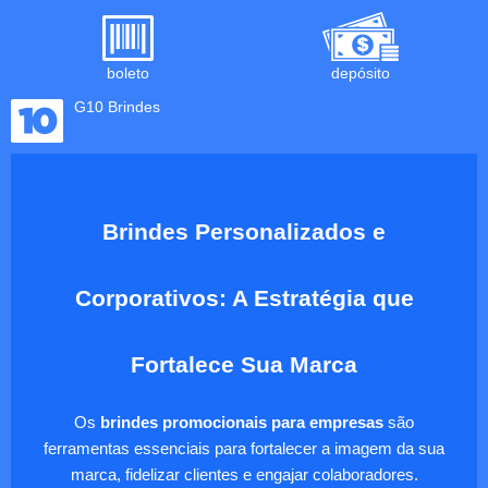
boleto
depósito
G10 Brindes
Brindes Personalizados e
Corporativos: A Estratégia que
Fortalece Sua Marca
Os
brindes promocionais para empresas
são
ferramentas essenciais para fortalecer a imagem da sua
marca, fidelizar clientes e engajar colaboradores.