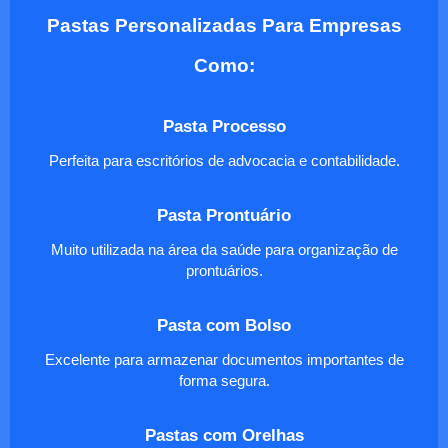
Pastas Personalizadas Para Empresas
Como:
Pasta Processo
Perfeita para escritórios de advocacia e contabilidade.
Pasta Prontuário
Muito utilizada na área da saúde para organização de
prontuários.
Pasta com Bolso
Excelente para armazenar documentos importantes de
forma segura.
Pastas com Orelhas