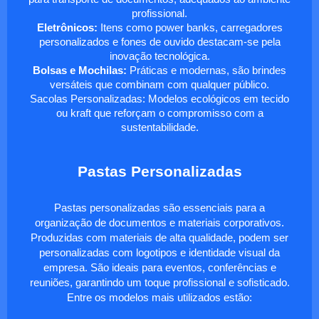
profissional.
Eletrônicos:
Itens como power banks, carregadores
personalizados e fones de ouvido destacam-se pela
inovação tecnológica.
Bolsas e Mochilas:
Práticas e modernas, são brindes
versáteis que combinam com qualquer público.
Sacolas Personalizadas: Modelos ecológicos em tecido
ou kraft que reforçam o compromisso com a
sustentabilidade.
Pastas Personalizadas
Pastas personalizadas são essenciais para a
organização de documentos e materiais corporativos.
Produzidas com materiais de alta qualidade, podem ser
personalizadas com logotipos e identidade visual da
empresa. São ideais para eventos, conferências e
reuniões, garantindo um toque profissional e sofisticado.
Entre os modelos mais utilizados estão: