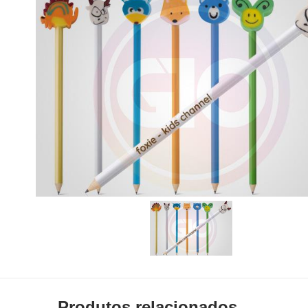
Produtos relacionados