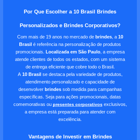
Por Que Escolher a 10 Brasil Brindes
Personalizados e Brindes Corporativos?
Com mais de 19 anos no mercado de
brindes
, a
10
Brasil
é referência na personalização de produtos
promocionais.
Localizada em São Paulo
, a empresa
atende clientes de todos os estados, com um sistema
de entrega eficiente que cobre todo o Brasil.
A
10 Brasil
se destaca pela variedade de produtos,
atendimento personalizado e capacidade de
desenvolver
brindes
sob medida para campanhas
específicas. Seja para ações promocionais, datas
comemorativas ou
presentes corporativos
exclusivos,
a empresa está preparada para atender com
excelência.
Vantagens de Investir em Brindes