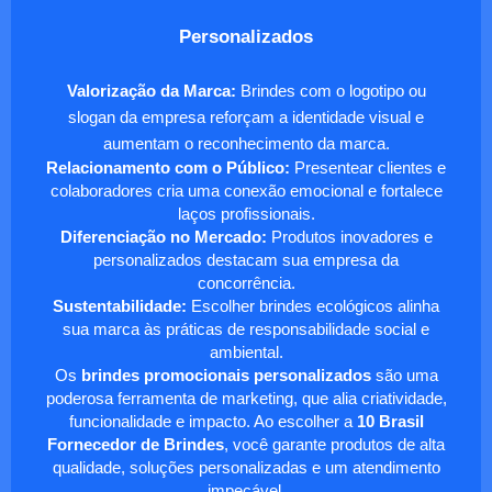
Personalizados
Valorização da Marca:
Brindes com o logotipo ou
slogan da empresa reforçam a identidade visual e
aumentam o reconhecimento da marca.
Relacionamento com o Público:
Presentear clientes e
colaboradores cria uma conexão emocional e fortalece
laços profissionais.
Diferenciação no Mercado:
Produtos inovadores e
personalizados destacam sua empresa da
concorrência.
Sustentabilidade:
Escolher brindes ecológicos alinha
sua marca às práticas de responsabilidade social e
ambiental.
Os
brindes promocionais personalizados
são uma
poderosa ferramenta de marketing, que alia criatividade,
funcionalidade e impacto. Ao escolher a
10 Brasil
Fornecedor de Brindes
, você garante produtos de alta
qualidade, soluções personalizadas e um atendimento
impecável.