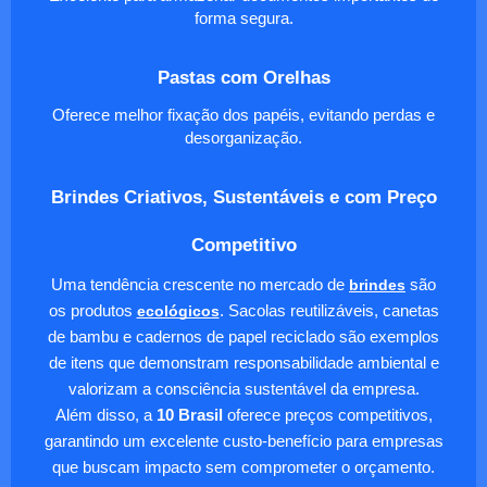
forma segura.
Pastas com Orelhas
Oferece melhor fixação dos papéis, evitando perdas e
desorganização.
Brindes Criativos, Sustentáveis e com Preço
Competitivo
Uma tendência crescente no mercado de
brindes
são
os produtos
ecológicos
. Sacolas reutilizáveis, canetas
de bambu e cadernos de papel reciclado são exemplos
de itens que demonstram responsabilidade ambiental e
valorizam a consciência sustentável da empresa.
Além disso, a
10 Brasil
oferece preços competitivos,
garantindo um excelente custo-benefício para empresas
que buscam impacto sem comprometer o orçamento.