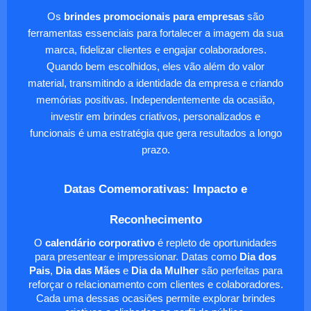
Os
brindes promocionais para empresas
são
ferramentas essenciais para fortalecer a imagem da sua
marca, fidelizar clientes e engajar colaboradores.
Quando bem escolhidos, eles vão além do valor
material, transmitindo a identidade da empresa e criando
memórias positivas. Independentemente da ocasião,
investir em brindes criativos, personalizados e
funcionais é uma estratégia que gera resultados a longo
prazo.
Datas Comemorativas: Impacto e
Reconhecimento
O
calendário corporativo
é repleto de oportunidades
para presentear e impressionar. Datas como
Dia dos
Pais
,
Dia das Mães
e
Dia da Mulher
são perfeitas para
reforçar o relacionamento com clientes e colaboradores.
Cada uma dessas ocasiões permite explorar brindes