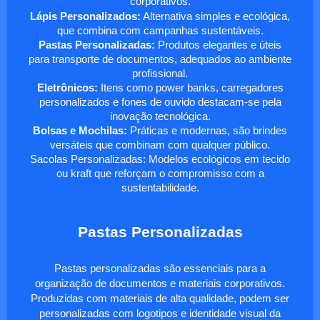
corporativos.
Lápis Personalizados:
Alternativa simples e ecológica,
que combina com campanhas sustentáveis.
Pastas Personalizadas:
Produtos elegantes e úteis
para transporte de documentos, adequados ao ambiente
profissional.
Eletrônicos:
Itens como power banks, carregadores
personalizados e fones de ouvido destacam-se pela
inovação tecnológica.
Bolsas e Mochilas:
Práticas e modernas, são brindes
versáteis que combinam com qualquer público.
Sacolas Personalizadas: Modelos ecológicos em tecido
ou kraft que reforçam o compromisso com a
sustentabilidade.
Pastas Personalizadas
Pastas personalizadas são essenciais para a
organização de documentos e materiais corporativos.
Produzidas com materiais de alta qualidade, podem ser
personalizadas com logotipos e identidade visual da