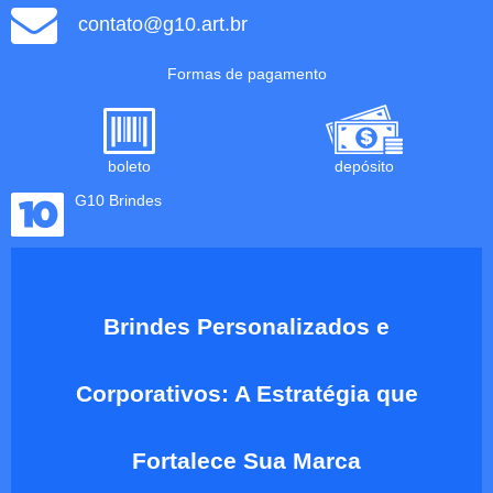
contato@g10.art.br
Formas de pagamento
boleto
depósito
G10 Brindes
Brindes Personalizados e
Corporativos: A Estratégia que
Fortalece Sua Marca