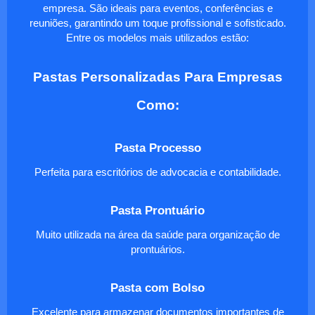
empresa. São ideais para eventos, conferências e
reuniões, garantindo um toque profissional e sofisticado.
Entre os modelos mais utilizados estão:
Pastas Personalizadas Para Empresas
Como:
Pasta Processo
Perfeita para escritórios de advocacia e contabilidade.
Pasta Prontuário
Muito utilizada na área da saúde para organização de
prontuários.
Pasta com Bolso
Excelente para armazenar documentos importantes de