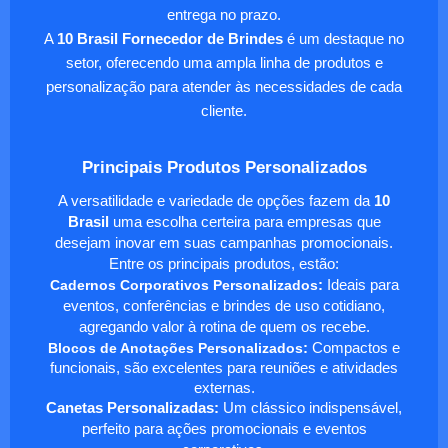
entrega no prazo.
A
10 Brasil Fornecedor de Brindes
é um destaque no
setor, oferecendo uma ampla linha de produtos e
personalização para atender às necessidades de cada
cliente.
Principais Produtos Personalizados
A versatilidade e variedade de opções fazem da
10
Brasil
uma escolha certeira para empresas que
desejam inovar em suas campanhas promocionais.
Entre os principais produtos, estão:
Cadernos Corporativos Personalizados
:
Ideais para
eventos, conferências e brindes de uso cotidiano,
agregando valor à rotina de quem os recebe.
Blocos de Anotações Personalizados
:
Compactos e
funcionais, são excelentes para reuniões e atividades
externas.
Canetas Personalizadas:
Um clássico indispensável,
perfeito para ações promocionais e eventos