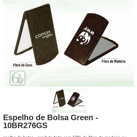
Espelho de Bolsa Green -
10BR276GS