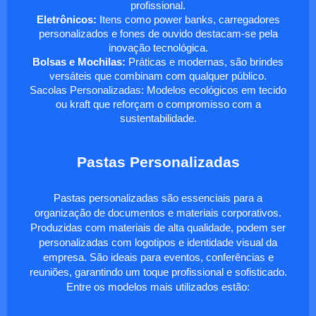
profissional.
Eletrônicos:
Itens como power banks, carregadores
personalizados e fones de ouvido destacam-se pela
inovação tecnológica.
Bolsas e Mochilas:
Práticas e modernas, são brindes
versáteis que combinam com qualquer público.
Sacolas Personalizadas: Modelos ecológicos em tecido
ou kraft que reforçam o compromisso com a
sustentabilidade.
Pastas Personalizadas
Pastas personalizadas são essenciais para a
organização de documentos e materiais corporativos.
Produzidas com materiais de alta qualidade, podem ser
personalizadas com logotipos e identidade visual da
empresa. São ideais para eventos, conferências e
reuniões, garantindo um toque profissional e sofisticado.
Entre os modelos mais utilizados estão: