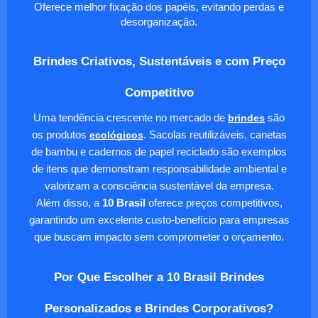
Oferece melhor fixação dos papéis, evitando perdas e
desorganização.
Brindes Criativos, Sustentáveis e com Preço
Competitivo
Uma tendência crescente no mercado de
brindes
são
os produtos
ecológicos
. Sacolas reutilizáveis, canetas
de bambu e cadernos de papel reciclado são exemplos
de itens que demonstram responsabilidade ambiental e
valorizam a consciência sustentável da empresa.
Além disso, a
10 Brasil
oferece preços competitivos,
garantindo um excelente custo-benefício para empresas
que buscam impacto sem comprometer o orçamento.
Por Que Escolher a 10 Brasil Brindes
Personalizados e Brindes Corporativos?