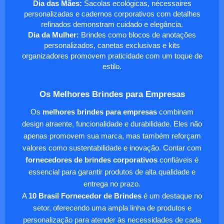
Dia das Mães:
Sacolas ecológicas, nécessaires
personalizadas e cadernos corporativos com detalhes
refinados demonstram cuidado e elegância.
Dia da Mulher:
Brindes como blocos de anotações
personalizados, canetas exclusivas e kits
organizadores promovem praticidade com um toque de
estilo.
Os Melhores Brindes para Empresas
Os
melhores brindes para empresas
combinam
design atraente, funcionalidade e durabilidade. Eles não
apenas promovem sua marca, mas também reforçam
valores como sustentabilidade e inovação. Contar com
fornecedores de brindes corporativos
confiáveis é
essencial para garantir produtos de alta qualidade e
entrega no prazo.
A
10 Brasil Fornecedor de Brindes
é um destaque no
setor, oferecendo uma ampla linha de produtos e
personalização para atender às necessidades de cada