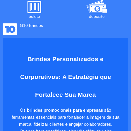
boleto
depósito
G10 Brindes
Brindes Personalizados e
Corporativos: A Estratégia que
Fortalece Sua Marca
Os
brindes promocionais para empresas
são
ferramentas essenciais para fortalecer a imagem da sua
marca, fidelizar clientes e engajar colaboradores.