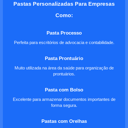
Pastas Personalizadas Para Empresas
Como:
Pasta Processo
Perfeita para escritórios de advocacia e contabilidade.
Pasta Prontuário
Muito utilizada na área da saúde para organização de
prontuários.
Pasta com Bolso
Excelente para armazenar documentos importantes de
forma segura.
Pastas com Orelhas