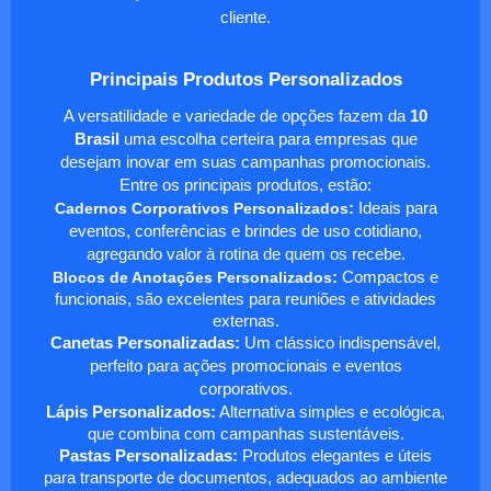
cliente.
Principais Produtos Personalizados
A versatilidade e variedade de opções fazem da
10
Brasil
uma escolha certeira para empresas que
desejam inovar em suas campanhas promocionais.
Entre os principais produtos, estão:
Cadernos Corporativos Personalizados
:
Ideais para
eventos, conferências e brindes de uso cotidiano,
agregando valor à rotina de quem os recebe.
Blocos de Anotações Personalizados
:
Compactos e
funcionais, são excelentes para reuniões e atividades
externas.
Canetas Personalizadas:
Um clássico indispensável,
perfeito para ações promocionais e eventos
corporativos.
Lápis Personalizados:
Alternativa simples e ecológica,
que combina com campanhas sustentáveis.
Pastas Personalizadas:
Produtos elegantes e úteis
para transporte de documentos, adequados ao ambiente