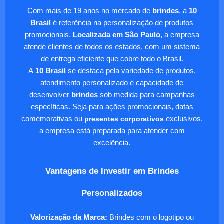
Com mais de 19 anos no mercado de
brindes
, a
10
Brasil
é referência na personalização de produtos
promocionais.
Localizada em São Paulo
, a empresa
atende clientes de todos os estados, com um sistema
de entrega eficiente que cobre todo o Brasil.
A
10 Brasil
se destaca pela variedade de produtos,
atendimento personalizado e capacidade de
desenvolver
brindes
sob medida para campanhas
específicas. Seja para ações promocionais, datas
comemorativas ou
presentes corporativos
exclusivos,
a empresa está preparada para atender com
excelência.
Vantagens de Investir em Brindes
Personalizados
Valorização da Marca:
Brindes com o logotipo ou