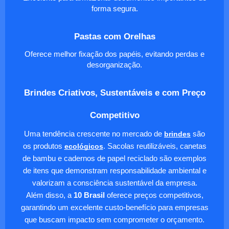
forma segura.
Pastas com Orelhas
Oferece melhor fixação dos papéis, evitando perdas e
desorganização.
Brindes Criativos, Sustentáveis e com Preço
Competitivo
Uma tendência crescente no mercado de
brindes
são
os produtos
ecológicos
. Sacolas reutilizáveis, canetas
de bambu e cadernos de papel reciclado são exemplos
de itens que demonstram responsabilidade ambiental e
valorizam a consciência sustentável da empresa.
Além disso, a
10 Brasil
oferece preços competitivos,
garantindo um excelente custo-benefício para empresas
que buscam impacto sem comprometer o orçamento.