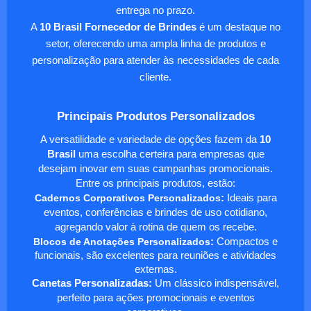
entrega no prazo.
A
10 Brasil Fornecedor de Brindes
é um destaque no
setor, oferecendo uma ampla linha de produtos e
personalização para atender às necessidades de cada
cliente.
Principais Produtos Personalizados
A versatilidade e variedade de opções fazem da
10
Brasil
uma escolha certeira para empresas que
desejam inovar em suas campanhas promocionais.
Entre os principais produtos, estão:
Cadernos Corporativos Personalizados
:
Ideais para
eventos, conferências e brindes de uso cotidiano,
agregando valor à rotina de quem os recebe.
Blocos de Anotações Personalizados
:
Compactos e
funcionais, são excelentes para reuniões e atividades
externas.
Canetas Personalizadas:
Um clássico indispensável,
perfeito para ações promocionais e eventos