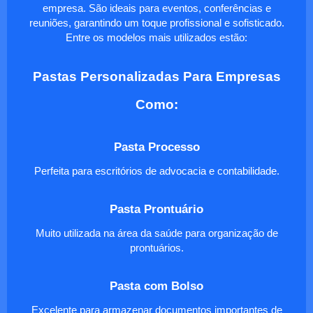
empresa. São ideais para eventos, conferências e
reuniões, garantindo um toque profissional e sofisticado.
Entre os modelos mais utilizados estão:
Pastas Personalizadas Para Empresas
Como:
Pasta Processo
Perfeita para escritórios de advocacia e contabilidade.
Pasta Prontuário
Muito utilizada na área da saúde para organização de
prontuários.
Pasta com Bolso
Excelente para armazenar documentos importantes de