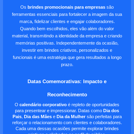
Os
brindes promocionais para empresas
são
ferramentas essenciais para fortalecer a imagem da sua
marca, fidelizar clientes e engajar colaboradores.
Quando bem escolhidos, eles vão além do valor
material, transmitindo a identidade da empresa e criando
memórias positivas. Independentemente da ocasião,
investir em brindes criativos, personalizados e
funcionais é uma estratégia que gera resultados a longo
prazo.
Datas Comemorativas: Impacto e
Reconhecimento
O
calendário corporativo
é repleto de oportunidades
para presentear e impressionar. Datas como
Dia dos
Pais
,
Dia das Mães
e
Dia da Mulher
são perfeitas para
reforçar o relacionamento com clientes e colaboradores.
Cada uma dessas ocasiões permite explorar brindes