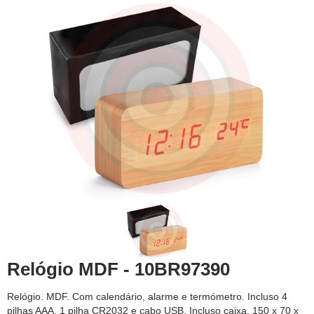
Relógio MDF - 10BR97390
Relógio. MDF. Com calendário, alarme e termómetro. Incluso 4
pilhas AAA, 1 pilha CR2032 e cabo USB. Incluso caixa. 150 x 70 x