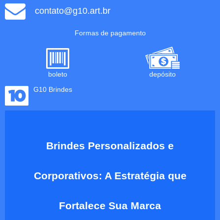
contato@g10.art.br
Formas de pagamento
boleto
depósito
G10 Brindes
Brindes Personalizados e
Corporativos: A Estratégia que
Fortalece Sua Marca