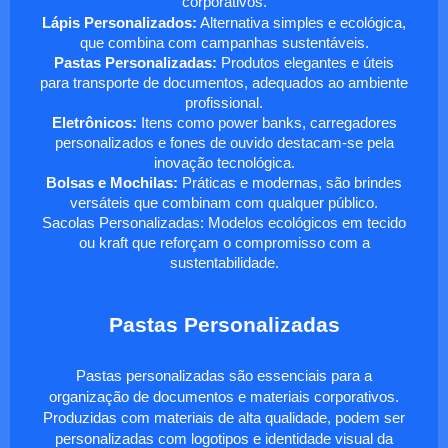
corporativos.
Lápis Personalizados:
Alternativa simples e ecológica,
que combina com campanhas sustentáveis.
Pastas Personalizadas:
Produtos elegantes e úteis
para transporte de documentos, adequados ao ambiente
profissional.
Eletrônicos:
Itens como power banks, carregadores
personalizados e fones de ouvido destacam-se pela
inovação tecnológica.
Bolsas e Mochilas:
Práticas e modernas, são brindes
versáteis que combinam com qualquer público.
Sacolas Personalizadas: Modelos ecológicos em tecido
ou kraft que reforçam o compromisso com a
sustentabilidade.
Pastas Personalizadas
Pastas personalizadas são essenciais para a
organização de documentos e materiais corporativos.
Produzidas com materiais de alta qualidade, podem ser
personalizadas com logotipos e identidade visual da