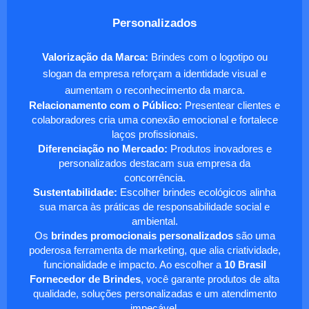
Personalizados
Valorização da Marca:
Brindes com o logotipo ou
slogan da empresa reforçam a identidade visual e
aumentam o reconhecimento da marca.
Relacionamento com o Público:
Presentear clientes e
colaboradores cria uma conexão emocional e fortalece
laços profissionais.
Diferenciação no Mercado:
Produtos inovadores e
personalizados destacam sua empresa da
concorrência.
Sustentabilidade:
Escolher brindes ecológicos alinha
sua marca às práticas de responsabilidade social e
ambiental.
Os
brindes promocionais personalizados
são uma
poderosa ferramenta de marketing, que alia criatividade,
funcionalidade e impacto. Ao escolher a
10 Brasil
Fornecedor de Brindes
, você garante produtos de alta
qualidade, soluções personalizadas e um atendimento
impecável.