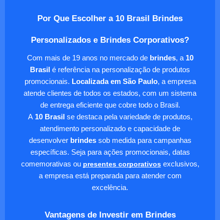
Por Que Escolher a 10 Brasil Brindes
Personalizados e Brindes Corporativos?
Com mais de 19 anos no mercado de
brindes
, a
10
Brasil
é referência na personalização de produtos
promocionais.
Localizada em São Paulo
, a empresa
atende clientes de todos os estados, com um sistema
de entrega eficiente que cobre todo o Brasil.
A
10 Brasil
se destaca pela variedade de produtos,
atendimento personalizado e capacidade de
desenvolver
brindes
sob medida para campanhas
específicas. Seja para ações promocionais, datas
comemorativas ou
presentes corporativos
exclusivos,
a empresa está preparada para atender com
excelência.
Vantagens de Investir em Brindes