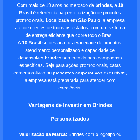
Com mais de 19 anos no mercado de
brindes
, a
10
Brasil
é referência na personalização de produtos
promocionais.
Localizada em São Paulo
, a empresa
atende clientes de todos os estados, com um sistema
de entrega eficiente que cobre todo o Brasil.
A
10 Brasil
se destaca pela variedade de produtos,
atendimento personalizado e capacidade de
desenvolver
brindes
sob medida para campanhas
específicas. Seja para ações promocionais, datas
comemorativas ou
presentes corporativos
exclusivos,
a empresa está preparada para atender com
excelência.
Vantagens de Investir em Brindes
Personalizados
Valorização da Marca:
Brindes com o logotipo ou