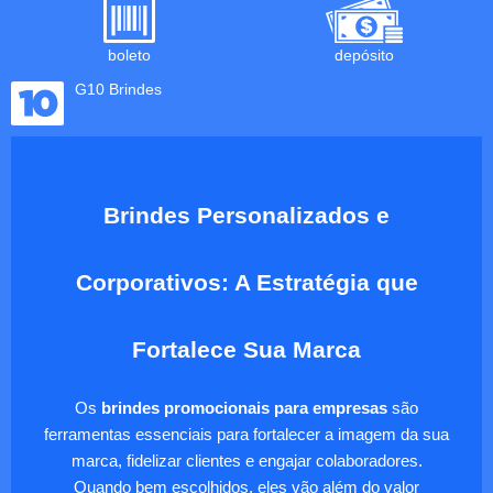
boleto
depósito
G10 Brindes
Brindes Personalizados e
Corporativos: A Estratégia que
Fortalece Sua Marca
Os
brindes promocionais para empresas
são
ferramentas essenciais para fortalecer a imagem da sua
marca, fidelizar clientes e engajar colaboradores.
Quando bem escolhidos, eles vão além do valor