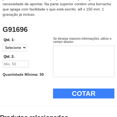
necessidade de apontar. Na parte superior contém uma borracha
que apaga com facilidade o que está escrito. ø8 x 150 mm. 1
gravação já incluso.
G91696
Se desejar maiores informações, utilize o
Qtd. 1:
campo abaixo:
Qtd. 2:
Quantidade Mínima: 50
COTAR