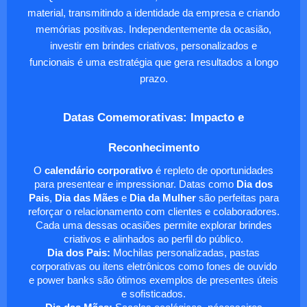
material, transmitindo a identidade da empresa e criando
memórias positivas. Independentemente da ocasião,
investir em brindes criativos, personalizados e
funcionais é uma estratégia que gera resultados a longo
prazo.
Datas Comemorativas: Impacto e
Reconhecimento
O
calendário corporativo
é repleto de oportunidades
para presentear e impressionar. Datas como
Dia dos
Pais
,
Dia das Mães
e
Dia da Mulher
são perfeitas para
reforçar o relacionamento com clientes e colaboradores.
Cada uma dessas ocasiões permite explorar brindes
criativos e alinhados ao perfil do público.
Dia dos Pais:
Mochilas personalizadas, pastas
corporativas ou itens eletrônicos como fones de ouvido
e power banks são ótimos exemplos de presentes úteis
e sofisticados.