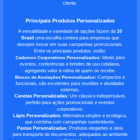
cliente.
Principais Produtos Personalizados
A versatilidade e variedade de opções fazem da
10
Brasil
uma escolha certeira para empresas que
desejam inovar em suas campanhas promocionais.
Entre os principais produtos, estão:
Cadernos Corporativos Personalizados
:
Ideais para
eventos, conferências e brindes de uso cotidiano,
agregando valor à rotina de quem os recebe.
Blocos de Anotações Personalizados
:
Compactos e
funcionais, são excelentes para reuniões e atividades
externas.
Canetas Personalizadas:
Um clássico indispensável,
perfeito para ações promocionais e eventos
corporativos.
Lápis Personalizados:
Alternativa simples e ecológica,
que combina com campanhas sustentáveis.
Pastas Personalizadas:
Produtos elegantes e úteis
para transporte de documentos, adequados ao ambiente