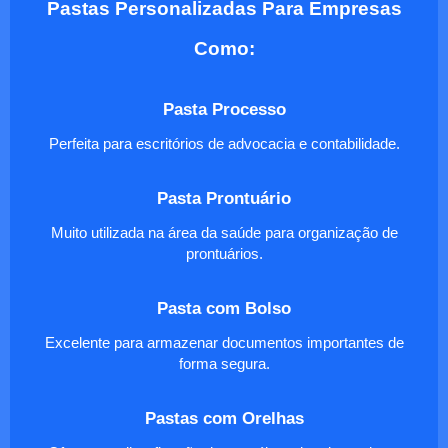
Pastas Personalizadas Para Empresas
Como:
Pasta Processo
Perfeita para escritórios de advocacia e contabilidade.
Pasta Prontuário
Muito utilizada na área da saúde para organização de
prontuários.
Pasta com Bolso
Excelente para armazenar documentos importantes de
forma segura.
Pastas com Orelhas