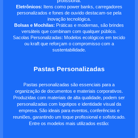
profissional.
Eletrônicos:
Itens como power banks, carregadores
personalizados e fones de ouvido destacam-se pela
inovação tecnológica.
Bolsas e Mochilas:
Práticas e modernas, são brindes
versáteis que combinam com qualquer público.
Sacolas Personalizadas: Modelos ecológicos em tecido
ou kraft que reforçam o compromisso com a
sustentabilidade.
Pastas Personalizadas
Pastas personalizadas são essenciais para a
organização de documentos e materiais corporativos.
Produzidas com materiais de alta qualidade, podem ser
personalizadas com logotipos e identidade visual da
empresa. São ideais para eventos, conferências e
reuniões, garantindo um toque profissional e sofisticado.
Entre os modelos mais utilizados estão: