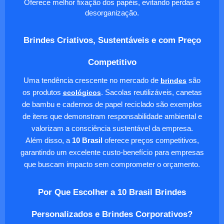
Oferece melhor fixação dos papéis, evitando perdas e
desorganização.
Brindes Criativos, Sustentáveis e com Preço
Competitivo
Uma tendência crescente no mercado de
brindes
são
os produtos
ecológicos
. Sacolas reutilizáveis, canetas
de bambu e cadernos de papel reciclado são exemplos
de itens que demonstram responsabilidade ambiental e
valorizam a consciência sustentável da empresa.
Além disso, a
10 Brasil
oferece preços competitivos,
garantindo um excelente custo-benefício para empresas
que buscam impacto sem comprometer o orçamento.
Por Que Escolher a 10 Brasil Brindes
Personalizados e Brindes Corporativos?