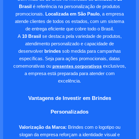
Brasil
é referência na personalização de produtos
promocionais.
Localizada em São Paulo
, a empresa
atende clientes de todos os estados, com um sistema
de entrega eficiente que cobre todo o Brasil.
A
10 Brasil
se destaca pela variedade de produtos,
atendimento personalizado e capacidade de
desenvolver
brindes
sob medida para campanhas
específicas. Seja para ações promocionais, datas
comemorativas ou
presentes corporativos
exclusivos,
a empresa está preparada para atender com
excelência.
Vantagens de Investir em Brindes
Personalizados
Valorização da Marca:
Brindes com o logotipo ou
slogan da empresa reforçam a identidade visual e