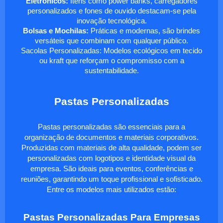
Eletrônicos:
Itens como power banks, carregadores
personalizados e fones de ouvido destacam-se pela
inovação tecnológica.
Bolsas e Mochilas:
Práticas e modernas, são brindes
versáteis que combinam com qualquer público.
Sacolas Personalizadas: Modelos ecológicos em tecido
ou kraft que reforçam o compromisso com a
sustentabilidade.
Pastas Personalizadas
Pastas personalizadas são essenciais para a
organização de documentos e materiais corporativos.
Produzidas com materiais de alta qualidade, podem ser
personalizadas com logotipos e identidade visual da
empresa. São ideais para eventos, conferências e
reuniões, garantindo um toque profissional e sofisticado.
Entre os modelos mais utilizados estão:
Pastas Personalizadas Para Empresas