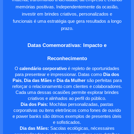
memórias positivas. Independentemente da ocasião,
investir em brindes criativos, personalizados e
funcionais é uma estratégia que gera resultados a longo
prazo.
Datas Comemorativas: Impacto e
Reconhecimento
O
calendário corporativo
é repleto de oportunidades
para presentear e impressionar. Datas como
Dia dos
Pais
,
Dia das Mães
e
Dia da Mulher
são perfeitas para
reforçar o relacionamento com clientes e colaboradores.
Cada uma dessas ocasiões permite explorar brindes
criativos e alinhados ao perfil do público.
Dia dos Pais:
Mochilas personalizadas, pastas
corporativas ou itens eletrônicos como fones de ouvido
e power banks são ótimos exemplos de presentes úteis
e sofisticados.
Dia das Mães:
Sacolas ecológicas, nécessaires