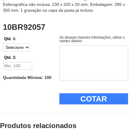
Esferográfica não inclusa. 230 x 320 x 20 mm, Embalagem: 285 x
350 mm, 1 gravação na capa da pasta já incluso.
10BR92057
Se desejar maiores informações, utilize o
Qtd. 1:
campo abaixo:
Qtd. 2:
Quantidade Mínima: 100
COTAR
Produtos relacionados