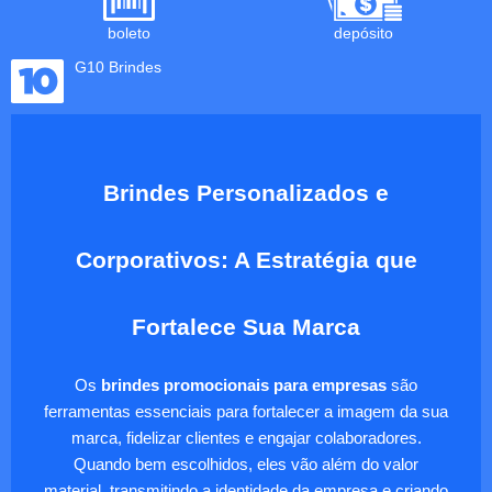
boleto
depósito
G10 Brindes
Brindes Personalizados e
Corporativos: A Estratégia que
Fortalece Sua Marca
Os
brindes promocionais para empresas
são
ferramentas essenciais para fortalecer a imagem da sua
marca, fidelizar clientes e engajar colaboradores.
Quando bem escolhidos, eles vão além do valor
material, transmitindo a identidade da empresa e criando