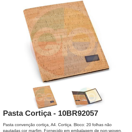
Pasta Cortiça - 10BR92057
Pasta convenção cortiça, A4. Cortiça. Bloco: 20 folhas não
pautadas cor marfim. Fornecido em embalagem de non-woven.