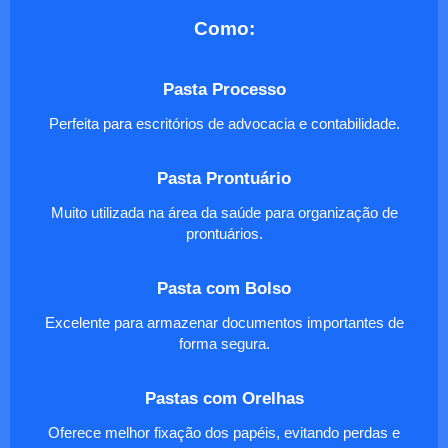
Como:
Pasta Processo
Perfeita para escritórios de advocacia e contabilidade.
Pasta Prontuário
Muito utilizada na área da saúde para organização de
prontuários.
Pasta com Bolso
Excelente para armazenar documentos importantes de
forma segura.
Pastas com Orelhas
Oferece melhor fixação dos papéis, evitando perdas e