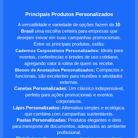
Principais Produtos Personalizados
A versatilidade e variedade de opções fazem da
10
Brasil
uma escolha certeira para empresas que
desejam inovar em suas campanhas promocionais.
Entre os principais produtos, estão:
Cadernos Corporativos Personalizados
:
Ideais para
eventos, conferências e brindes de uso cotidiano,
agregando valor à rotina de quem os recebe.
Blocos de Anotações Personalizados
:
Compactos e
funcionais, são excelentes para reuniões e atividades
externas.
Canetas Personalizadas:
Um clássico indispensável,
perfeito para ações promocionais e eventos
corporativos.
Lápis Personalizados:
Alternativa simples e ecológica,
que combina com campanhas sustentáveis.
Pastas Personalizadas:
Produtos elegantes e úteis
para transporte de documentos, adequados ao ambiente
profissional.