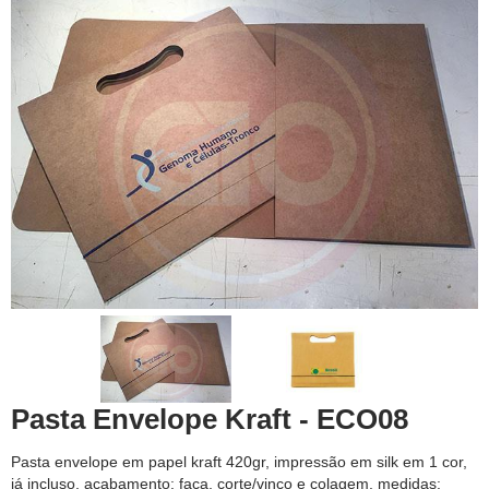
Pasta Envelope Kraft - ECO08
Pasta envelope em papel kraft 420gr, impressão em silk em 1 cor,
já incluso, acabamento: faca, corte/vinco e colagem, medidas: