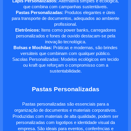
Lápis Personalizados:
Alternativa simples e ecológica,
que combina com campanhas sustentáveis.
Pastas Personalizadas:
Produtos elegantes e úteis
para transporte de documentos, adequados ao ambiente
profissional.
Eletrônicos:
Itens como power banks, carregadores
personalizados e fones de ouvido destacam-se pela
inovação tecnológica.
Bolsas e Mochilas:
Práticas e modernas, são brindes
versáteis que combinam com qualquer público.
Sacolas Personalizadas: Modelos ecológicos em tecido
ou kraft que reforçam o compromisso com a
sustentabilidade.
Pastas Personalizadas
Pastas personalizadas são essenciais para a
organização de documentos e materiais corporativos.
Produzidas com materiais de alta qualidade, podem ser
personalizadas com logotipos e identidade visual da
empresa. São ideais para eventos, conferências e