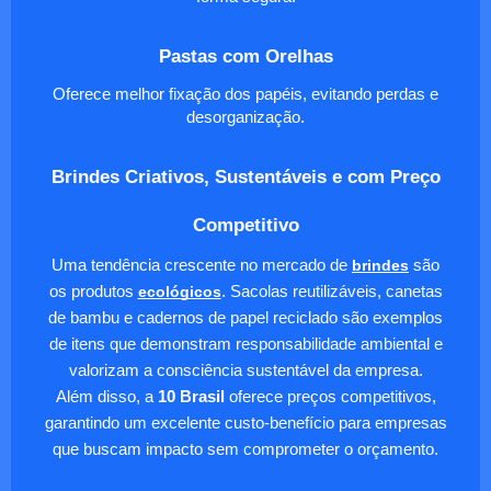
Pastas com Orelhas
Oferece melhor fixação dos papéis, evitando perdas e
desorganização.
Brindes Criativos, Sustentáveis e com Preço
Competitivo
Uma tendência crescente no mercado de
brindes
são
os produtos
ecológicos
. Sacolas reutilizáveis, canetas
de bambu e cadernos de papel reciclado são exemplos
de itens que demonstram responsabilidade ambiental e
valorizam a consciência sustentável da empresa.
Além disso, a
10 Brasil
oferece preços competitivos,
garantindo um excelente custo-benefício para empresas
que buscam impacto sem comprometer o orçamento.