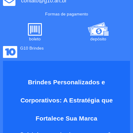
contato@g10.art.br
Formas de pagamento
boleto
depósito
G10 Brindes
Brindes Personalizados e
Corporativos: A Estratégia que
Fortalece Sua Marca