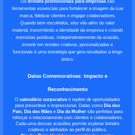
Os
brindes promocionais para empresas
são
ferramentas essenciais para fortalecer a imagem da sua
marca, fidelizar clientes e engajar colaboradores.
Quando bem escolhidos, eles vão além do valor
material, transmitindo a identidade da empresa e criando
memórias positivas. Independentemente da ocasião,
investir em brindes criativos, personalizados e
funcionais é uma estratégia que gera resultados a longo
prazo.
Datas Comemorativas: Impacto e
Reconhecimento
O
calendário corporativo
é repleto de oportunidades
para presentear e impressionar. Datas como
Dia dos
Pais
,
Dia das Mães
e
Dia da Mulher
são perfeitas para
reforçar o relacionamento com clientes e colaboradores.
Cada uma dessas ocasiões permite explorar brindes
criativos e alinhados ao perfil do público.