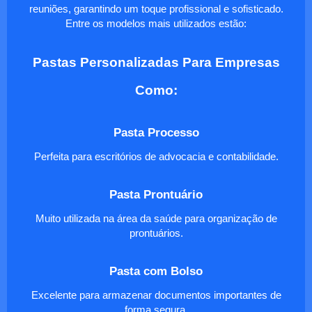
reuniões, garantindo um toque profissional e sofisticado.
Entre os modelos mais utilizados estão:
Pastas Personalizadas Para Empresas
Como:
Pasta Processo
Perfeita para escritórios de advocacia e contabilidade.
Pasta Prontuário
Muito utilizada na área da saúde para organização de
prontuários.
Pasta com Bolso
Excelente para armazenar documentos importantes de
forma segura.