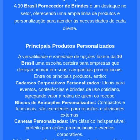
A
10 Brasil Fornecedor de Brindes
é um destaque no
setor, oferecendo uma ampla linha de produtos e
personalização para atender às necessidades de cada
cliente.
Principais Produtos Personalizados
A versatilidade e variedade de opções fazem da
10
Brasil
uma escolha certeira para empresas que
desejam inovar em suas campanhas promocionais.
Entre os principais produtos, estão:
Cadernos Corporativos Personalizados
:
Ideais para
eventos, conferências e brindes de uso cotidiano,
agregando valor à rotina de quem os recebe.
Blocos de Anotações Personalizados
:
Compactos e
funcionais, são excelentes para reuniões e atividades
externas.
Canetas Personalizadas:
Um clássico indispensável,
perfeito para ações promocionais e eventos
corporativos.