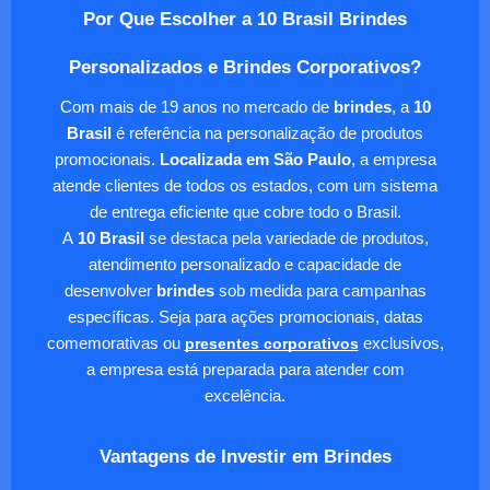
Por Que Escolher a 10 Brasil Brindes
Personalizados e Brindes Corporativos?
Com mais de 19 anos no mercado de
brindes
, a
10
Brasil
é referência na personalização de produtos
promocionais.
Localizada em São Paulo
, a empresa
atende clientes de todos os estados, com um sistema
de entrega eficiente que cobre todo o Brasil.
A
10 Brasil
se destaca pela variedade de produtos,
atendimento personalizado e capacidade de
desenvolver
brindes
sob medida para campanhas
específicas. Seja para ações promocionais, datas
comemorativas ou
presentes corporativos
exclusivos,
a empresa está preparada para atender com
excelência.
Vantagens de Investir em Brindes