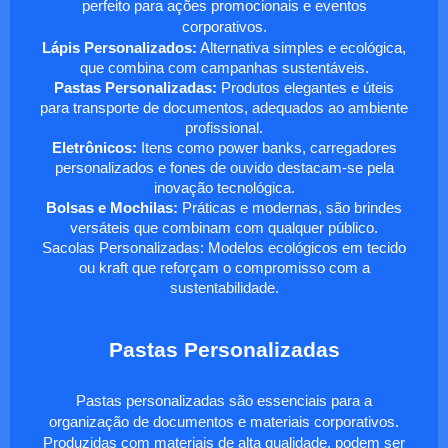
perfeito para ações promocionais e eventos
corporativos.
Lápis Personalizados:
Alternativa simples e ecológica,
que combina com campanhas sustentáveis.
Pastas Personalizadas:
Produtos elegantes e úteis
para transporte de documentos, adequados ao ambiente
profissional.
Eletrônicos:
Itens como power banks, carregadores
personalizados e fones de ouvido destacam-se pela
inovação tecnológica.
Bolsas e Mochilas:
Práticas e modernas, são brindes
versáteis que combinam com qualquer público.
Sacolas Personalizadas: Modelos ecológicos em tecido
ou kraft que reforçam o compromisso com a
sustentabilidade.
Pastas Personalizadas
Pastas personalizadas são essenciais para a
organização de documentos e materiais corporativos.
Produzidas com materiais de alta qualidade, podem ser