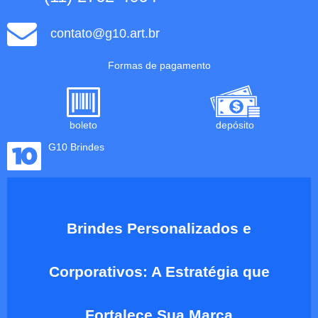
contato@g10.art.br
Formas de pagamento
boleto
depósito
G10 Brindes
Brindes Personalizados e
Corporativos: A Estratégia que
Fortalece Sua Marca