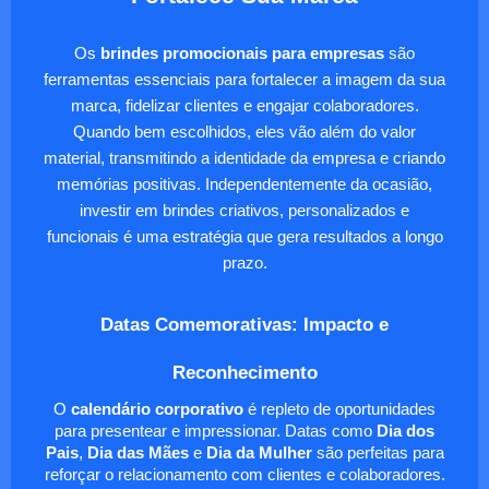
Os
brindes promocionais para empresas
são
ferramentas essenciais para fortalecer a imagem da sua
marca, fidelizar clientes e engajar colaboradores.
Quando bem escolhidos, eles vão além do valor
material, transmitindo a identidade da empresa e criando
memórias positivas. Independentemente da ocasião,
investir em brindes criativos, personalizados e
funcionais é uma estratégia que gera resultados a longo
prazo.
Datas Comemorativas: Impacto e
Reconhecimento
O
calendário corporativo
é repleto de oportunidades
para presentear e impressionar. Datas como
Dia dos
Pais
,
Dia das Mães
e
Dia da Mulher
são perfeitas para
reforçar o relacionamento com clientes e colaboradores.