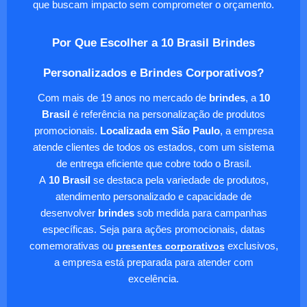
que buscam impacto sem comprometer o orçamento.
Por Que Escolher a 10 Brasil Brindes
Personalizados e Brindes Corporativos?
Com mais de 19 anos no mercado de
brindes
, a
10
Brasil
é referência na personalização de produtos
promocionais.
Localizada em São Paulo
, a empresa
atende clientes de todos os estados, com um sistema
de entrega eficiente que cobre todo o Brasil.
A
10 Brasil
se destaca pela variedade de produtos,
atendimento personalizado e capacidade de
desenvolver
brindes
sob medida para campanhas
específicas. Seja para ações promocionais, datas
comemorativas ou
presentes corporativos
exclusivos,
a empresa está preparada para atender com
excelência.