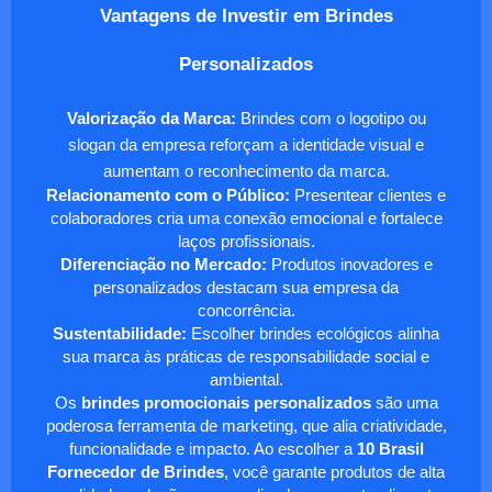
Vantagens de Investir em Brindes
Personalizados
Valorização da Marca:
Brindes com o logotipo ou
slogan da empresa reforçam a identidade visual e
aumentam o reconhecimento da marca.
Relacionamento com o Público:
Presentear clientes e
colaboradores cria uma conexão emocional e fortalece
laços profissionais.
Diferenciação no Mercado:
Produtos inovadores e
personalizados destacam sua empresa da
concorrência.
Sustentabilidade:
Escolher brindes ecológicos alinha
sua marca às práticas de responsabilidade social e
ambiental.
Os
brindes promocionais personalizados
são uma
poderosa ferramenta de marketing, que alia criatividade,
funcionalidade e impacto. Ao escolher a
10 Brasil
Fornecedor de Brindes
, você garante produtos de alta