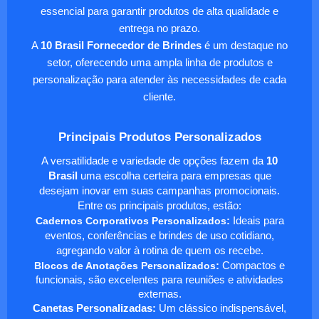
essencial para garantir produtos de alta qualidade e
entrega no prazo.
A
10 Brasil Fornecedor de Brindes
é um destaque no
setor, oferecendo uma ampla linha de produtos e
personalização para atender às necessidades de cada
cliente.
Principais Produtos Personalizados
A versatilidade e variedade de opções fazem da
10
Brasil
uma escolha certeira para empresas que
desejam inovar em suas campanhas promocionais.
Entre os principais produtos, estão:
Cadernos Corporativos Personalizados
:
Ideais para
eventos, conferências e brindes de uso cotidiano,
agregando valor à rotina de quem os recebe.
Blocos de Anotações Personalizados
:
Compactos e
funcionais, são excelentes para reuniões e atividades
externas.
Canetas Personalizadas:
Um clássico indispensável,