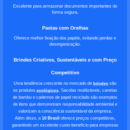
Excelente para armazenar documentos importantes de
forma segura.
Pastas com Orelhas
Oferece melhor fixação dos papéis, evitando perdas e
desorganização.
Brindes Criativos, Sustentáveis e com Preço
Competitivo
Uma tendência crescente no mercado de
brindes
são
os produtos
ecológicos
. Sacolas reutilizáveis, canetas
de bambu e cadernos de papel reciclado são exemplos
de itens que demonstram responsabilidade ambiental e
valorizam a consciência sustentável da empresa.
Além disso, a
10 Brasil
oferece preços competitivos,
garantindo um excelente custo-benefício para empresas