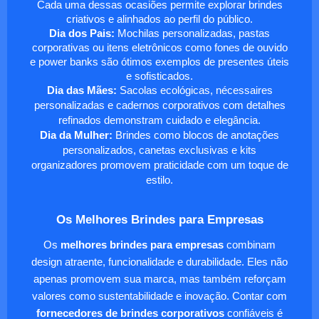
Cada uma dessas ocasiões permite explorar brindes
criativos e alinhados ao perfil do público.
Dia dos Pais:
Mochilas personalizadas, pastas
corporativas ou itens eletrônicos como fones de ouvido
e power banks são ótimos exemplos de presentes úteis
e sofisticados.
Dia das Mães:
Sacolas ecológicas, nécessaires
personalizadas e cadernos corporativos com detalhes
refinados demonstram cuidado e elegância.
Dia da Mulher:
Brindes como blocos de anotações
personalizados, canetas exclusivas e kits
organizadores promovem praticidade com um toque de
estilo.
Os Melhores Brindes para Empresas
Os
melhores brindes para empresas
combinam
design atraente, funcionalidade e durabilidade. Eles não
apenas promovem sua marca, mas também reforçam
valores como sustentabilidade e inovação. Contar com
fornecedores de brindes corporativos
confiáveis é