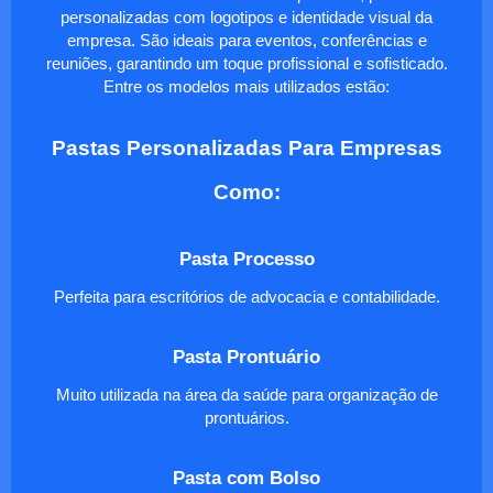
personalizadas com logotipos e identidade visual da
empresa. São ideais para eventos, conferências e
reuniões, garantindo um toque profissional e sofisticado.
Entre os modelos mais utilizados estão:
Pastas Personalizadas Para Empresas
Como:
Pasta Processo
Perfeita para escritórios de advocacia e contabilidade.
Pasta Prontuário
Muito utilizada na área da saúde para organização de
prontuários.
Pasta com Bolso