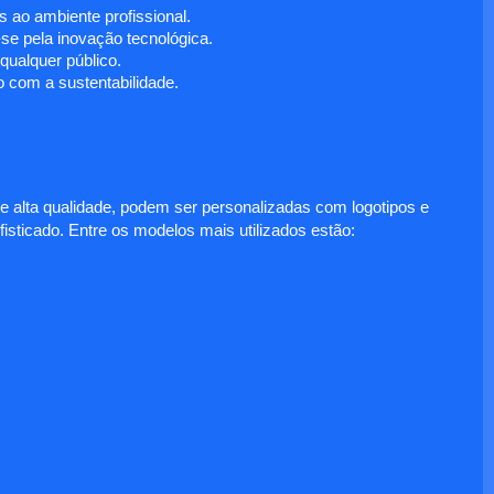
 ao ambiente profissional.
e pela inovação tecnológica.
ualquer público.
 com a sustentabilidade.
e alta qualidade, podem ser personalizadas com logotipos e
fisticado. Entre os modelos mais utilizados estão: