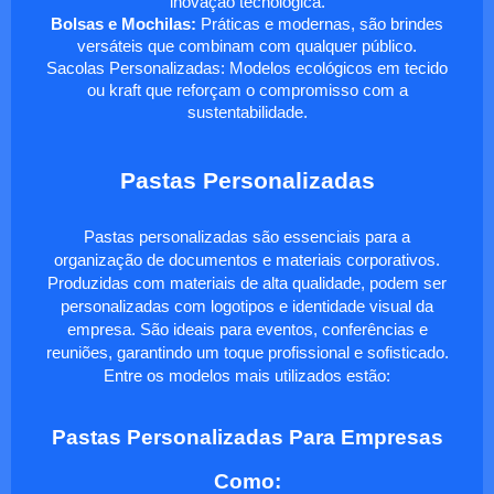
inovação tecnológica.
Bolsas e Mochilas:
Práticas e modernas, são brindes
versáteis que combinam com qualquer público.
Sacolas Personalizadas: Modelos ecológicos em tecido
ou kraft que reforçam o compromisso com a
sustentabilidade.
Pastas Personalizadas
Pastas personalizadas são essenciais para a
organização de documentos e materiais corporativos.
Produzidas com materiais de alta qualidade, podem ser
personalizadas com logotipos e identidade visual da
empresa. São ideais para eventos, conferências e
reuniões, garantindo um toque profissional e sofisticado.
Entre os modelos mais utilizados estão:
Pastas Personalizadas Para Empresas
Como: