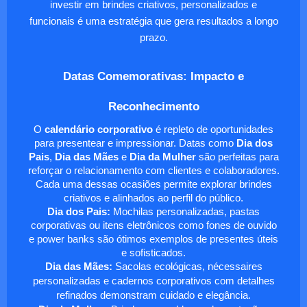
investir em brindes criativos, personalizados e
funcionais é uma estratégia que gera resultados a longo
prazo.
Datas Comemorativas: Impacto e
Reconhecimento
O
calendário corporativo
é repleto de oportunidades
para presentear e impressionar. Datas como
Dia dos
Pais
,
Dia das Mães
e
Dia da Mulher
são perfeitas para
reforçar o relacionamento com clientes e colaboradores.
Cada uma dessas ocasiões permite explorar brindes
criativos e alinhados ao perfil do público.
Dia dos Pais:
Mochilas personalizadas, pastas
corporativas ou itens eletrônicos como fones de ouvido
e power banks são ótimos exemplos de presentes úteis
e sofisticados.
Dia das Mães:
Sacolas ecológicas, nécessaires
personalizadas e cadernos corporativos com detalhes
refinados demonstram cuidado e elegância.