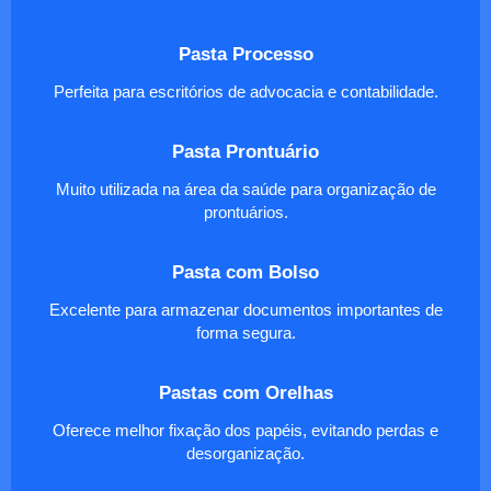
Pasta Processo
Perfeita para escritórios de advocacia e contabilidade.
Pasta Prontuário
Muito utilizada na área da saúde para organização de
prontuários.
Pasta com Bolso
Excelente para armazenar documentos importantes de
forma segura.
Pastas com Orelhas
Oferece melhor fixação dos papéis, evitando perdas e
desorganização.