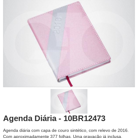
Agenda Diária - 10BR12473
Agenda diária com capa de couro sintético, com relevo de 2016.
Com aproximadamente 377 folhas. Uma gravação já inclusa.