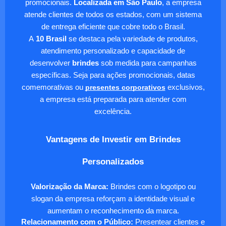
promocionais.
Localizada em São Paulo
, a empresa
atende clientes de todos os estados, com um sistema
de entrega eficiente que cobre todo o Brasil.
A
10 Brasil
se destaca pela variedade de produtos,
atendimento personalizado e capacidade de
desenvolver
brindes
sob medida para campanhas
específicas. Seja para ações promocionais, datas
comemorativas ou
presentes corporativos
exclusivos,
a empresa está preparada para atender com
excelência.
Vantagens de Investir em Brindes
Personalizados
Valorização da Marca:
Brindes com o logotipo ou
slogan da empresa reforçam a identidade visual e
aumentam o reconhecimento da marca.
Relacionamento com o Público:
Presentear clientes e