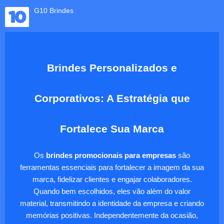
G10 Brindes
Brindes Personalizados e
Corporativos: A Estratégia que
Fortalece Sua Marca
Os
brindes promocionais para empresas
são
ferramentas essenciais para fortalecer a imagem da sua
marca, fidelizar clientes e engajar colaboradores.
Quando bem escolhidos, eles vão além do valor
material, transmitindo a identidade da empresa e criando
memórias positivas. Independentemente da ocasião,