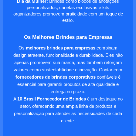
Dia da Mulher:
Brindes como blocos de anotações
personalizados, canetas exclusivas e kits
organizadores promovem praticidade com um toque de
estilo.
Os Melhores Brindes para Empresas
Os
melhores brindes para empresas
combinam
design atraente, funcionalidade e durabilidade. Eles não
apenas promovem sua marca, mas também reforçam
valores como sustentabilidade e inovação. Contar com
fornecedores de brindes corporativos
confiáveis é
essencial para garantir produtos de alta qualidade e
entrega no prazo.
A
10 Brasil Fornecedor de Brindes
é um destaque no
setor, oferecendo uma ampla linha de produtos e
personalização para atender às necessidades de cada
cliente.