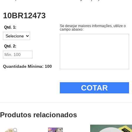
10BR12473
Se desejar maiores informações, utilize o
Qtd. 1:
campo abaixo:
Qtd. 2:
Quantidade Mínima: 100
COTAR
Produtos relacionados