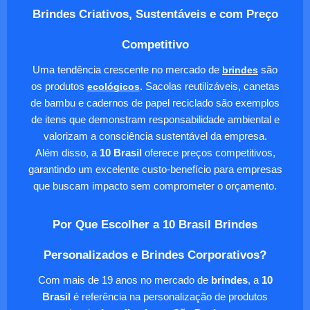
Brindes Criativos, Sustentáveis e com Preço
Competitivo
Uma tendência crescente no mercado de
brindes
são
os produtos
ecológicos
. Sacolas reutilizáveis, canetas
de bambu e cadernos de papel reciclado são exemplos
de itens que demonstram responsabilidade ambiental e
valorizam a consciência sustentável da empresa.
Além disso, a
10 Brasil
oferece preços competitivos,
garantindo um excelente custo-benefício para empresas
que buscam impacto sem comprometer o orçamento.
Por Que Escolher a 10 Brasil Brindes
Personalizados e Brindes Corporativos?
Com mais de 19 anos no mercado de
brindes
, a
10
Brasil
é referência na personalização de produtos