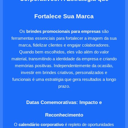
Fortalece Sua Marca
Os
brindes promocionais para empresas
são
ferramentas essenciais para fortalecer a imagem da sua
marca, fidelizar clientes e engajar colaboradores.
Quando bem escolhidos, eles vão além do valor
material, transmitindo a identidade da empresa e criando
memórias positivas. Independentemente da ocasião,
investir em brindes criativos, personalizados e
funcionais é uma estratégia que gera resultados a longo
prazo.
Datas Comemorativas: Impacto e
Reconhecimento
O
calendário corporativo
é repleto de oportunidades