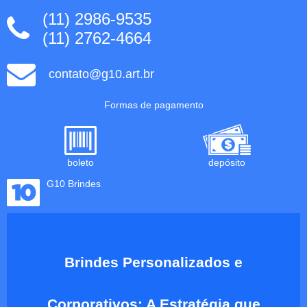
(11) 2986-9535
(11) 2762-4664
contato@g10.art.br
Formas de pagamento
boleto
depósito
G10 Brindes
Brindes Personalizados e
Corporativos: A Estratégia que