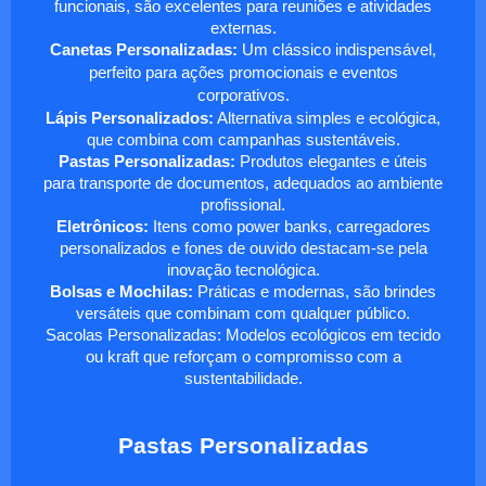
funcionais, são excelentes para reuniões e atividades
externas.
Canetas Personalizadas:
Um clássico indispensável,
perfeito para ações promocionais e eventos
corporativos.
Lápis Personalizados:
Alternativa simples e ecológica,
que combina com campanhas sustentáveis.
Pastas Personalizadas:
Produtos elegantes e úteis
para transporte de documentos, adequados ao ambiente
profissional.
Eletrônicos:
Itens como power banks, carregadores
personalizados e fones de ouvido destacam-se pela
inovação tecnológica.
Bolsas e Mochilas:
Práticas e modernas, são brindes
versáteis que combinam com qualquer público.
Sacolas Personalizadas: Modelos ecológicos em tecido
ou kraft que reforçam o compromisso com a
sustentabilidade.
Pastas Personalizadas