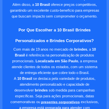
Além disso, a
10 Brasil
oferece preços competitivos,
garantindo um excelente custo-benefício para empresas
que buscam impacto sem comprometer o orçamento.
Por Que Escolher a 10 Brasil Brindes
Personalizados e Brindes Corporativos?
Com mais de 19 anos no mercado de
brindes
, a
10
Brasil
é referência na personalização de produtos
promocionais.
Localizada em São Paulo
, a empresa
atende clientes de todos os estados, com um sistema
de entrega eficiente que cobre todo o Brasil.
A
10 Brasil
se destaca pela variedade de produtos,
atendimento personalizado e capacidade de
desenvolver
brindes
sob medida para campanhas
específicas. Seja para ações promocionais, datas
comemorativas ou
presentes corporativos
exclusivos,
a empresa está preparada para atender com