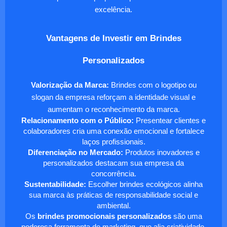
excelência.
Vantagens de Investir em Brindes
Personalizados
Valorização da Marca:
Brindes com o logotipo ou
slogan da empresa reforçam a identidade visual e
aumentam o reconhecimento da marca.
Relacionamento com o Público:
Presentear clientes e
colaboradores cria uma conexão emocional e fortalece
laços profissionais.
Diferenciação no Mercado:
Produtos inovadores e
personalizados destacam sua empresa da
concorrência.
Sustentabilidade:
Escolher brindes ecológicos alinha
sua marca às práticas de responsabilidade social e
ambiental.
Os
brindes promocionais personalizados
são uma