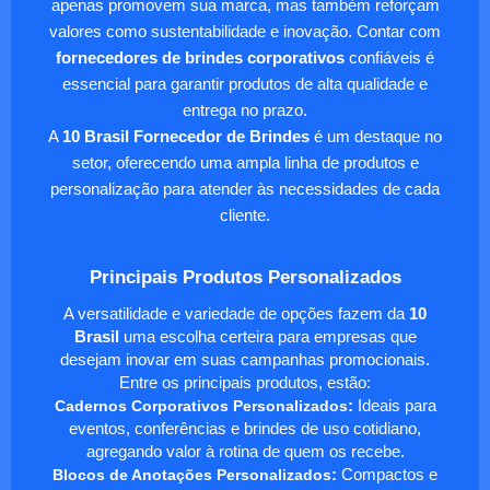
apenas promovem sua marca, mas também reforçam
valores como sustentabilidade e inovação. Contar com
fornecedores de brindes corporativos
confiáveis é
essencial para garantir produtos de alta qualidade e
entrega no prazo.
A
10 Brasil Fornecedor de Brindes
é um destaque no
setor, oferecendo uma ampla linha de produtos e
personalização para atender às necessidades de cada
cliente.
Principais Produtos Personalizados
A versatilidade e variedade de opções fazem da
10
Brasil
uma escolha certeira para empresas que
desejam inovar em suas campanhas promocionais.
Entre os principais produtos, estão:
Cadernos Corporativos Personalizados
:
Ideais para
eventos, conferências e brindes de uso cotidiano,
agregando valor à rotina de quem os recebe.
Blocos de Anotações Personalizados
:
Compactos e