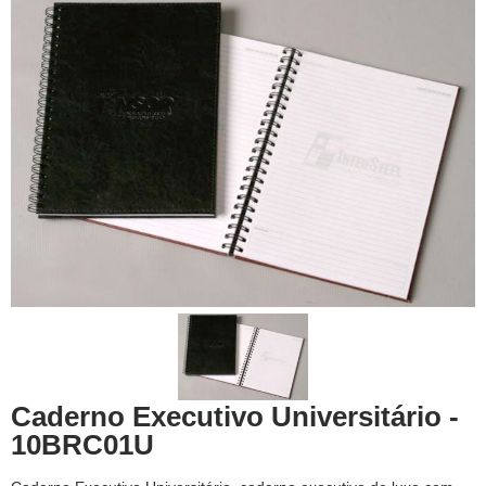
Caderno Executivo Universitário -
10BRC01U