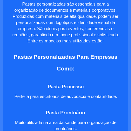
Pastas personalizadas são essenciais para a
organização de documentos e materiais corporativos.
Produzidas com materiais de alta qualidade, podem ser
personalizadas com logotipos e identidade visual da
empresa. São ideais para eventos, conferências e
reuniões, garantindo um toque profissional e sofisticado.
Entre os modelos mais utilizados estão:
Pastas Personalizadas Para Empresas
Como:
Pasta Processo
Perfeita para escritórios de advocacia e contabilidade.
Pasta Prontuário
Muito utilizada na área da saúde para organização de
prontuários.