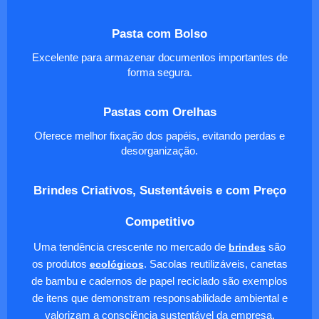
Pasta com Bolso
Excelente para armazenar documentos importantes de
forma segura.
Pastas com Orelhas
Oferece melhor fixação dos papéis, evitando perdas e
desorganização.
Brindes Criativos, Sustentáveis e com Preço
Competitivo
Uma tendência crescente no mercado de
brindes
são
os produtos
ecológicos
. Sacolas reutilizáveis, canetas
de bambu e cadernos de papel reciclado são exemplos
de itens que demonstram responsabilidade ambiental e
valorizam a consciência sustentável da empresa.