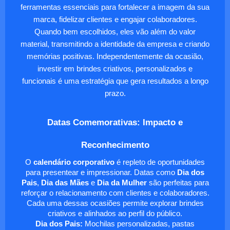
ferramentas essenciais para fortalecer a imagem da sua
marca, fidelizar clientes e engajar colaboradores.
Quando bem escolhidos, eles vão além do valor
material, transmitindo a identidade da empresa e criando
memórias positivas. Independentemente da ocasião,
investir em brindes criativos, personalizados e
funcionais é uma estratégia que gera resultados a longo
prazo.
Datas Comemorativas: Impacto e
Reconhecimento
O
calendário corporativo
é repleto de oportunidades
para presentear e impressionar. Datas como
Dia dos
Pais
,
Dia das Mães
e
Dia da Mulher
são perfeitas para
reforçar o relacionamento com clientes e colaboradores.
Cada uma dessas ocasiões permite explorar brindes
criativos e alinhados ao perfil do público.
Dia dos Pais:
Mochilas personalizadas, pastas