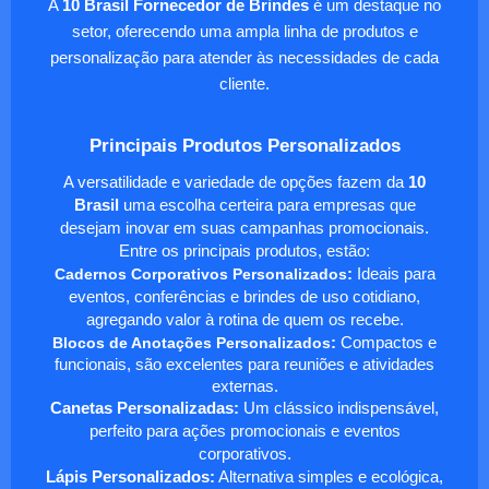
A
10 Brasil Fornecedor de Brindes
é um destaque no
setor, oferecendo uma ampla linha de produtos e
personalização para atender às necessidades de cada
cliente.
Principais Produtos Personalizados
A versatilidade e variedade de opções fazem da
10
Brasil
uma escolha certeira para empresas que
desejam inovar em suas campanhas promocionais.
Entre os principais produtos, estão:
Cadernos Corporativos Personalizados
:
Ideais para
eventos, conferências e brindes de uso cotidiano,
agregando valor à rotina de quem os recebe.
Blocos de Anotações Personalizados
:
Compactos e
funcionais, são excelentes para reuniões e atividades
externas.
Canetas Personalizadas:
Um clássico indispensável,
perfeito para ações promocionais e eventos
corporativos.
Lápis Personalizados:
Alternativa simples e ecológica,