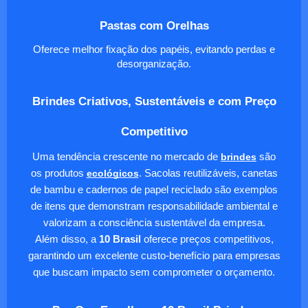
Pastas com Orelhas
Oferece melhor fixação dos papéis, evitando perdas e
desorganização.
Brindes Criativos, Sustentáveis e com Preço
Competitivo
Uma tendência crescente no mercado de
brindes
são
os produtos
ecológicos
. Sacolas reutilizáveis, canetas
de bambu e cadernos de papel reciclado são exemplos
de itens que demonstram responsabilidade ambiental e
valorizam a consciência sustentável da empresa.
Além disso, a
10 Brasil
oferece preços competitivos,
garantindo um excelente custo-benefício para empresas
que buscam impacto sem comprometer o orçamento.