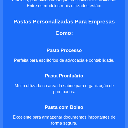
Entre os modelos mais utilizados estão:
Pastas Personalizadas Para Empresas
Como:
Pasta Processo
Perfeita para escritórios de advocacia e contabilidade.
Pasta Prontuário
Muito utilizada na área da saúde para organização de
prontuários.
Pasta com Bolso
Excelente para armazenar documentos importantes de
forma segura.