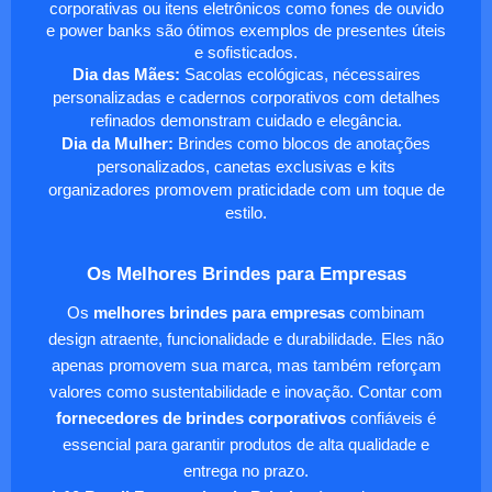
corporativas ou itens eletrônicos como fones de ouvido
e power banks são ótimos exemplos de presentes úteis
e sofisticados.
Dia das Mães:
Sacolas ecológicas, nécessaires
personalizadas e cadernos corporativos com detalhes
refinados demonstram cuidado e elegância.
Dia da Mulher:
Brindes como blocos de anotações
personalizados, canetas exclusivas e kits
organizadores promovem praticidade com um toque de
estilo.
Os Melhores Brindes para Empresas
Os
melhores brindes para empresas
combinam
design atraente, funcionalidade e durabilidade. Eles não
apenas promovem sua marca, mas também reforçam
valores como sustentabilidade e inovação. Contar com
fornecedores de brindes corporativos
confiáveis é
essencial para garantir produtos de alta qualidade e
entrega no prazo.