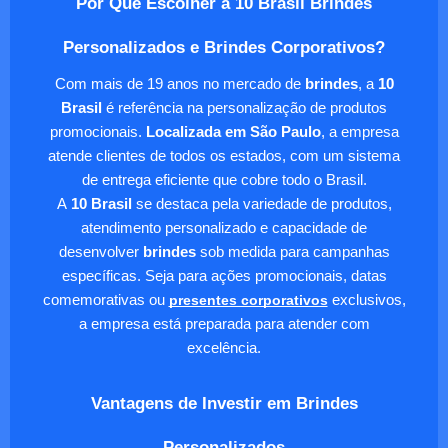
Por Que Escolher a 10 Brasil Brindes
Personalizados e Brindes Corporativos?
Com mais de 19 anos no mercado de
brindes
, a
10
Brasil
é referência na personalização de produtos
promocionais.
Localizada em São Paulo
, a empresa
atende clientes de todos os estados, com um sistema
de entrega eficiente que cobre todo o Brasil.
A
10 Brasil
se destaca pela variedade de produtos,
atendimento personalizado e capacidade de
desenvolver
brindes
sob medida para campanhas
específicas. Seja para ações promocionais, datas
comemorativas ou
presentes corporativos
exclusivos,
a empresa está preparada para atender com
excelência.
Vantagens de Investir em Brindes
Personalizados