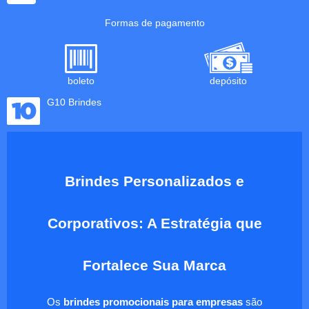
Formas de pagamento
boleto
depósito
G10 Brindes
Brindes Personalizados e
Corporativos: A Estratégia que
Fortalece Sua Marca
Os
brindes promocionais para empresas
são