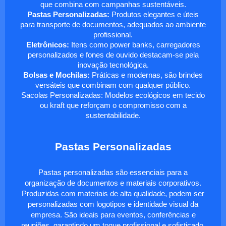
que combina com campanhas sustentáveis.
Pastas Personalizadas:
Produtos elegantes e úteis
para transporte de documentos, adequados ao ambiente
profissional.
Eletrônicos:
Itens como power banks, carregadores
personalizados e fones de ouvido destacam-se pela
inovação tecnológica.
Bolsas e Mochilas:
Práticas e modernas, são brindes
versáteis que combinam com qualquer público.
Sacolas Personalizadas: Modelos ecológicos em tecido
ou kraft que reforçam o compromisso com a
sustentabilidade.
Pastas Personalizadas
Pastas personalizadas são essenciais para a
organização de documentos e materiais corporativos.
Produzidas com materiais de alta qualidade, podem ser
personalizadas com logotipos e identidade visual da
empresa. São ideais para eventos, conferências e
reuniões, garantindo um toque profissional e sofisticado.