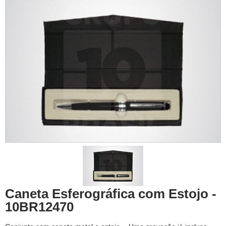
Caneta Esferográfica com Estojo -
10BR12470