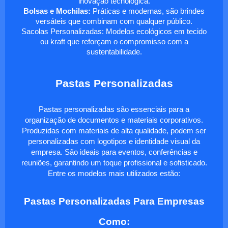
inovação tecnológica.
Bolsas e Mochilas:
Práticas e modernas, são brindes
versáteis que combinam com qualquer público.
Sacolas Personalizadas: Modelos ecológicos em tecido
ou kraft que reforçam o compromisso com a
sustentabilidade.
Pastas Personalizadas
Pastas personalizadas são essenciais para a
organização de documentos e materiais corporativos.
Produzidas com materiais de alta qualidade, podem ser
personalizadas com logotipos e identidade visual da
empresa. São ideais para eventos, conferências e
reuniões, garantindo um toque profissional e sofisticado.
Entre os modelos mais utilizados estão:
Pastas Personalizadas Para Empresas
Como: