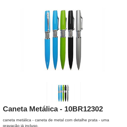
Caneta Metálica - 10BR12302
caneta metálica - caneta de metal com detalhe prata - uma
gravação já incluso.