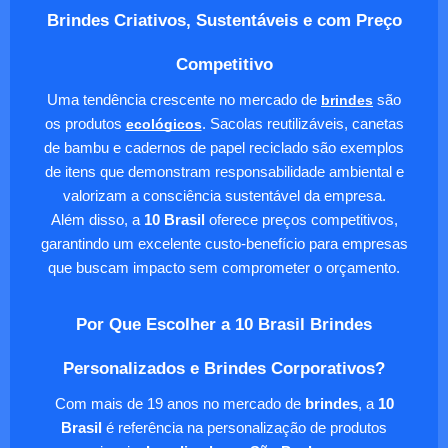
Brindes Criativos, Sustentáveis e com Preço
Competitivo
Uma tendência crescente no mercado de
brindes
são
os produtos
ecológicos
. Sacolas reutilizáveis, canetas
de bambu e cadernos de papel reciclado são exemplos
de itens que demonstram responsabilidade ambiental e
valorizam a consciência sustentável da empresa.
Além disso, a
10 Brasil
oferece preços competitivos,
garantindo um excelente custo-benefício para empresas
que buscam impacto sem comprometer o orçamento.
Por Que Escolher a 10 Brasil Brindes
Personalizados e Brindes Corporativos?
Com mais de 19 anos no mercado de
brindes
, a
10
Brasil
é referência na personalização de produtos