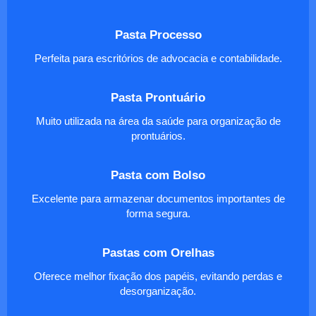
Pasta Processo
Perfeita para escritórios de advocacia e contabilidade.
Pasta Prontuário
Muito utilizada na área da saúde para organização de
prontuários.
Pasta com Bolso
Excelente para armazenar documentos importantes de
forma segura.
Pastas com Orelhas
Oferece melhor fixação dos papéis, evitando perdas e
desorganização.