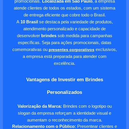
promocionais.
Localizada em São Paulo
, a empresa
atende clientes de todos os estados, com um sistema
de entrega eficiente que cobre todo o Brasil.
A
10 Brasil
se destaca pela variedade de produtos,
atendimento personalizado e capacidade de
desenvolver
brindes
sob medida para campanhas
específicas. Seja para ações promocionais, datas
comemorativas ou
presentes corporativos
exclusivos,
a empresa está preparada para atender com
excelência.
Vantagens de Investir em Brindes
Personalizados
Valorização da Marca:
Brindes com o logotipo ou
slogan da empresa reforçam a identidade visual e
aumentam o reconhecimento da marca.
Relacionamento com o Público:
Presentear clientes e