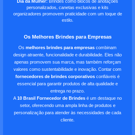
Dia da Mulher:
Brindes como blocos de anotações
personalizados, canetas exclusivas e kits
organizadores promovem praticidade com um toque de
estilo.
Os Melhores Brindes para Empresas
Os
melhores brindes para empresas
combinam
design atraente, funcionalidade e durabilidade. Eles não
apenas promovem sua marca, mas também reforçam
valores como sustentabilidade e inovação. Contar com
fornecedores de brindes corporativos
confiáveis é
essencial para garantir produtos de alta qualidade e
entrega no prazo.
A
10 Brasil Fornecedor de Brindes
é um destaque no
setor, oferecendo uma ampla linha de produtos e
personalização para atender às necessidades de cada
cliente.