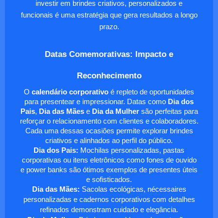
investir em brindes criativos, personalizados e
funcionais é uma estratégia que gera resultados a longo
prazo.
Datas Comemorativas: Impacto e
Reconhecimento
O
calendário corporativo
é repleto de oportunidades
para presentear e impressionar. Datas como
Dia dos
Pais
,
Dia das Mães
e
Dia da Mulher
são perfeitas para
reforçar o relacionamento com clientes e colaboradores.
Cada uma dessas ocasiões permite explorar brindes
criativos e alinhados ao perfil do público.
Dia dos Pais:
Mochilas personalizadas, pastas
corporativas ou itens eletrônicos como fones de ouvido
e power banks são ótimos exemplos de presentes úteis
e sofisticados.
Dia das Mães:
Sacolas ecológicas, nécessaires
personalizadas e cadernos corporativos com detalhes
refinados demonstram cuidado e elegância.