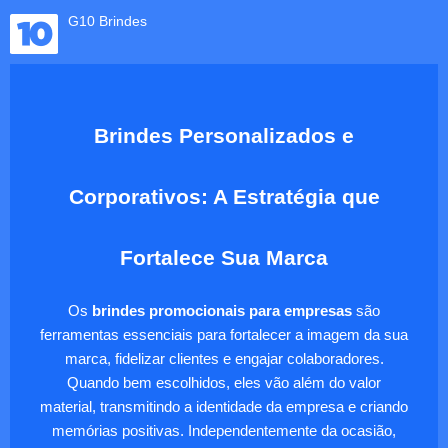
G10 Brindes
Brindes Personalizados e
Corporativos: A Estratégia que
Fortalece Sua Marca
Os
brindes promocionais para empresas
são
ferramentas essenciais para fortalecer a imagem da sua
marca, fidelizar clientes e engajar colaboradores.
Quando bem escolhidos, eles vão além do valor
material, transmitindo a identidade da empresa e criando
memórias positivas. Independentemente da ocasião,