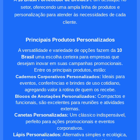
setor, oferecendo uma ampla linha de produtos e
personalização para atender às necessidades de cada
cliente.
Principais Produtos Personalizados
A versatilidade e variedade de opções fazem da
10
Brasil
uma escolha certeira para empresas que
desejam inovar em suas campanhas promocionais.
Entre os principais produtos, estão:
Cadernos Corporativos Personalizados
:
Ideais para
eventos, conferências e brindes de uso cotidiano,
agregando valor à rotina de quem os recebe.
Blocos de Anotações Personalizados
:
Compactos e
funcionais, são excelentes para reuniões e atividades
externas.
Canetas Personalizadas:
Um clássico indispensável,
perfeito para ações promocionais e eventos
corporativos.
Lápis Personalizados:
Alternativa simples e ecológica,