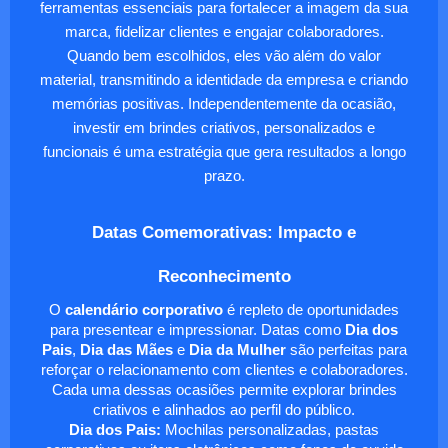
ferramentas essenciais para fortalecer a imagem da sua
marca, fidelizar clientes e engajar colaboradores.
Quando bem escolhidos, eles vão além do valor
material, transmitindo a identidade da empresa e criando
memórias positivas. Independentemente da ocasião,
investir em brindes criativos, personalizados e
funcionais é uma estratégia que gera resultados a longo
prazo.
Datas Comemorativas: Impacto e
Reconhecimento
O
calendário corporativo
é repleto de oportunidades
para presentear e impressionar. Datas como
Dia dos
Pais
,
Dia das Mães
e
Dia da Mulher
são perfeitas para
reforçar o relacionamento com clientes e colaboradores.
Cada uma dessas ocasiões permite explorar brindes
criativos e alinhados ao perfil do público.
Dia dos Pais:
Mochilas personalizadas, pastas