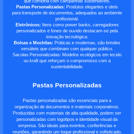
que combina com campanhas sustentáveis.
Pastas Personalizadas:
Produtos elegantes e úteis
para transporte de documentos, adequados ao ambiente
profissional.
Eletrônicos:
Itens como power banks, carregadores
personalizados e fones de ouvido destacam-se pela
inovação tecnológica.
Bolsas e Mochilas:
Práticas e modernas, são brindes
versáteis que combinam com qualquer público.
Sacolas Personalizadas: Modelos ecológicos em tecido
ou kraft que reforçam o compromisso com a
sustentabilidade.
Pastas Personalizadas
Pastas personalizadas são essenciais para a
organização de documentos e materiais corporativos.
Produzidas com materiais de alta qualidade, podem ser
personalizadas com logotipos e identidade visual da
empresa. São ideais para eventos, conferências e
reuniões, garantindo um toque profissional e sofisticado.