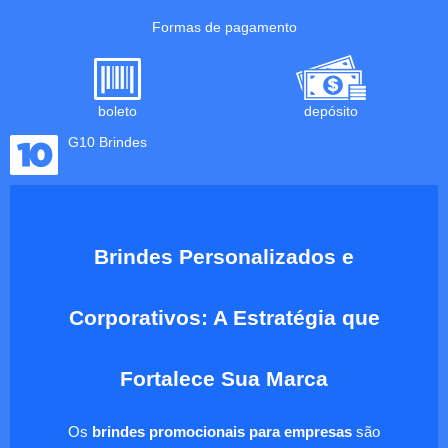
Formas de pagamento
boleto
depósito
G10 Brindes
Brindes Personalizados e
Corporativos: A Estratégia que
Fortalece Sua Marca
Os
brindes promocionais para empresas
são