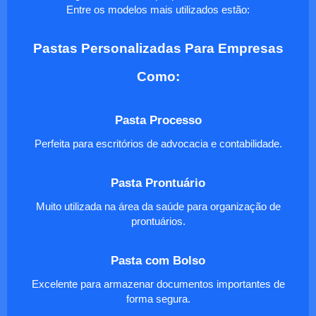
Entre os modelos mais utilizados estão:
Pastas Personalizadas Para Empresas
Como:
Pasta Processo
Perfeita para escritórios de advocacia e contabilidade.
Pasta Prontuário
Muito utilizada na área da saúde para organização de
prontuários.
Pasta com Bolso
Excelente para armazenar documentos importantes de
forma segura.