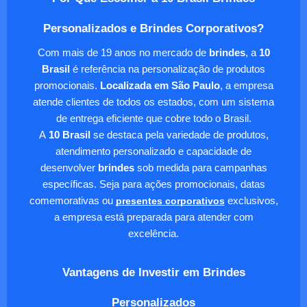
Personalizados e Brindes Corporativos?
Com mais de 19 anos no mercado de
brindes
, a
10
Brasil
é referência na personalização de produtos
promocionais.
Localizada em São Paulo
, a empresa
atende clientes de todos os estados, com um sistema
de entrega eficiente que cobre todo o Brasil.
A
10 Brasil
se destaca pela variedade de produtos,
atendimento personalizado e capacidade de
desenvolver
brindes
sob medida para campanhas
específicas. Seja para ações promocionais, datas
comemorativas ou
presentes corporativos
exclusivos,
a empresa está preparada para atender com
excelência.
Vantagens de Investir em Brindes
Personalizados