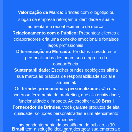
Valorização da Marca:
Brindes com o logotipo ou
slogan da empresa reforçam a identidade visual e
aumentam o reconhecimento da marca.
Relacionamento com o Público:
Presentear clientes e
colaboradores cria uma conexão emocional e fortalece
laços profissionais.
Diferenciação no Mercado:
Produtos inovadores e
personalizados destacam sua empresa da
concorrência.
Sustentabilidade:
Escolher brindes ecológicos alinha
sua marca às práticas de responsabilidade social e
ambiental.
Os
brindes promocionais personalizados
são uma
poderosa ferramenta de marketing, que alia criatividade,
funcionalidade e impacto. Ao escolher a
10 Brasil
Fornecedor de Brindes
, você garante produtos de alta
qualidade, soluções personalizadas e um atendimento
impecável.
Independentemente da ocasião ou do público, a
10
Brasil
tem a solução ideal para destacar sua empresa e