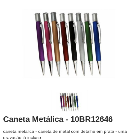
Caneta Metálica - 10BR12646
caneta metálica - caneta de metal com detalhe em prata - uma
gravação já incluso.