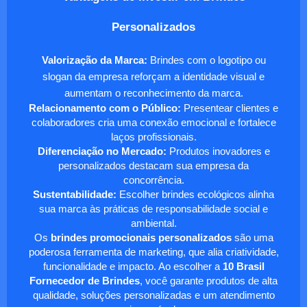
Personalizados
Valorização da Marca:
Brindes com o logotipo ou
slogan da empresa reforçam a identidade visual e
aumentam o reconhecimento da marca.
Relacionamento com o Público:
Presentear clientes e
colaboradores cria uma conexão emocional e fortalece
laços profissionais.
Diferenciação no Mercado:
Produtos inovadores e
personalizados destacam sua empresa da
concorrência.
Sustentabilidade:
Escolher brindes ecológicos alinha
sua marca às práticas de responsabilidade social e
ambiental.
Os
brindes promocionais personalizados
são uma
poderosa ferramenta de marketing, que alia criatividade,
funcionalidade e impacto. Ao escolher a
10 Brasil
Fornecedor de Brindes
, você garante produtos de alta
qualidade, soluções personalizadas e um atendimento