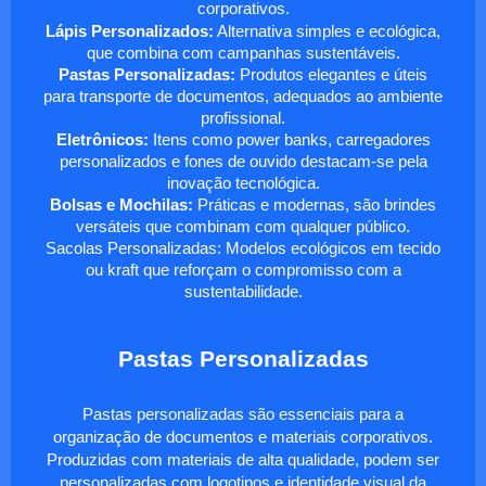
corporativos.
Lápis Personalizados:
Alternativa simples e ecológica,
que combina com campanhas sustentáveis.
Pastas Personalizadas:
Produtos elegantes e úteis
para transporte de documentos, adequados ao ambiente
profissional.
Eletrônicos:
Itens como power banks, carregadores
personalizados e fones de ouvido destacam-se pela
inovação tecnológica.
Bolsas e Mochilas:
Práticas e modernas, são brindes
versáteis que combinam com qualquer público.
Sacolas Personalizadas: Modelos ecológicos em tecido
ou kraft que reforçam o compromisso com a
sustentabilidade.
Pastas Personalizadas
Pastas personalizadas são essenciais para a
organização de documentos e materiais corporativos.
Produzidas com materiais de alta qualidade, podem ser
personalizadas com logotipos e identidade visual da