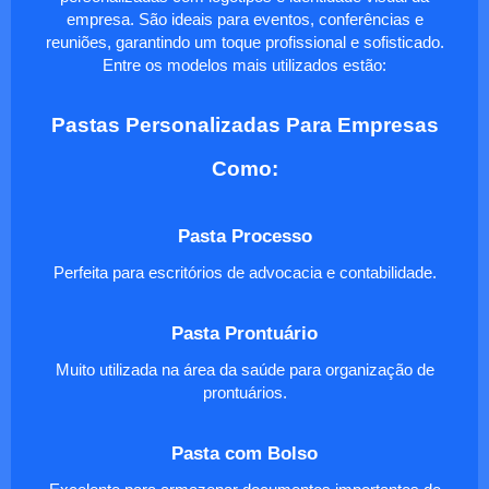
empresa. São ideais para eventos, conferências e
reuniões, garantindo um toque profissional e sofisticado.
Entre os modelos mais utilizados estão:
Pastas Personalizadas Para Empresas
Como:
Pasta Processo
Perfeita para escritórios de advocacia e contabilidade.
Pasta Prontuário
Muito utilizada na área da saúde para organização de
prontuários.
Pasta com Bolso