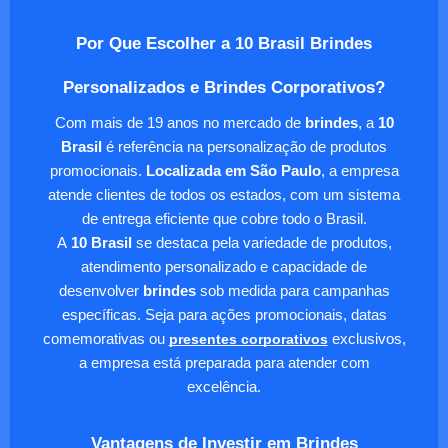
Por Que Escolher a 10 Brasil Brindes
Personalizados e Brindes Corporativos?
Com mais de 19 anos no mercado de
brindes
, a
10
Brasil
é referência na personalização de produtos
promocionais.
Localizada em São Paulo
, a empresa
atende clientes de todos os estados, com um sistema
de entrega eficiente que cobre todo o Brasil.
A
10 Brasil
se destaca pela variedade de produtos,
atendimento personalizado e capacidade de
desenvolver
brindes
sob medida para campanhas
específicas. Seja para ações promocionais, datas
comemorativas ou
presentes corporativos
exclusivos,
a empresa está preparada para atender com
excelência.
Vantagens de Investir em Brindes