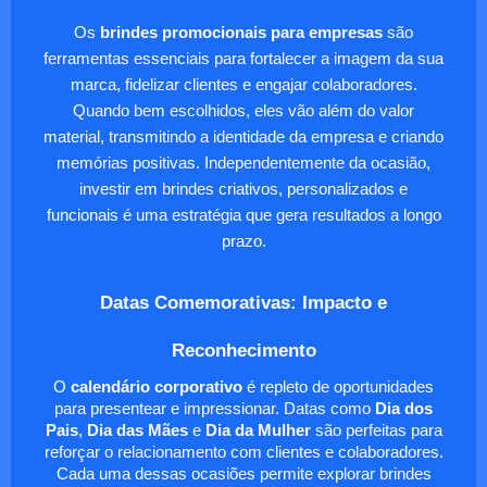
Os
brindes promocionais para empresas
são
ferramentas essenciais para fortalecer a imagem da sua
marca, fidelizar clientes e engajar colaboradores.
Quando bem escolhidos, eles vão além do valor
material, transmitindo a identidade da empresa e criando
memórias positivas. Independentemente da ocasião,
investir em brindes criativos, personalizados e
funcionais é uma estratégia que gera resultados a longo
prazo.
Datas Comemorativas: Impacto e
Reconhecimento
O
calendário corporativo
é repleto de oportunidades
para presentear e impressionar. Datas como
Dia dos
Pais
,
Dia das Mães
e
Dia da Mulher
são perfeitas para
reforçar o relacionamento com clientes e colaboradores.
Cada uma dessas ocasiões permite explorar brindes