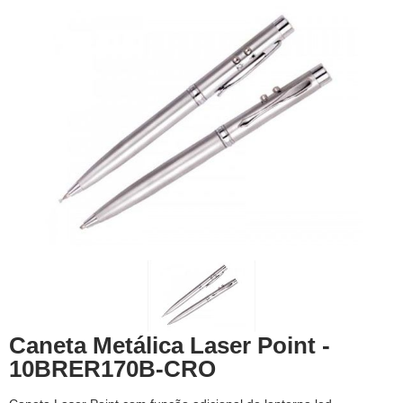
Caneta Metálica Laser Point -
10BRER170B-CRO