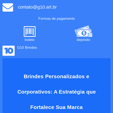
contato@g10.art.br
Formas de pagamento
boleto
depósito
G10 Brindes
Brindes Personalizados e
Corporativos: A Estratégia que
Fortalece Sua Marca