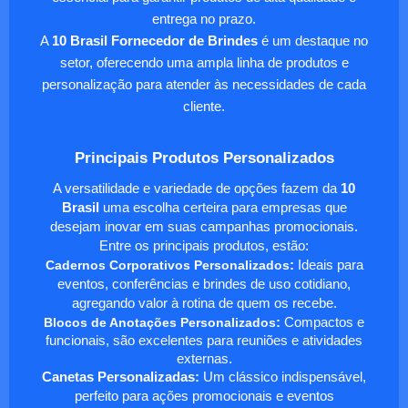
entrega no prazo.
A
10 Brasil Fornecedor de Brindes
é um destaque no
setor, oferecendo uma ampla linha de produtos e
personalização para atender às necessidades de cada
cliente.
Principais Produtos Personalizados
A versatilidade e variedade de opções fazem da
10
Brasil
uma escolha certeira para empresas que
desejam inovar em suas campanhas promocionais.
Entre os principais produtos, estão:
Cadernos Corporativos Personalizados
:
Ideais para
eventos, conferências e brindes de uso cotidiano,
agregando valor à rotina de quem os recebe.
Blocos de Anotações Personalizados
:
Compactos e
funcionais, são excelentes para reuniões e atividades
externas.
Canetas Personalizadas:
Um clássico indispensável,
perfeito para ações promocionais e eventos