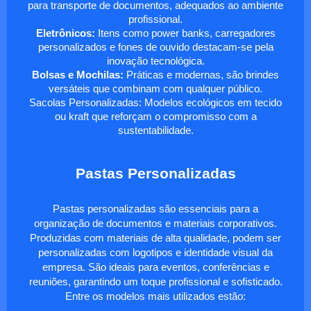
para transporte de documentos, adequados ao ambiente
profissional.
Eletrônicos:
Itens como power banks, carregadores
personalizados e fones de ouvido destacam-se pela
inovação tecnológica.
Bolsas e Mochilas:
Práticas e modernas, são brindes
versáteis que combinam com qualquer público.
Sacolas Personalizadas: Modelos ecológicos em tecido
ou kraft que reforçam o compromisso com a
sustentabilidade.
Pastas Personalizadas
Pastas personalizadas são essenciais para a
organização de documentos e materiais corporativos.
Produzidas com materiais de alta qualidade, podem ser
personalizadas com logotipos e identidade visual da
empresa. São ideais para eventos, conferências e
reuniões, garantindo um toque profissional e sofisticado.
Entre os modelos mais utilizados estão: