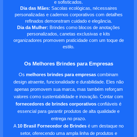
e sofisticados.
Dia das Mães:
Sacolas ecológicas, nécessaires
personalizadas e cadernos corporativos com detalhes
refinados demonstram cuidado e elegância.
Dia da Mulher:
Brindes como blocos de anotações
personalizados, canetas exclusivas e kits
organizadores promovem praticidade com um toque de
estilo.
Os Melhores Brindes para Empresas
Os
melhores brindes para empresas
combinam
design atraente, funcionalidade e durabilidade. Eles não
apenas promovem sua marca, mas também reforçam
valores como sustentabilidade e inovação. Contar com
fornecedores de brindes corporativos
confiáveis é
essencial para garantir produtos de alta qualidade e
entrega no prazo.
A
10 Brasil Fornecedor de Brindes
é um destaque no
setor, oferecendo uma ampla linha de produtos e