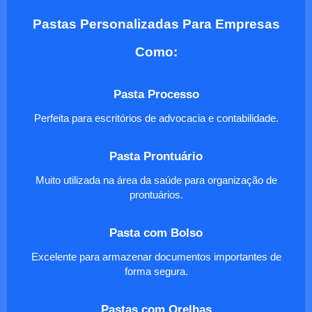
Pastas Personalizadas Para Empresas
Como:
Pasta Processo
Perfeita para escritórios de advocacia e contabilidade.
Pasta Prontuário
Muito utilizada na área da saúde para organização de
prontuários.
Pasta com Bolso
Excelente para armazenar documentos importantes de
forma segura.
Pastas com Orelhas