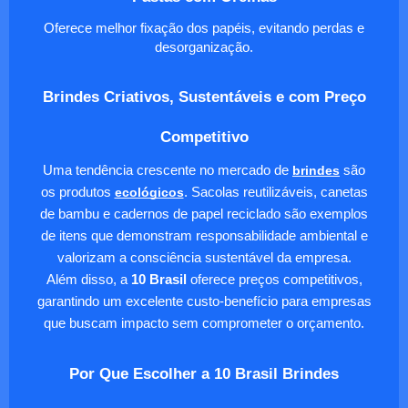
Oferece melhor fixação dos papéis, evitando perdas e
desorganização.
Brindes Criativos, Sustentáveis e com Preço
Competitivo
Uma tendência crescente no mercado de
brindes
são
os produtos
ecológicos
. Sacolas reutilizáveis, canetas
de bambu e cadernos de papel reciclado são exemplos
de itens que demonstram responsabilidade ambiental e
valorizam a consciência sustentável da empresa.
Além disso, a
10 Brasil
oferece preços competitivos,
garantindo um excelente custo-benefício para empresas
que buscam impacto sem comprometer o orçamento.
Por Que Escolher a 10 Brasil Brindes