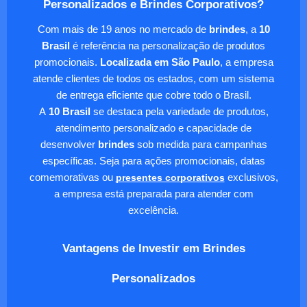
Personalizados e Brindes Corporativos?
Com mais de 19 anos no mercado de
brindes
, a
10
Brasil
é referência na personalização de produtos
promocionais.
Localizada em São Paulo
, a empresa
atende clientes de todos os estados, com um sistema
de entrega eficiente que cobre todo o Brasil.
A
10 Brasil
se destaca pela variedade de produtos,
atendimento personalizado e capacidade de
desenvolver
brindes
sob medida para campanhas
específicas. Seja para ações promocionais, datas
comemorativas ou
presentes corporativos
exclusivos,
a empresa está preparada para atender com
excelência.
Vantagens de Investir em Brindes
Personalizados