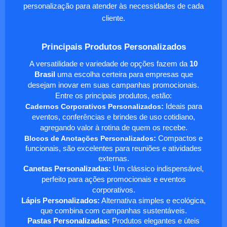
personalização para atender às necessidades de cada
cliente.
Principais Produtos Personalizados
A versatilidade e variedade de opções fazem da
10
Brasil
uma escolha certeira para empresas que
desejam inovar em suas campanhas promocionais.
Entre os principais produtos, estão:
Cadernos Corporativos Personalizados
:
Ideais para
eventos, conferências e brindes de uso cotidiano,
agregando valor à rotina de quem os recebe.
Blocos de Anotações Personalizados
:
Compactos e
funcionais, são excelentes para reuniões e atividades
externas.
Canetas Personalizadas:
Um clássico indispensável,
perfeito para ações promocionais e eventos
corporativos.
Lápis Personalizados:
Alternativa simples e ecológica,
que combina com campanhas sustentáveis.
Pastas Personalizadas:
Produtos elegantes e úteis