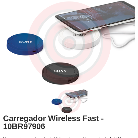
Carregador Wireless Fast -
10BR97906