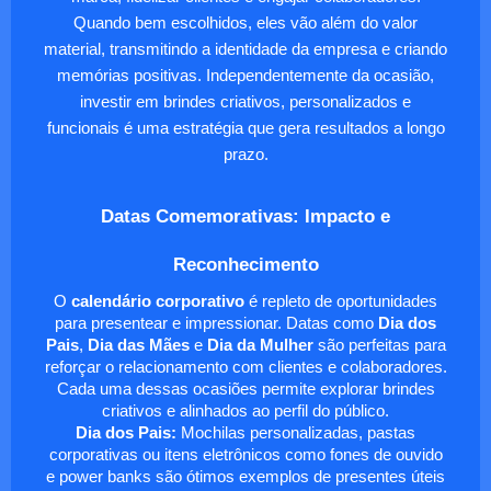
Quando bem escolhidos, eles vão além do valor
material, transmitindo a identidade da empresa e criando
memórias positivas. Independentemente da ocasião,
investir em brindes criativos, personalizados e
funcionais é uma estratégia que gera resultados a longo
prazo.
Datas Comemorativas: Impacto e
Reconhecimento
O
calendário corporativo
é repleto de oportunidades
para presentear e impressionar. Datas como
Dia dos
Pais
,
Dia das Mães
e
Dia da Mulher
são perfeitas para
reforçar o relacionamento com clientes e colaboradores.
Cada uma dessas ocasiões permite explorar brindes
criativos e alinhados ao perfil do público.
Dia dos Pais:
Mochilas personalizadas, pastas
corporativas ou itens eletrônicos como fones de ouvido
e power banks são ótimos exemplos de presentes úteis