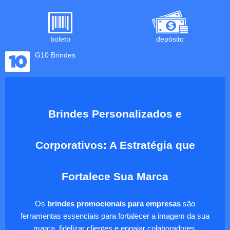
boleto
depósito
G10 Brindes
Brindes Personalizados e
Corporativos: A Estratégia que
Fortalece Sua Marca
Os
brindes promocionais para empresas
são
ferramentas essenciais para fortalecer a imagem da sua
marca, fidelizar clientes e engajar colaboradores.