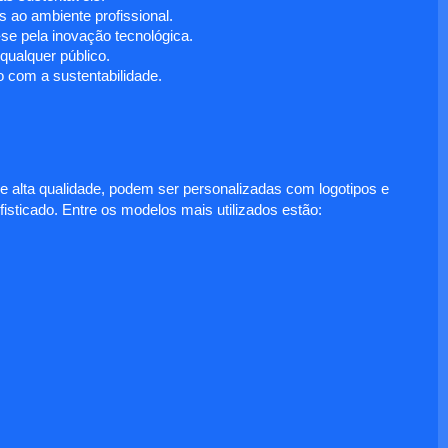
 ao ambiente profissional.
e pela inovação tecnológica.
ualquer público.
 com a sustentabilidade.
e alta qualidade, podem ser personalizadas com logotipos e
fisticado. Entre os modelos mais utilizados estão: