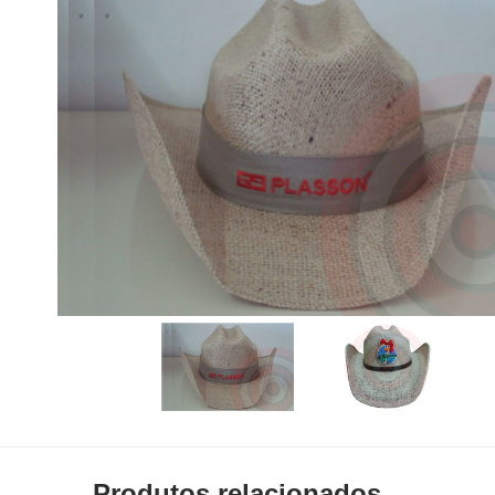
Produtos relacionados