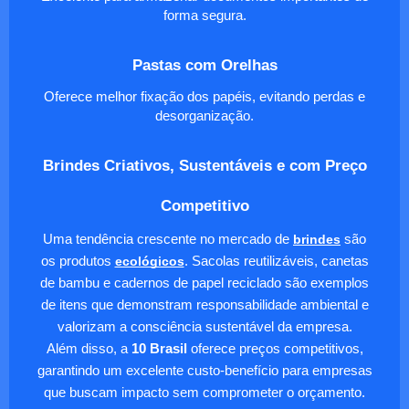
forma segura.
Pastas com Orelhas
Oferece melhor fixação dos papéis, evitando perdas e
desorganização.
Brindes Criativos, Sustentáveis e com Preço
Competitivo
Uma tendência crescente no mercado de
brindes
são
os produtos
ecológicos
. Sacolas reutilizáveis, canetas
de bambu e cadernos de papel reciclado são exemplos
de itens que demonstram responsabilidade ambiental e
valorizam a consciência sustentável da empresa.
Além disso, a
10 Brasil
oferece preços competitivos,
garantindo um excelente custo-benefício para empresas
que buscam impacto sem comprometer o orçamento.