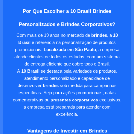
Por Que Escolher a 10 Brasil Brindes
Personalizados e Brindes Corporativos?
Com mais de 19 anos no mercado de
brindes
, a
10
Brasil
é referência na personalização de produtos
promocionais.
Localizada em São Paulo
, a empresa
atende clientes de todos os estados, com um sistema
de entrega eficiente que cobre todo o Brasil.
A
10 Brasil
se destaca pela variedade de produtos,
atendimento personalizado e capacidade de
desenvolver
brindes
sob medida para campanhas
específicas. Seja para ações promocionais, datas
comemorativas ou
presentes corporativos
exclusivos,
a empresa está preparada para atender com
excelência.
Vantagens de Investir em Brindes