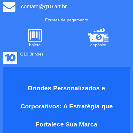
contato@g10.art.br
Formas de pagamento
boleto
depósito
G10 Brindes
Brindes Personalizados e
Corporativos: A Estratégia que
Fortalece Sua Marca