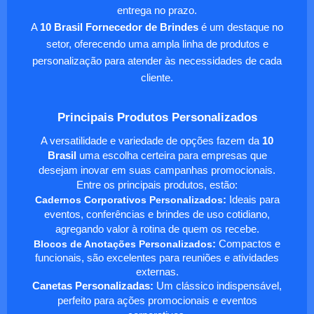
entrega no prazo.
A
10 Brasil Fornecedor de Brindes
é um destaque no
setor, oferecendo uma ampla linha de produtos e
personalização para atender às necessidades de cada
cliente.
Principais Produtos Personalizados
A versatilidade e variedade de opções fazem da
10
Brasil
uma escolha certeira para empresas que
desejam inovar em suas campanhas promocionais.
Entre os principais produtos, estão:
Cadernos Corporativos Personalizados
:
Ideais para
eventos, conferências e brindes de uso cotidiano,
agregando valor à rotina de quem os recebe.
Blocos de Anotações Personalizados
:
Compactos e
funcionais, são excelentes para reuniões e atividades
externas.
Canetas Personalizadas:
Um clássico indispensável,
perfeito para ações promocionais e eventos