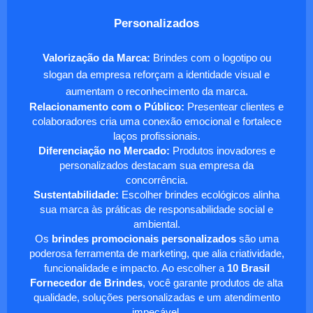
Personalizados
Valorização da Marca:
Brindes com o logotipo ou
slogan da empresa reforçam a identidade visual e
aumentam o reconhecimento da marca.
Relacionamento com o Público:
Presentear clientes e
colaboradores cria uma conexão emocional e fortalece
laços profissionais.
Diferenciação no Mercado:
Produtos inovadores e
personalizados destacam sua empresa da
concorrência.
Sustentabilidade:
Escolher brindes ecológicos alinha
sua marca às práticas de responsabilidade social e
ambiental.
Os
brindes promocionais personalizados
são uma
poderosa ferramenta de marketing, que alia criatividade,
funcionalidade e impacto. Ao escolher a
10 Brasil
Fornecedor de Brindes
, você garante produtos de alta
qualidade, soluções personalizadas e um atendimento
impecável.