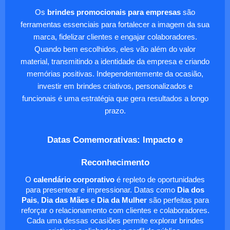
Os
brindes promocionais para empresas
são
ferramentas essenciais para fortalecer a imagem da sua
marca, fidelizar clientes e engajar colaboradores.
Quando bem escolhidos, eles vão além do valor
material, transmitindo a identidade da empresa e criando
memórias positivas. Independentemente da ocasião,
investir em brindes criativos, personalizados e
funcionais é uma estratégia que gera resultados a longo
prazo.
Datas Comemorativas: Impacto e
Reconhecimento
O
calendário corporativo
é repleto de oportunidades
para presentear e impressionar. Datas como
Dia dos
Pais
,
Dia das Mães
e
Dia da Mulher
são perfeitas para
reforçar o relacionamento com clientes e colaboradores.
Cada uma dessas ocasiões permite explorar brindes