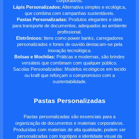
corporativos.
Lápis Personalizados:
Alternativa simples e ecológica,
que combina com campanhas sustentáveis.
Pastas Personalizadas:
Produtos elegantes e úteis
para transporte de documentos, adequados ao ambiente
profissional.
Eletrônicos:
Itens como power banks, carregadores
personalizados e fones de ouvido destacam-se pela
inovação tecnológica.
Bolsas e Mochilas:
Práticas e modernas, são brindes
versáteis que combinam com qualquer público.
Sacolas Personalizadas: Modelos ecológicos em tecido
ou kraft que reforçam o compromisso com a
sustentabilidade.
Pastas Personalizadas
Pastas personalizadas são essenciais para a
organização de documentos e materiais corporativos.
Produzidas com materiais de alta qualidade, podem ser
personalizadas com logotipos e identidade visual da