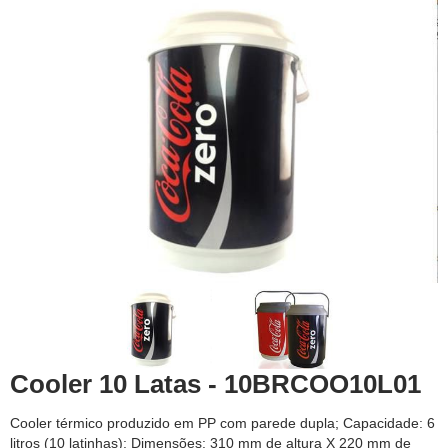
Cooler 10 Latas - 10BRCOO10L01
Cooler térmico produzido em PP com parede dupla; Capacidade: 6
litros (10 latinhas); Dimensões: 310 mm de altura X 220 mm de