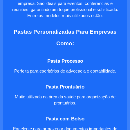
empresa. São ideais para eventos, conferências e
reuniões, garantindo um toque profissional e sofisticado.
Entre os modelos mais utilizados estão:
Pastas Personalizadas Para Empresas
Como:
Pasta Processo
Perfeita para escritórios de advocacia e contabilidade.
Pasta Prontuário
Muito utilizada na área da saúde para organização de
prontuários.
Pasta com Bolso
Excelente para armazenar documentos importantes de