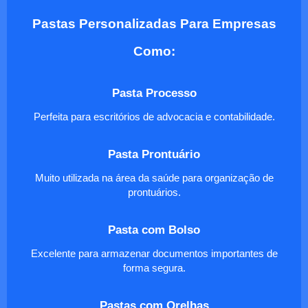
Pastas Personalizadas Para Empresas
Como:
Pasta Processo
Perfeita para escritórios de advocacia e contabilidade.
Pasta Prontuário
Muito utilizada na área da saúde para organização de
prontuários.
Pasta com Bolso
Excelente para armazenar documentos importantes de
forma segura.
Pastas com Orelhas