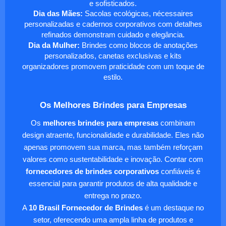
e sofisticados.
Dia das Mães:
Sacolas ecológicas, nécessaires
personalizadas e cadernos corporativos com detalhes
refinados demonstram cuidado e elegância.
Dia da Mulher:
Brindes como blocos de anotações
personalizados, canetas exclusivas e kits
organizadores promovem praticidade com um toque de
estilo.
Os Melhores Brindes para Empresas
Os
melhores brindes para empresas
combinam
design atraente, funcionalidade e durabilidade. Eles não
apenas promovem sua marca, mas também reforçam
valores como sustentabilidade e inovação. Contar com
fornecedores de brindes corporativos
confiáveis é
essencial para garantir produtos de alta qualidade e
entrega no prazo.
A
10 Brasil Fornecedor de Brindes
é um destaque no
setor, oferecendo uma ampla linha de produtos e