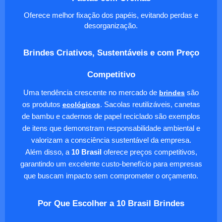
Oferece melhor fixação dos papéis, evitando perdas e
desorganização.
Brindes Criativos, Sustentáveis e com Preço
Competitivo
Uma tendência crescente no mercado de
brindes
são
os produtos
ecológicos
. Sacolas reutilizáveis, canetas
de bambu e cadernos de papel reciclado são exemplos
de itens que demonstram responsabilidade ambiental e
valorizam a consciência sustentável da empresa.
Além disso, a
10 Brasil
oferece preços competitivos,
garantindo um excelente custo-benefício para empresas
que buscam impacto sem comprometer o orçamento.
Por Que Escolher a 10 Brasil Brindes