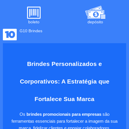
boleto
depósito
G10 Brindes
Brindes Personalizados e
Corporativos: A Estratégia que
Fortalece Sua Marca
Os
brindes promocionais para empresas
são
ferramentas essenciais para fortalecer a imagem da sua
marca, fidelizar clientes e engajar colaboradores.