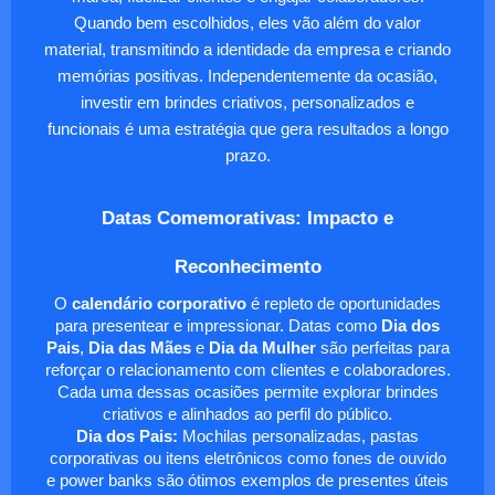
Quando bem escolhidos, eles vão além do valor
material, transmitindo a identidade da empresa e criando
memórias positivas. Independentemente da ocasião,
investir em brindes criativos, personalizados e
funcionais é uma estratégia que gera resultados a longo
prazo.
Datas Comemorativas: Impacto e
Reconhecimento
O
calendário corporativo
é repleto de oportunidades
para presentear e impressionar. Datas como
Dia dos
Pais
,
Dia das Mães
e
Dia da Mulher
são perfeitas para
reforçar o relacionamento com clientes e colaboradores.
Cada uma dessas ocasiões permite explorar brindes
criativos e alinhados ao perfil do público.
Dia dos Pais:
Mochilas personalizadas, pastas
corporativas ou itens eletrônicos como fones de ouvido
e power banks são ótimos exemplos de presentes úteis