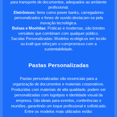
para transporte de documentos, adequados ao ambiente
profissional.
Eletrônicos:
Itens como power banks, carregadores
personalizados e fones de ouvido destacam-se pela
inovação tecnológica.
Bolsas e Mochilas:
Práticas e modernas, são brindes
versáteis que combinam com qualquer público.
Sacolas Personalizadas: Modelos ecológicos em tecido
ou kraft que reforçam o compromisso com a
sustentabilidade.
Pastas Personalizadas
Pastas personalizadas são essenciais para a
organização de documentos e materiais corporativos.
Produzidas com materiais de alta qualidade, podem ser
personalizadas com logotipos e identidade visual da
empresa. São ideais para eventos, conferências e
reuniões, garantindo um toque profissional e sofisticado.
Entre os modelos mais utilizados estão: