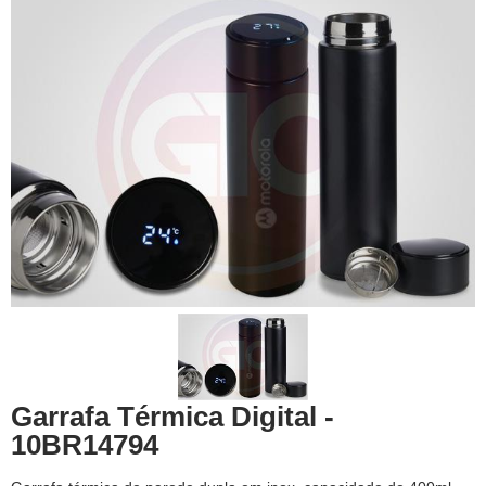
Garrafa Térmica Digital -
10BR14794