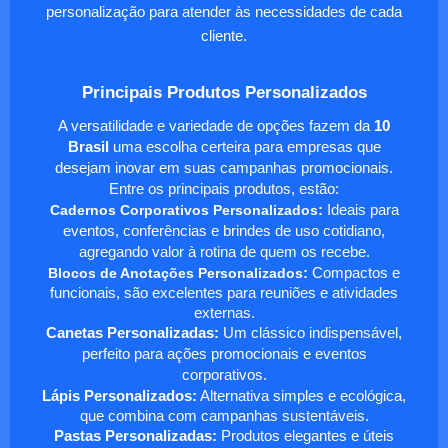
personalização para atender às necessidades de cada
cliente.
Principais Produtos Personalizados
A versatilidade e variedade de opções fazem da
10
Brasil
uma escolha certeira para empresas que
desejam inovar em suas campanhas promocionais.
Entre os principais produtos, estão:
Cadernos Corporativos Personalizados
:
Ideais para
eventos, conferências e brindes de uso cotidiano,
agregando valor à rotina de quem os recebe.
Blocos de Anotações Personalizados
:
Compactos e
funcionais, são excelentes para reuniões e atividades
externas.
Canetas Personalizadas:
Um clássico indispensável,
perfeito para ações promocionais e eventos
corporativos.
Lápis Personalizados:
Alternativa simples e ecológica,
que combina com campanhas sustentáveis.
Pastas Personalizadas:
Produtos elegantes e úteis