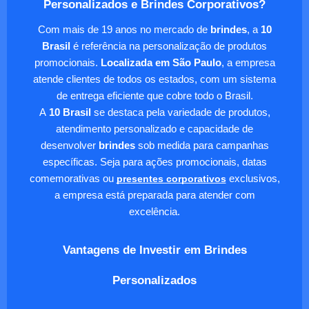
Personalizados e Brindes Corporativos?
Com mais de 19 anos no mercado de
brindes
, a
10
Brasil
é referência na personalização de produtos
promocionais.
Localizada em São Paulo
, a empresa
atende clientes de todos os estados, com um sistema
de entrega eficiente que cobre todo o Brasil.
A
10 Brasil
se destaca pela variedade de produtos,
atendimento personalizado e capacidade de
desenvolver
brindes
sob medida para campanhas
específicas. Seja para ações promocionais, datas
comemorativas ou
presentes corporativos
exclusivos,
a empresa está preparada para atender com
excelência.
Vantagens de Investir em Brindes
Personalizados