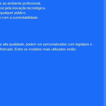
 ao ambiente profissional.
e pela inovação tecnológica.
ualquer público.
 com a sustentabilidade.
e alta qualidade, podem ser personalizadas com logotipos e
fisticado. Entre os modelos mais utilizados estão: