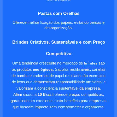
Pastas com Orelhas
Oferece melhor fixação dos papéis, evitando perdas e
desorganização.
Brindes Criativos, Sustentáveis e com Preço
Competitivo
Uma tendência crescente no mercado de
brindes
são
os produtos
ecológicos
. Sacolas reutilizáveis, canetas
de bambu e cadernos de papel reciclado são exemplos
de itens que demonstram responsabilidade ambiental e
valorizam a consciência sustentável da empresa.
Além disso, a
10 Brasil
oferece preços competitivos,
garantindo um excelente custo-benefício para empresas
que buscam impacto sem comprometer o orçamento.