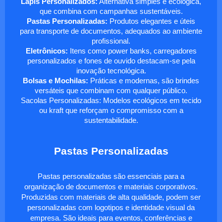
Lápis Personalizados:
Alternativa simples e ecológica,
que combina com campanhas sustentáveis.
Pastas Personalizadas:
Produtos elegantes e úteis
para transporte de documentos, adequados ao ambiente
profissional.
Eletrônicos:
Itens como power banks, carregadores
personalizados e fones de ouvido destacam-se pela
inovação tecnológica.
Bolsas e Mochilas:
Práticas e modernas, são brindes
versáteis que combinam com qualquer público.
Sacolas Personalizadas: Modelos ecológicos em tecido
ou kraft que reforçam o compromisso com a
sustentabilidade.
Pastas Personalizadas
Pastas personalizadas são essenciais para a
organização de documentos e materiais corporativos.
Produzidas com materiais de alta qualidade, podem ser
personalizadas com logotipos e identidade visual da
empresa. São ideais para eventos, conferências e