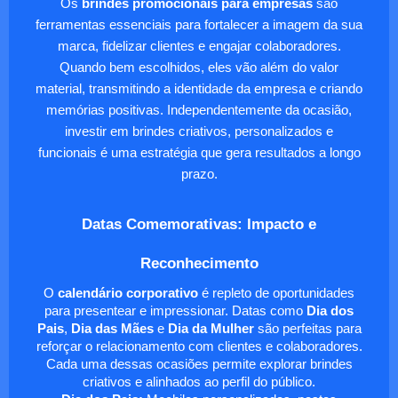
Os
brindes promocionais para empresas
são
ferramentas essenciais para fortalecer a imagem da sua
marca, fidelizar clientes e engajar colaboradores.
Quando bem escolhidos, eles vão além do valor
material, transmitindo a identidade da empresa e criando
memórias positivas. Independentemente da ocasião,
investir em brindes criativos, personalizados e
funcionais é uma estratégia que gera resultados a longo
prazo.
Datas Comemorativas: Impacto e
Reconhecimento
O
calendário corporativo
é repleto de oportunidades
para presentear e impressionar. Datas como
Dia dos
Pais
,
Dia das Mães
e
Dia da Mulher
são perfeitas para
reforçar o relacionamento com clientes e colaboradores.
Cada uma dessas ocasiões permite explorar brindes
criativos e alinhados ao perfil do público.