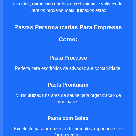
reuniões, garantindo um toque profissional e sofisticado.
Entre os modelos mais utilizados estão:
Pastas Personalizadas Para Empresas
Como:
Pasta Processo
Perfeita para escritórios de advocacia e contabilidade.
Pasta Prontuário
Muito utilizada na área da saúde para organização de
prontuários.
Pasta com Bolso
Excelente para armazenar documentos importantes de
forma segura.