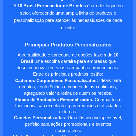
A
10 Brasil Fornecedor de Brindes
é um destaque no
setor, oferecendo uma ampla linha de produtos e
personalização para atender às necessidades de cada
cliente.
Principais Produtos Personalizados
A versatilidade e variedade de opções fazem da
10
Brasil
uma escolha certeira para empresas que
desejam inovar em suas campanhas promocionais.
Entre os principais produtos, estão:
Cadernos Corporativos Personalizados
:
Ideais para
eventos, conferências e brindes de uso cotidiano,
agregando valor à rotina de quem os recebe.
Blocos de Anotações Personalizados
:
Compactos e
funcionais, são excelentes para reuniões e atividades
externas.
Canetas Personalizadas:
Um clássico indispensável,
perfeito para ações promocionais e eventos
corporativos.