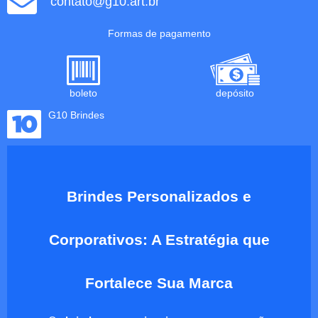
contato@g10.art.br
Formas de pagamento
boleto
depósito
G10 Brindes
Brindes Personalizados e
Corporativos: A Estratégia que
Fortalece Sua Marca