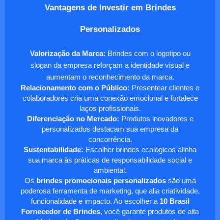
Vantagens de Investir em Brindes
Personalizados
Valorização da Marca:
Brindes com o logotipo ou
slogan da empresa reforçam a identidade visual e
aumentam o reconhecimento da marca.
Relacionamento com o Público:
Presentear clientes e
colaboradores cria uma conexão emocional e fortalece
laços profissionais.
Diferenciação no Mercado:
Produtos inovadores e
personalizados destacam sua empresa da
concorrência.
Sustentabilidade:
Escolher brindes ecológicos alinha
sua marca às práticas de responsabilidade social e
ambiental.
Os
brindes promocionais personalizados
são uma
poderosa ferramenta de marketing, que alia criatividade,
funcionalidade e impacto. Ao escolher a
10 Brasil
Fornecedor de Brindes
, você garante produtos de alta