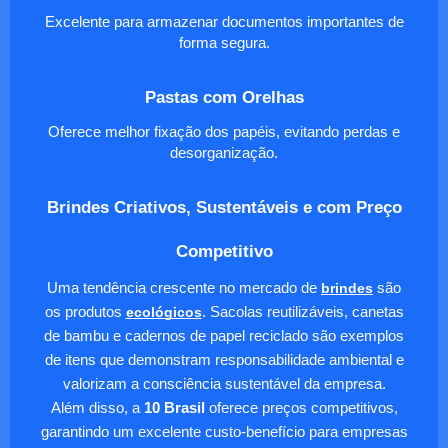
Excelente para armazenar documentos importantes de
forma segura.
Pastas com Orelhas
Oferece melhor fixação dos papéis, evitando perdas e
desorganização.
Brindes Criativos, Sustentáveis e com Preço
Competitivo
Uma tendência crescente no mercado de
brindes
são
os produtos
ecológicos
. Sacolas reutilizáveis, canetas
de bambu e cadernos de papel reciclado são exemplos
de itens que demonstram responsabilidade ambiental e
valorizam a consciência sustentável da empresa.
Além disso, a
10 Brasil
oferece preços competitivos,
garantindo um excelente custo-benefício para empresas