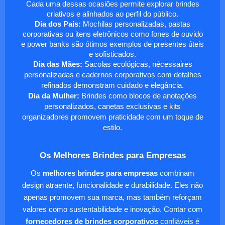
Cada uma dessas ocasiões permite explorar brindes
criativos e alinhados ao perfil do público.
Dia dos Pais:
Mochilas personalizadas, pastas
corporativas ou itens eletrônicos como fones de ouvido
e power banks são ótimos exemplos de presentes úteis
e sofisticados.
Dia das Mães:
Sacolas ecológicas, nécessaires
personalizadas e cadernos corporativos com detalhes
refinados demonstram cuidado e elegância.
Dia da Mulher:
Brindes como blocos de anotações
personalizados, canetas exclusivas e kits
organizadores promovem praticidade com um toque de
estilo.
Os Melhores Brindes para Empresas
Os
melhores brindes para empresas
combinam
design atraente, funcionalidade e durabilidade. Eles não
apenas promovem sua marca, mas também reforçam
valores como sustentabilidade e inovação. Contar com
fornecedores de brindes corporativos
confiáveis é