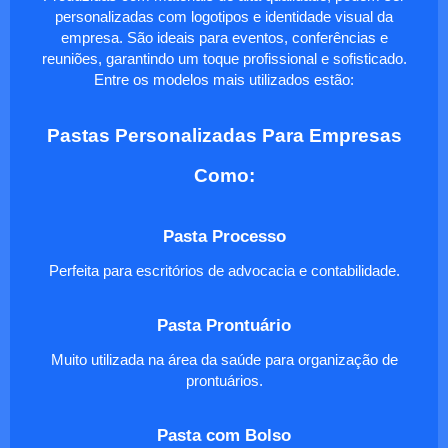
personalizadas com logotipos e identidade visual da
empresa. São ideais para eventos, conferências e
reuniões, garantindo um toque profissional e sofisticado.
Entre os modelos mais utilizados estão:
Pastas Personalizadas Para Empresas
Como:
Pasta Processo
Perfeita para escritórios de advocacia e contabilidade.
Pasta Prontuário
Muito utilizada na área da saúde para organização de
prontuários.
Pasta com Bolso