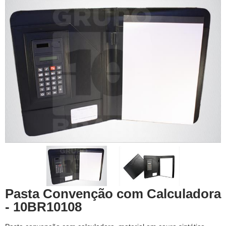
Pasta Convenção com Calculadora
- 10BR10108