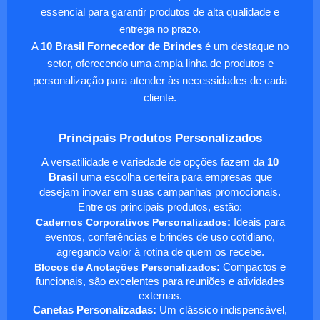
essencial para garantir produtos de alta qualidade e
entrega no prazo.
A
10 Brasil Fornecedor de Brindes
é um destaque no
setor, oferecendo uma ampla linha de produtos e
personalização para atender às necessidades de cada
cliente.
Principais Produtos Personalizados
A versatilidade e variedade de opções fazem da
10
Brasil
uma escolha certeira para empresas que
desejam inovar em suas campanhas promocionais.
Entre os principais produtos, estão:
Cadernos Corporativos Personalizados
:
Ideais para
eventos, conferências e brindes de uso cotidiano,
agregando valor à rotina de quem os recebe.
Blocos de Anotações Personalizados
:
Compactos e
funcionais, são excelentes para reuniões e atividades
externas.
Canetas Personalizadas:
Um clássico indispensável,