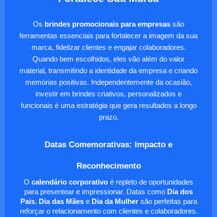
Os
brindes promocionais para empresas
são
ferramentas essenciais para fortalecer a imagem da sua
marca, fidelizar clientes e engajar colaboradores.
Quando bem escolhidos, eles vão além do valor
material, transmitindo a identidade da empresa e criando
memórias positivas. Independentemente da ocasião,
investir em brindes criativos, personalizados e
funcionais é uma estratégia que gera resultados a longo
prazo.
Datas Comemorativas: Impacto e
Reconhecimento
O
calendário corporativo
é repleto de oportunidades
para presentear e impressionar. Datas como
Dia dos
Pais
,
Dia das Mães
e
Dia da Mulher
são perfeitas para
reforçar o relacionamento com clientes e colaboradores.