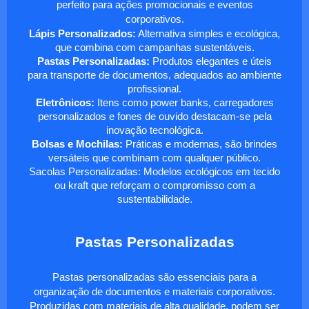
perfeito para ações promocionais e eventos
corporativos.
Lápis Personalizados:
Alternativa simples e ecológica,
que combina com campanhas sustentáveis.
Pastas Personalizadas:
Produtos elegantes e úteis
para transporte de documentos, adequados ao ambiente
profissional.
Eletrônicos:
Itens como power banks, carregadores
personalizados e fones de ouvido destacam-se pela
inovação tecnológica.
Bolsas e Mochilas:
Práticas e modernas, são brindes
versáteis que combinam com qualquer público.
Sacolas Personalizadas: Modelos ecológicos em tecido
ou kraft que reforçam o compromisso com a
sustentabilidade.
Pastas Personalizadas
Pastas personalizadas são essenciais para a
organização de documentos e materiais corporativos.
Produzidas com materiais de alta qualidade, podem ser