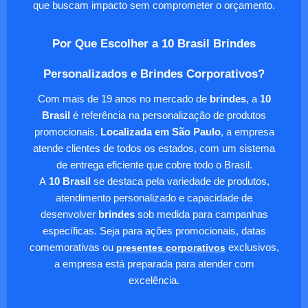
que buscam impacto sem comprometer o orçamento.
Por Que Escolher a 10 Brasil Brindes
Personalizados e Brindes Corporativos?
Com mais de 19 anos no mercado de
brindes
, a
10
Brasil
é referência na personalização de produtos
promocionais.
Localizada em São Paulo
, a empresa
atende clientes de todos os estados, com um sistema
de entrega eficiente que cobre todo o Brasil.
A
10 Brasil
se destaca pela variedade de produtos,
atendimento personalizado e capacidade de
desenvolver
brindes
sob medida para campanhas
específicas. Seja para ações promocionais, datas
comemorativas ou
presentes corporativos
exclusivos,
a empresa está preparada para atender com
excelência.