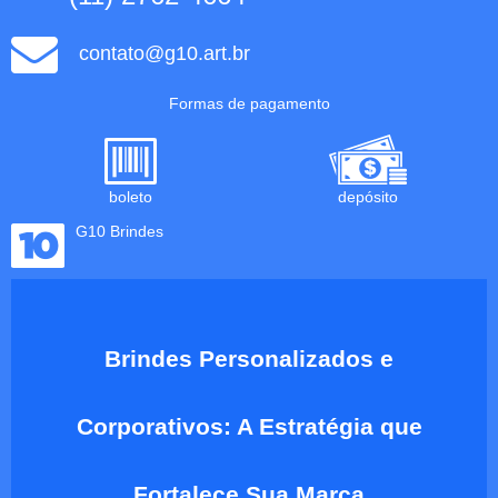
contato@g10.art.br
Formas de pagamento
boleto
depósito
G10 Brindes
Brindes Personalizados e
Corporativos: A Estratégia que
Fortalece Sua Marca