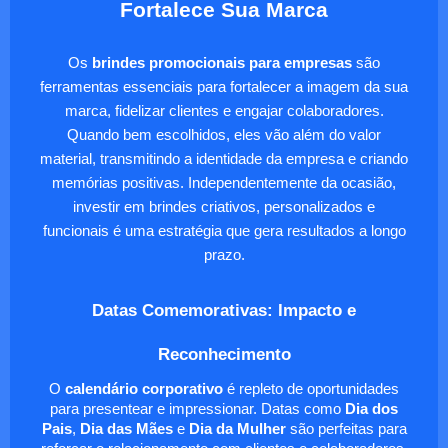
Fortalece Sua Marca
Os
brindes promocionais para empresas
são
ferramentas essenciais para fortalecer a imagem da sua
marca, fidelizar clientes e engajar colaboradores.
Quando bem escolhidos, eles vão além do valor
material, transmitindo a identidade da empresa e criando
memórias positivas. Independentemente da ocasião,
investir em brindes criativos, personalizados e
funcionais é uma estratégia que gera resultados a longo
prazo.
Datas Comemorativas: Impacto e
Reconhecimento
O
calendário corporativo
é repleto de oportunidades
para presentear e impressionar. Datas como
Dia dos
Pais
,
Dia das Mães
e
Dia da Mulher
são perfeitas para