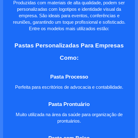
Produzidas com materiais de alta qualidade, podem ser
personalizadas com logotipos e identidade visual da
empresa. São ideais para eventos, conferências e
reuniões, garantindo um toque profissional e sofisticado.
Entre os modelos mais utilizados estão:
Pastas Personalizadas Para Empresas
Como:
Pasta Processo
Perfeita para escritórios de advocacia e contabilidade.
Pasta Prontuário
Muito utilizada na área da saúde para organização de
prontuários.
Pasta com Bolso