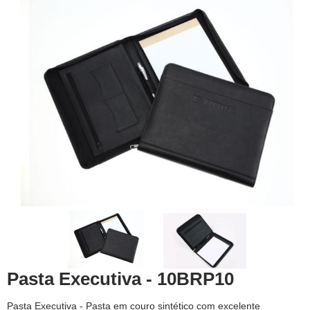
Pasta Executiva - 10BRP10
Pasta Executiva - Pasta em couro sintético com excelente