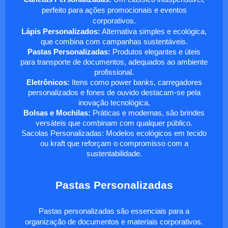
perfeito para ações promocionais e eventos
corporativos.
Lápis Personalizados:
Alternativa simples e ecológica,
que combina com campanhas sustentáveis.
Pastas Personalizadas:
Produtos elegantes e úteis
para transporte de documentos, adequados ao ambiente
profissional.
Eletrônicos:
Itens como power banks, carregadores
personalizados e fones de ouvido destacam-se pela
inovação tecnológica.
Bolsas e Mochilas:
Práticas e modernas, são brindes
versáteis que combinam com qualquer público.
Sacolas Personalizadas: Modelos ecológicos em tecido
ou kraft que reforçam o compromisso com a
sustentabilidade.
Pastas Personalizadas
Pastas personalizadas são essenciais para a
organização de documentos e materiais corporativos.