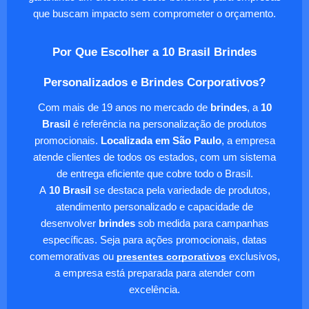
que buscam impacto sem comprometer o orçamento.
Por Que Escolher a 10 Brasil Brindes
Personalizados e Brindes Corporativos?
Com mais de 19 anos no mercado de
brindes
, a
10
Brasil
é referência na personalização de produtos
promocionais.
Localizada em São Paulo
, a empresa
atende clientes de todos os estados, com um sistema
de entrega eficiente que cobre todo o Brasil.
A
10 Brasil
se destaca pela variedade de produtos,
atendimento personalizado e capacidade de
desenvolver
brindes
sob medida para campanhas
específicas. Seja para ações promocionais, datas
comemorativas ou
presentes corporativos
exclusivos,
a empresa está preparada para atender com
excelência.