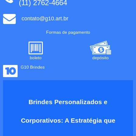
(11) 2762-4664
contato@g10.art.br
Formas de pagamento
boleto
depósito
G10 Brindes
Brindes Personalizados e
Corporativos: A Estratégia que