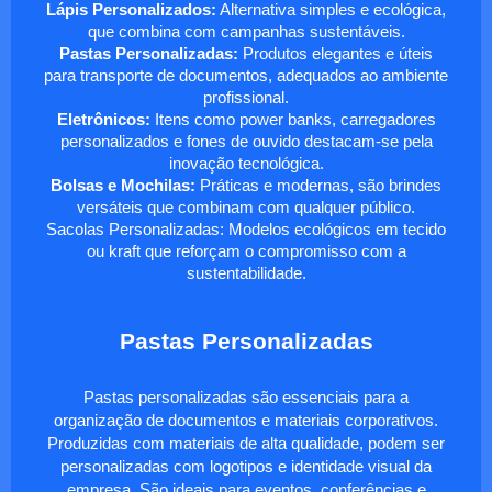
Lápis Personalizados:
Alternativa simples e ecológica,
que combina com campanhas sustentáveis.
Pastas Personalizadas:
Produtos elegantes e úteis
para transporte de documentos, adequados ao ambiente
profissional.
Eletrônicos:
Itens como power banks, carregadores
personalizados e fones de ouvido destacam-se pela
inovação tecnológica.
Bolsas e Mochilas:
Práticas e modernas, são brindes
versáteis que combinam com qualquer público.
Sacolas Personalizadas: Modelos ecológicos em tecido
ou kraft que reforçam o compromisso com a
sustentabilidade.
Pastas Personalizadas
Pastas personalizadas são essenciais para a
organização de documentos e materiais corporativos.
Produzidas com materiais de alta qualidade, podem ser
personalizadas com logotipos e identidade visual da
empresa. São ideais para eventos, conferências e