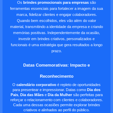
Os
brindes promocionais para empresas
são
ferramentas essenciais para fortalecer a imagem da sua
marca, fidelizar clientes e engajar colaboradores.
Quando bem escolhidos, eles vão além do valor
material, transmitindo a identidade da empresa e criando
memórias positivas. Independentemente da ocasião,
investir em brindes criativos, personalizados e
funcionais é uma estratégia que gera resultados a longo
prazo.
Datas Comemorativas: Impacto e
Reconhecimento
O
calendário corporativo
é repleto de oportunidades
para presentear e impressionar. Datas como
Dia dos
Pais
,
Dia das Mães
e
Dia da Mulher
são perfeitas para
reforçar o relacionamento com clientes e colaboradores.
Cada uma dessas ocasiões permite explorar brindes
criativos e alinhados ao perfil do público.