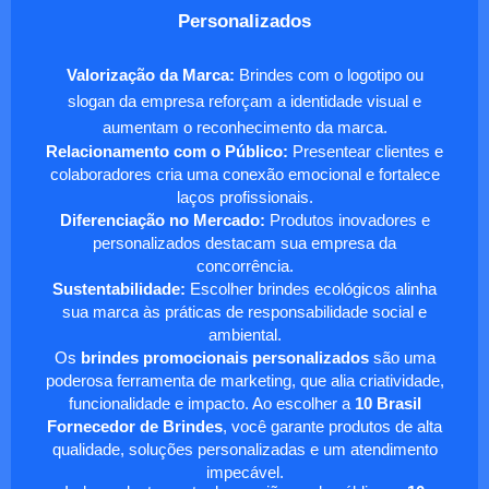
Personalizados
Valorização da Marca:
Brindes com o logotipo ou
slogan da empresa reforçam a identidade visual e
aumentam o reconhecimento da marca.
Relacionamento com o Público:
Presentear clientes e
colaboradores cria uma conexão emocional e fortalece
laços profissionais.
Diferenciação no Mercado:
Produtos inovadores e
personalizados destacam sua empresa da
concorrência.
Sustentabilidade:
Escolher brindes ecológicos alinha
sua marca às práticas de responsabilidade social e
ambiental.
Os
brindes promocionais personalizados
são uma
poderosa ferramenta de marketing, que alia criatividade,
funcionalidade e impacto. Ao escolher a
10 Brasil
Fornecedor de Brindes
, você garante produtos de alta
qualidade, soluções personalizadas e um atendimento
impecável.