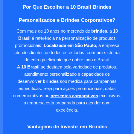
Por Que Escolher a 10 Brasil Brindes
Personalizados e Brindes Corporativos?
Com mais de 19 anos no mercado de
brindes
, a
10
Brasil
é referência na personalização de produtos
promocionais.
Localizada em São Paulo
, a empresa
atende clientes de todos os estados, com um sistema
de entrega eficiente que cobre todo o Brasil.
A
10 Brasil
se destaca pela variedade de produtos,
atendimento personalizado e capacidade de
desenvolver
brindes
sob medida para campanhas
específicas. Seja para ações promocionais, datas
comemorativas ou
presentes corporativos
exclusivos,
a empresa está preparada para atender com
excelência.
Vantagens de Investir em Brindes