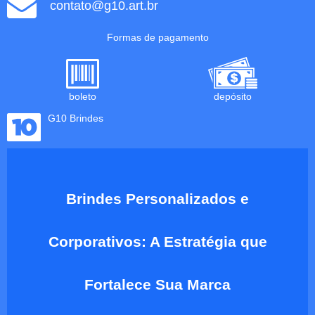
contato@g10.art.br
Formas de pagamento
boleto
depósito
G10 Brindes
Brindes Personalizados e
Corporativos: A Estratégia que
Fortalece Sua Marca