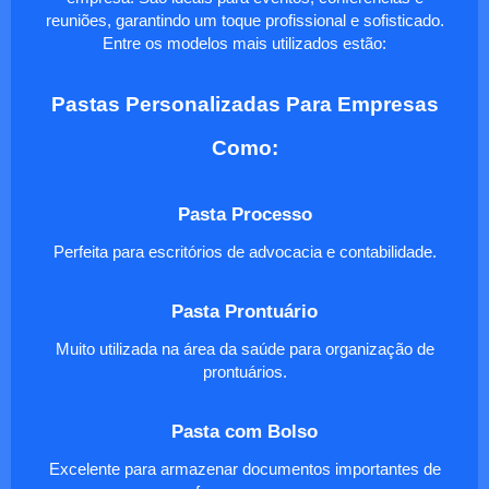
reuniões, garantindo um toque profissional e sofisticado.
Entre os modelos mais utilizados estão:
Pastas Personalizadas Para Empresas
Como:
Pasta Processo
Perfeita para escritórios de advocacia e contabilidade.
Pasta Prontuário
Muito utilizada na área da saúde para organização de
prontuários.
Pasta com Bolso
Excelente para armazenar documentos importantes de