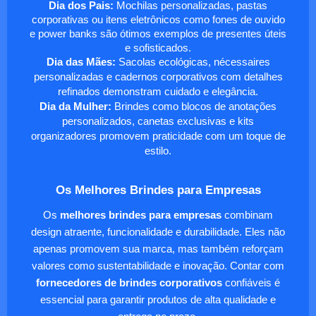
Dia dos Pais:
Mochilas personalizadas, pastas
corporativas ou itens eletrônicos como fones de ouvido
e power banks são ótimos exemplos de presentes úteis
e sofisticados.
Dia das Mães:
Sacolas ecológicas, nécessaires
personalizadas e cadernos corporativos com detalhes
refinados demonstram cuidado e elegância.
Dia da Mulher:
Brindes como blocos de anotações
personalizados, canetas exclusivas e kits
organizadores promovem praticidade com um toque de
estilo.
Os Melhores Brindes para Empresas
Os
melhores brindes para empresas
combinam
design atraente, funcionalidade e durabilidade. Eles não
apenas promovem sua marca, mas também reforçam
valores como sustentabilidade e inovação. Contar com
fornecedores de brindes corporativos
confiáveis é
essencial para garantir produtos de alta qualidade e