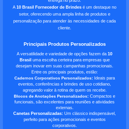
entrega no prazo.
A
10 Brasil Fornecedor de Brindes
é um destaque no
setor, oferecendo uma ampla linha de produtos e
personalização para atender às necessidades de cada
cliente.
Principais Produtos Personalizados
A versatilidade e variedade de opções fazem da
10
Brasil
uma escolha certeira para empresas que
desejam inovar em suas campanhas promocionais.
Entre os principais produtos, estão:
Cadernos Corporativos Personalizados
:
Ideais para
eventos, conferências e brindes de uso cotidiano,
agregando valor à rotina de quem os recebe.
Blocos de Anotações Personalizados
:
Compactos e
funcionais, são excelentes para reuniões e atividades
externas.
Canetas Personalizadas:
Um clássico indispensável,
perfeito para ações promocionais e eventos
corporativos.