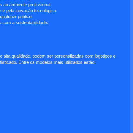
 ao ambiente profissional.
e pela inovação tecnológica.
ualquer público.
 com a sustentabilidade.
e alta qualidade, podem ser personalizadas com logotipos e
fisticado. Entre os modelos mais utilizados estão: