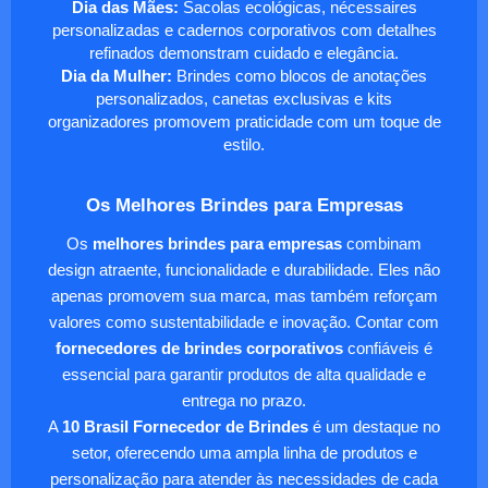
Dia das Mães:
Sacolas ecológicas, nécessaires
personalizadas e cadernos corporativos com detalhes
refinados demonstram cuidado e elegância.
Dia da Mulher:
Brindes como blocos de anotações
personalizados, canetas exclusivas e kits
organizadores promovem praticidade com um toque de
estilo.
Os Melhores Brindes para Empresas
Os
melhores brindes para empresas
combinam
design atraente, funcionalidade e durabilidade. Eles não
apenas promovem sua marca, mas também reforçam
valores como sustentabilidade e inovação. Contar com
fornecedores de brindes corporativos
confiáveis é
essencial para garantir produtos de alta qualidade e
entrega no prazo.
A
10 Brasil Fornecedor de Brindes
é um destaque no
setor, oferecendo uma ampla linha de produtos e
personalização para atender às necessidades de cada