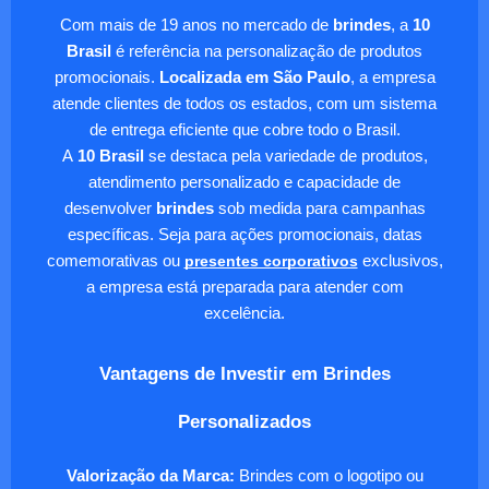
Com mais de 19 anos no mercado de
brindes
, a
10
Brasil
é referência na personalização de produtos
promocionais.
Localizada em São Paulo
, a empresa
atende clientes de todos os estados, com um sistema
de entrega eficiente que cobre todo o Brasil.
A
10 Brasil
se destaca pela variedade de produtos,
atendimento personalizado e capacidade de
desenvolver
brindes
sob medida para campanhas
específicas. Seja para ações promocionais, datas
comemorativas ou
presentes corporativos
exclusivos,
a empresa está preparada para atender com
excelência.
Vantagens de Investir em Brindes
Personalizados
Valorização da Marca:
Brindes com o logotipo ou