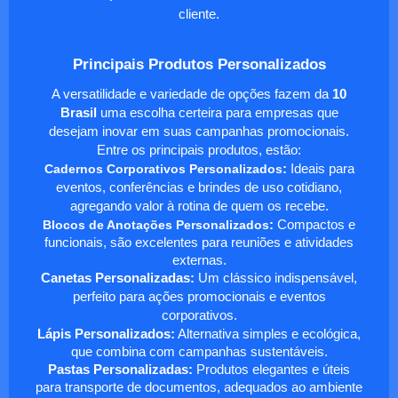
cliente.
Principais Produtos Personalizados
A versatilidade e variedade de opções fazem da
10
Brasil
uma escolha certeira para empresas que
desejam inovar em suas campanhas promocionais.
Entre os principais produtos, estão:
Cadernos Corporativos Personalizados
:
Ideais para
eventos, conferências e brindes de uso cotidiano,
agregando valor à rotina de quem os recebe.
Blocos de Anotações Personalizados
:
Compactos e
funcionais, são excelentes para reuniões e atividades
externas.
Canetas Personalizadas:
Um clássico indispensável,
perfeito para ações promocionais e eventos
corporativos.
Lápis Personalizados:
Alternativa simples e ecológica,
que combina com campanhas sustentáveis.
Pastas Personalizadas:
Produtos elegantes e úteis
para transporte de documentos, adequados ao ambiente