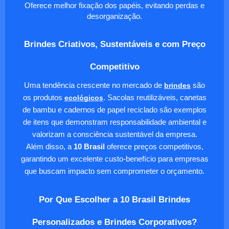
Oferece melhor fixação dos papéis, evitando perdas e
desorganização.
Brindes Criativos, Sustentáveis e com Preço
Competitivo
Uma tendência crescente no mercado de
brindes
são
os produtos
ecológicos
. Sacolas reutilizáveis, canetas
de bambu e cadernos de papel reciclado são exemplos
de itens que demonstram responsabilidade ambiental e
valorizam a consciência sustentável da empresa.
Além disso, a
10 Brasil
oferece preços competitivos,
garantindo um excelente custo-benefício para empresas
que buscam impacto sem comprometer o orçamento.
Por Que Escolher a 10 Brasil Brindes
Personalizados e Brindes Corporativos?