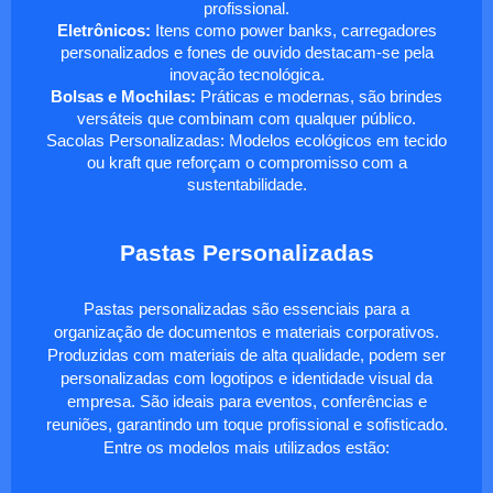
profissional.
Eletrônicos:
Itens como power banks, carregadores
personalizados e fones de ouvido destacam-se pela
inovação tecnológica.
Bolsas e Mochilas:
Práticas e modernas, são brindes
versáteis que combinam com qualquer público.
Sacolas Personalizadas: Modelos ecológicos em tecido
ou kraft que reforçam o compromisso com a
sustentabilidade.
Pastas Personalizadas
Pastas personalizadas são essenciais para a
organização de documentos e materiais corporativos.
Produzidas com materiais de alta qualidade, podem ser
personalizadas com logotipos e identidade visual da
empresa. São ideais para eventos, conferências e
reuniões, garantindo um toque profissional e sofisticado.
Entre os modelos mais utilizados estão: