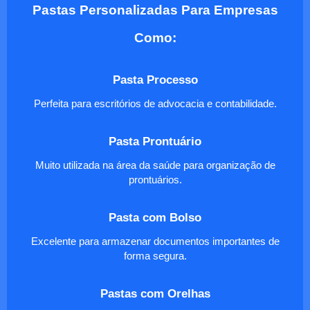
Pastas Personalizadas Para Empresas
Como:
Pasta Processo
Perfeita para escritórios de advocacia e contabilidade.
Pasta Prontuário
Muito utilizada na área da saúde para organização de
prontuários.
Pasta com Bolso
Excelente para armazenar documentos importantes de
forma segura.
Pastas com Orelhas