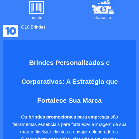
boleto
depósito
G10 Brindes
Brindes Personalizados e
Corporativos: A Estratégia que
Fortalece Sua Marca
Os
brindes promocionais para empresas
são
ferramentas essenciais para fortalecer a imagem da sua
marca, fidelizar clientes e engajar colaboradores.