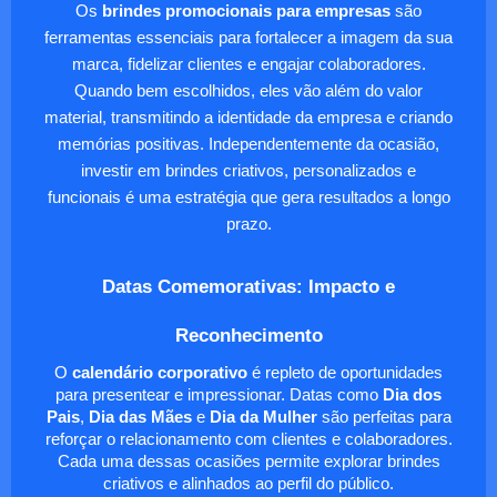
Os
brindes promocionais para empresas
são
ferramentas essenciais para fortalecer a imagem da sua
marca, fidelizar clientes e engajar colaboradores.
Quando bem escolhidos, eles vão além do valor
material, transmitindo a identidade da empresa e criando
memórias positivas. Independentemente da ocasião,
investir em brindes criativos, personalizados e
funcionais é uma estratégia que gera resultados a longo
prazo.
Datas Comemorativas: Impacto e
Reconhecimento
O
calendário corporativo
é repleto de oportunidades
para presentear e impressionar. Datas como
Dia dos
Pais
,
Dia das Mães
e
Dia da Mulher
são perfeitas para
reforçar o relacionamento com clientes e colaboradores.
Cada uma dessas ocasiões permite explorar brindes
criativos e alinhados ao perfil do público.