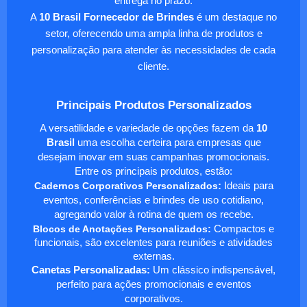
entrega no prazo.
A
10 Brasil Fornecedor de Brindes
é um destaque no
setor, oferecendo uma ampla linha de produtos e
personalização para atender às necessidades de cada
cliente.
Principais Produtos Personalizados
A versatilidade e variedade de opções fazem da
10
Brasil
uma escolha certeira para empresas que
desejam inovar em suas campanhas promocionais.
Entre os principais produtos, estão:
Cadernos Corporativos Personalizados
:
Ideais para
eventos, conferências e brindes de uso cotidiano,
agregando valor à rotina de quem os recebe.
Blocos de Anotações Personalizados
:
Compactos e
funcionais, são excelentes para reuniões e atividades
externas.
Canetas Personalizadas:
Um clássico indispensável,
perfeito para ações promocionais e eventos
corporativos.