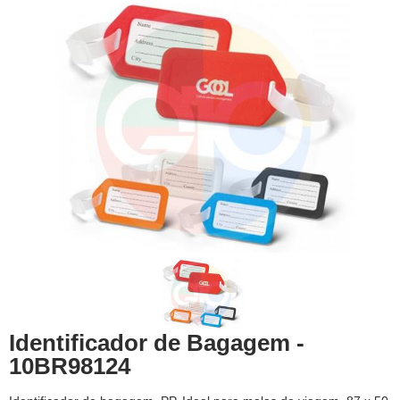
Identificador de Bagagem -
10BR98124