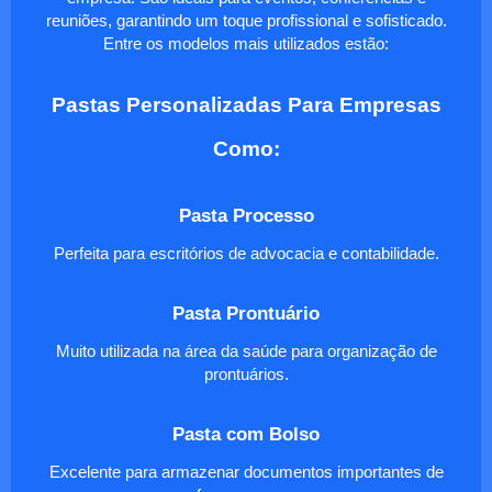
reuniões, garantindo um toque profissional e sofisticado.
Entre os modelos mais utilizados estão:
Pastas Personalizadas Para Empresas
Como:
Pasta Processo
Perfeita para escritórios de advocacia e contabilidade.
Pasta Prontuário
Muito utilizada na área da saúde para organização de
prontuários.
Pasta com Bolso
Excelente para armazenar documentos importantes de