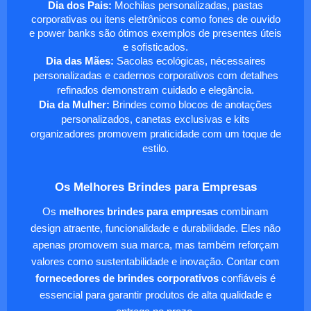
Dia dos Pais:
Mochilas personalizadas, pastas
corporativas ou itens eletrônicos como fones de ouvido
e power banks são ótimos exemplos de presentes úteis
e sofisticados.
Dia das Mães:
Sacolas ecológicas, nécessaires
personalizadas e cadernos corporativos com detalhes
refinados demonstram cuidado e elegância.
Dia da Mulher:
Brindes como blocos de anotações
personalizados, canetas exclusivas e kits
organizadores promovem praticidade com um toque de
estilo.
Os Melhores Brindes para Empresas
Os
melhores brindes para empresas
combinam
design atraente, funcionalidade e durabilidade. Eles não
apenas promovem sua marca, mas também reforçam
valores como sustentabilidade e inovação. Contar com
fornecedores de brindes corporativos
confiáveis é
essencial para garantir produtos de alta qualidade e