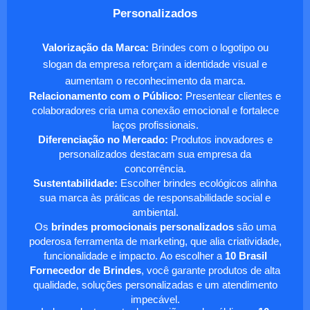
Personalizados
Valorização da Marca:
Brindes com o logotipo ou
slogan da empresa reforçam a identidade visual e
aumentam o reconhecimento da marca.
Relacionamento com o Público:
Presentear clientes e
colaboradores cria uma conexão emocional e fortalece
laços profissionais.
Diferenciação no Mercado:
Produtos inovadores e
personalizados destacam sua empresa da
concorrência.
Sustentabilidade:
Escolher brindes ecológicos alinha
sua marca às práticas de responsabilidade social e
ambiental.
Os
brindes promocionais personalizados
são uma
poderosa ferramenta de marketing, que alia criatividade,
funcionalidade e impacto. Ao escolher a
10 Brasil
Fornecedor de Brindes
, você garante produtos de alta
qualidade, soluções personalizadas e um atendimento
impecável.