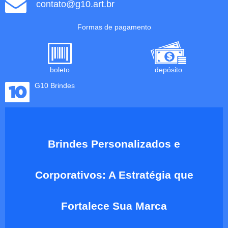
contato@g10.art.br
Formas de pagamento
boleto
depósito
G10 Brindes
Brindes Personalizados e
Corporativos: A Estratégia que
Fortalece Sua Marca