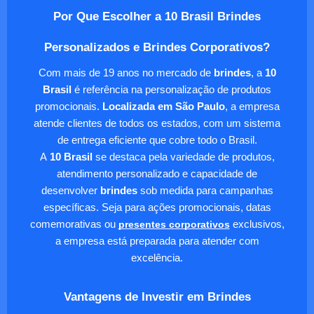
Por Que Escolher a 10 Brasil Brindes
Personalizados e Brindes Corporativos?
Com mais de 19 anos no mercado de
brindes
, a
10
Brasil
é referência na personalização de produtos
promocionais.
Localizada em São Paulo
, a empresa
atende clientes de todos os estados, com um sistema
de entrega eficiente que cobre todo o Brasil.
A
10 Brasil
se destaca pela variedade de produtos,
atendimento personalizado e capacidade de
desenvolver
brindes
sob medida para campanhas
específicas. Seja para ações promocionais, datas
comemorativas ou
presentes corporativos
exclusivos,
a empresa está preparada para atender com
excelência.
Vantagens de Investir em Brindes