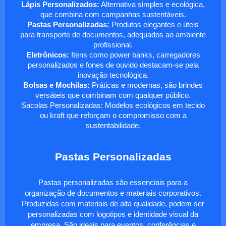
Lápis Personalizados:
Alternativa simples e ecológica,
que combina com campanhas sustentáveis.
Pastas Personalizadas:
Produtos elegantes e úteis
para transporte de documentos, adequados ao ambiente
profissional.
Eletrônicos:
Itens como power banks, carregadores
personalizados e fones de ouvido destacam-se pela
inovação tecnológica.
Bolsas e Mochilas:
Práticas e modernas, são brindes
versáteis que combinam com qualquer público.
Sacolas Personalizadas: Modelos ecológicos em tecido
ou kraft que reforçam o compromisso com a
sustentabilidade.
Pastas Personalizadas
Pastas personalizadas são essenciais para a
organização de documentos e materiais corporativos.
Produzidas com materiais de alta qualidade, podem ser
personalizadas com logotipos e identidade visual da
empresa. São ideais para eventos, conferências e