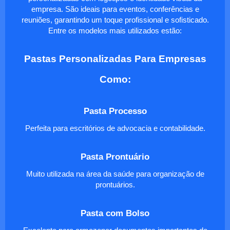
empresa. São ideais para eventos, conferências e
reuniões, garantindo um toque profissional e sofisticado.
Entre os modelos mais utilizados estão:
Pastas Personalizadas Para Empresas
Como:
Pasta Processo
Perfeita para escritórios de advocacia e contabilidade.
Pasta Prontuário
Muito utilizada na área da saúde para organização de
prontuários.
Pasta com Bolso