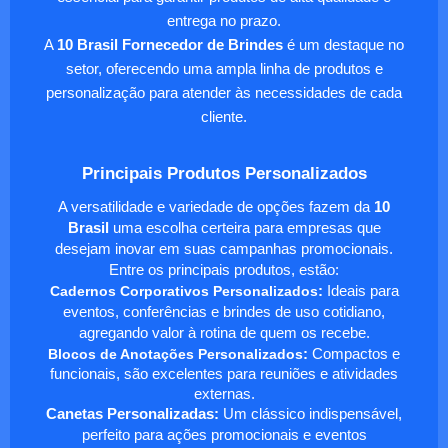
entrega no prazo.
A
10 Brasil Fornecedor de Brindes
é um destaque no
setor, oferecendo uma ampla linha de produtos e
personalização para atender às necessidades de cada
cliente.
Principais Produtos Personalizados
A versatilidade e variedade de opções fazem da
10
Brasil
uma escolha certeira para empresas que
desejam inovar em suas campanhas promocionais.
Entre os principais produtos, estão:
Cadernos Corporativos Personalizados
:
Ideais para
eventos, conferências e brindes de uso cotidiano,
agregando valor à rotina de quem os recebe.
Blocos de Anotações Personalizados
:
Compactos e
funcionais, são excelentes para reuniões e atividades
externas.
Canetas Personalizadas:
Um clássico indispensável,
perfeito para ações promocionais e eventos