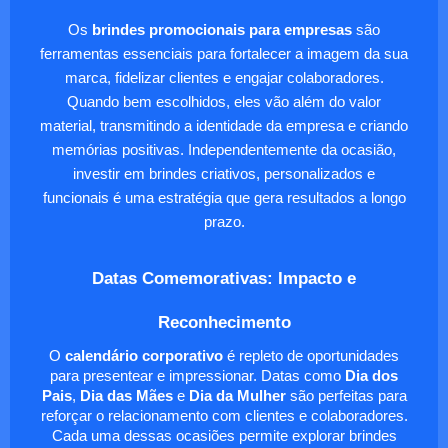
Os
brindes promocionais para empresas
são
ferramentas essenciais para fortalecer a imagem da sua
marca, fidelizar clientes e engajar colaboradores.
Quando bem escolhidos, eles vão além do valor
material, transmitindo a identidade da empresa e criando
memórias positivas. Independentemente da ocasião,
investir em brindes criativos, personalizados e
funcionais é uma estratégia que gera resultados a longo
prazo.
Datas Comemorativas: Impacto e
Reconhecimento
O
calendário corporativo
é repleto de oportunidades
para presentear e impressionar. Datas como
Dia dos
Pais
,
Dia das Mães
e
Dia da Mulher
são perfeitas para
reforçar o relacionamento com clientes e colaboradores.
Cada uma dessas ocasiões permite explorar brindes