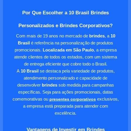
Por Que Escolher a 10 Brasil Brindes
Personalizados e Brindes Corporativos?
Com mais de 19 anos no mercado de
brindes
, a
10
Brasil
é referência na personalização de produtos
promocionais.
Localizada em São Paulo
, a empresa
atende clientes de todos os estados, com um sistema
de entrega eficiente que cobre todo o Brasil.
A
10 Brasil
se destaca pela variedade de produtos,
atendimento personalizado e capacidade de
desenvolver
brindes
sob medida para campanhas
específicas. Seja para ações promocionais, datas
comemorativas ou
presentes corporativos
exclusivos,
a empresa está preparada para atender com
excelência.
Vantagens de Investir em Brindes