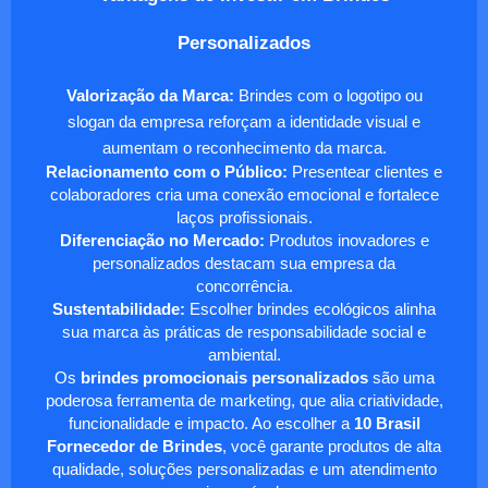
Personalizados
Valorização da Marca:
Brindes com o logotipo ou
slogan da empresa reforçam a identidade visual e
aumentam o reconhecimento da marca.
Relacionamento com o Público:
Presentear clientes e
colaboradores cria uma conexão emocional e fortalece
laços profissionais.
Diferenciação no Mercado:
Produtos inovadores e
personalizados destacam sua empresa da
concorrência.
Sustentabilidade:
Escolher brindes ecológicos alinha
sua marca às práticas de responsabilidade social e
ambiental.
Os
brindes promocionais personalizados
são uma
poderosa ferramenta de marketing, que alia criatividade,
funcionalidade e impacto. Ao escolher a
10 Brasil
Fornecedor de Brindes
, você garante produtos de alta
qualidade, soluções personalizadas e um atendimento