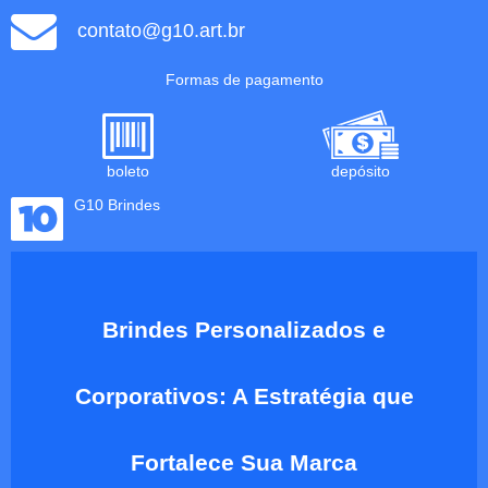
contato@g10.art.br
Formas de pagamento
boleto
depósito
G10 Brindes
Brindes Personalizados e
Corporativos: A Estratégia que
Fortalece Sua Marca