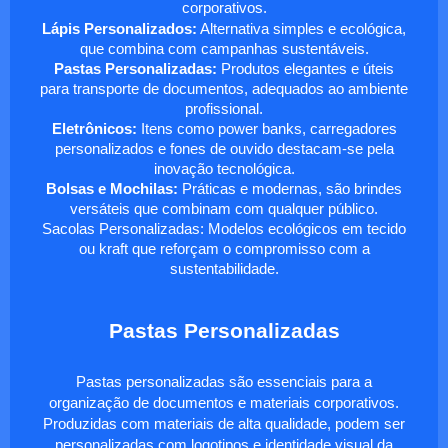
corporativos.
Lápis Personalizados:
Alternativa simples e ecológica,
que combina com campanhas sustentáveis.
Pastas Personalizadas:
Produtos elegantes e úteis
para transporte de documentos, adequados ao ambiente
profissional.
Eletrônicos:
Itens como power banks, carregadores
personalizados e fones de ouvido destacam-se pela
inovação tecnológica.
Bolsas e Mochilas:
Práticas e modernas, são brindes
versáteis que combinam com qualquer público.
Sacolas Personalizadas: Modelos ecológicos em tecido
ou kraft que reforçam o compromisso com a
sustentabilidade.
Pastas Personalizadas
Pastas personalizadas são essenciais para a
organização de documentos e materiais corporativos.
Produzidas com materiais de alta qualidade, podem ser
personalizadas com logotipos e identidade visual da