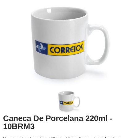
Caneca De Porcelana 220ml -
10BRM3