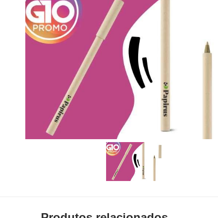
Produtos relacionados